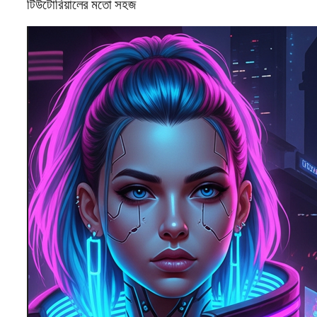
টিউটোরিয়ালের মতো সহজ