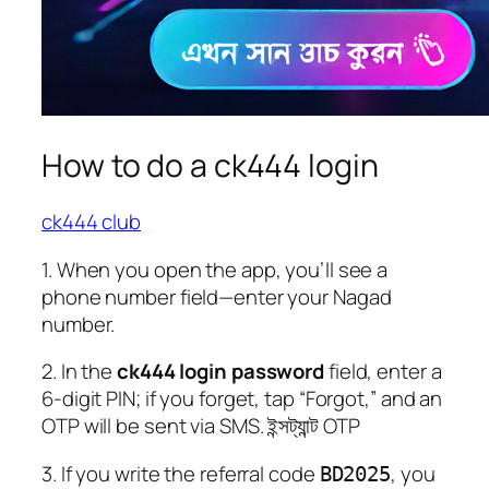
How to do a ck444 login
ck444 club
1. When you open the app, you’ll see a
phone number field—enter your Nagad
number.
2. In the
ck444 login password
field, enter a
6-digit PIN; if you forget, tap “Forgot,” and an
OTP will be sent via SMS. ইন্সট্যান্ট OTP
3. If you write the referral code
, you
BD2025