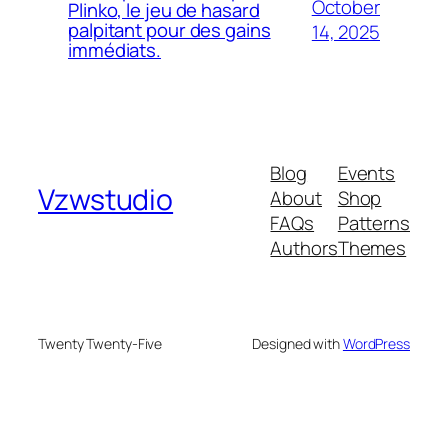
October
Plinko, le jeu de hasard
palpitant pour des gains
14, 2025
immédiats.
Blog
Events
Vzwstudio
About
Shop
FAQs
Patterns
Authors
Themes
Twenty Twenty-Five
Designed with
WordPress