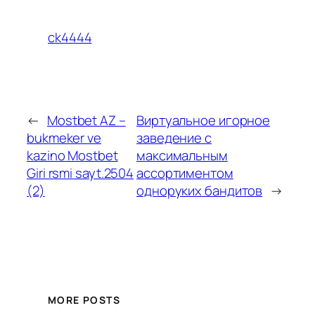
ck4444
←
Mostbet AZ –
Виртуальное игорное
bukmeker ve
заведение с
kazino Mostbet
максимальным
Giri rsmi sayt.2504
ассортиментом
(2)
одноруких бандитов
→
MORE POSTS