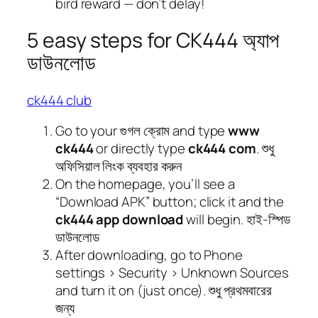
bird reward —
don’t delay!
5 easy steps for CK444 অ্যাপ
ডাউনলোড
ck444 club
Go to your গুগল ক্রোম and type
www
ck444
or directly type
ck444 com
. শুধু
অফিসিয়াল লিংক ব্যবহার করুন
On the homepage, you’ll see a
“Download APK” button; click it and the
ck444 app download
will begin. হাই-স্পিড
ডাউনলোড
After downloading, go to Phone
settings > Security > Unknown Sources
and turn it on (just once). শুধু প্রথমবারের
জন্য