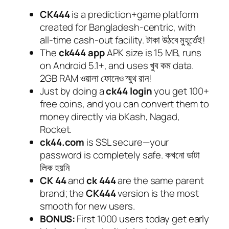
CK444
is a prediction+game platform
created for Bangladesh-centric, with
all-time cash-out facility. টাকা উঠবে মুহূর্তেই!
The
ck444 app
APK size is 15 MB, runs
on Android 5.1+, and uses খুব কম data.
2GB RAM ওয়ালা ফোনেও স্মুথ রান!
Just by doing a
ck44 login
you get 100+
free coins, and you can convert them to
money directly via bKash, Nagad,
Rocket.
ck44.com
is SSL secure—your
password is completely safe. কখনো ডাটা
লিক হয়নি
CK 44
and
ck 444
are the same parent
brand; the
CK444
version is the most
smooth for new users.
BONUS:
First 1000 users today get early