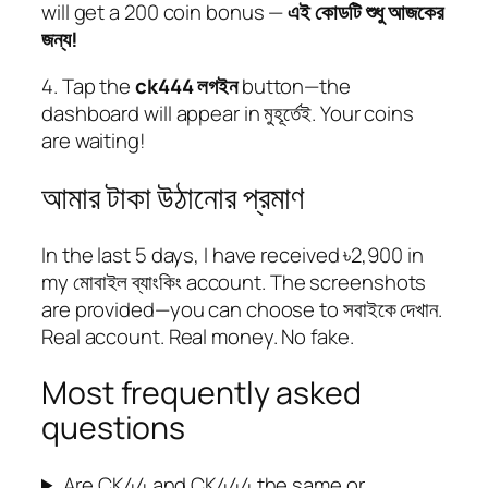
will get a 200 coin bonus —
এই কোডটি শুধু আজকের
জন্য!
4. Tap the
ck444 লগইন
button—the
dashboard will appear in মুহূর্তেই. Your coins
are waiting!
আমার টাকা উঠানোর প্রমাণ
In the last 5 days, I have received ৳2,900 in
my মোবাইল ব্যাংকিং account. The screenshots
are provided—you can choose to সবাইকে দেখান.
Real account. Real money. No fake.
Most frequently asked
questions
Are CK44 and CK444 the same or