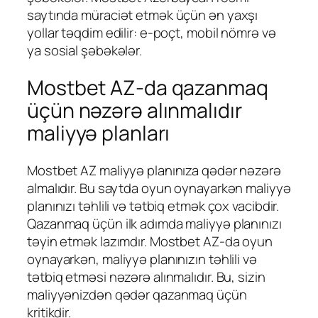
saytında müraciət etmək üçün ən yaxşı
yollar təqdim edilir: e-poçt, mobil nömrə və
ya sosial şəbəkələr.
Mostbet AZ-da qazanmaq
üçün nəzərə alınmalıdır
maliyyə planları
Mostbet AZ maliyyə planınıza qədər nəzərə
almalıdır. Bu saytda oyun oynayarkən maliyyə
planınızı təhlili və tətbiq etmək çox vacibdir.
Qazanmaq üçün ilk adımda maliyyə planınızı
təyin etmək lazımdır. Mostbet AZ-da oyun
oynayarkən, maliyyə planınızın təhlili və
tətbiq etməsi nəzərə alınmalıdır. Bu, sizin
maliyyənizdən qədər qazanmaq üçün
kritikdir.