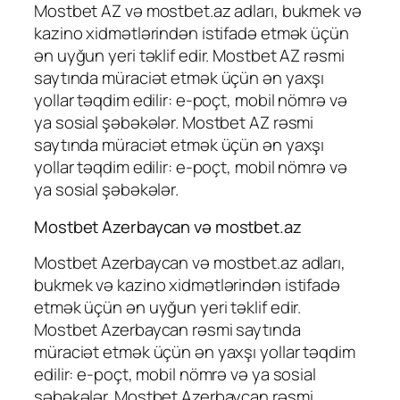
Mostbet AZ və mostbet.az adları, bukmek və
kazino xidmətlərindən istifadə etmək üçün
ən uyğun yeri təklif edir. Mostbet AZ rəsmi
saytında müraciət etmək üçün ən yaxşı
yollar təqdim edilir: e-poçt, mobil nömrə və
ya sosial şəbəkələr. Mostbet AZ rəsmi
saytında müraciət etmək üçün ən yaxşı
yollar təqdim edilir: e-poçt, mobil nömrə və
ya sosial şəbəkələr.
Mostbet Azerbaycan və mostbet.az
Mostbet Azerbaycan və mostbet.az adları,
bukmek və kazino xidmətlərindən istifadə
etmək üçün ən uyğun yeri təklif edir.
Mostbet Azerbaycan rəsmi saytında
müraciət etmək üçün ən yaxşı yollar təqdim
edilir: e-poçt, mobil nömrə və ya sosial
şəbəkələr. Mostbet Azerbaycan rəsmi