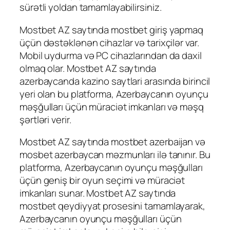
sürətli yoldan tamamlayabilirsiniz.
Mostbet AZ saytında mostbet giriş yapmaq
üçün dəstəklənən cihazlar və tarixçilər var.
Mobil uydurma və PC cihazlarından da daxil
olmaq olar. Mostbet AZ saytında
azerbaycanda kazino saytlari arasında birincil
yeri olan bu platforma, Azerbaycanın oyunçu
məşğulları üçün müraciət imkanları və məşq
şərtləri verir.
Mostbet AZ saytında mostbet azerbaijan və
mosbet azerbaycan məzmunları ilə tanınır. Bu
platforma, Azerbaycanın oyunçu məşğulları
üçün geniş bir oyun seçimi və müraciət
imkanları sunar. Mostbet AZ saytında
mostbet qeydiyyat prosesini tamamlayarak,
Azerbaycanın oyunçu məşğulları üçün