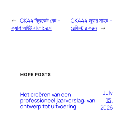
←
CK44 ক্রিকেট বেট –
CK444 জুয়ার সাইট –
ক্যাশ আউট বাংলাদেশে
রেজিস্টার করুন
→
MORE POSTS
July
Het creëren van een
15,
professioneel jaarverslag: van
ontwerp tot uitvoering
2026