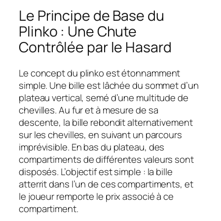
Le Principe de Base du
Plinko : Une Chute
Contrôlée par le Hasard
Le concept du plinko est étonnamment
simple. Une bille est lâchée du sommet d’un
plateau vertical, semé d’une multitude de
chevilles. Au fur et à mesure de sa
descente, la bille rebondit alternativement
sur les chevilles, en suivant un parcours
imprévisible. En bas du plateau, des
compartiments de différentes valeurs sont
disposés. L’objectif est simple : la bille
atterrit dans l’un de ces compartiments, et
le joueur remporte le prix associé à ce
compartiment.