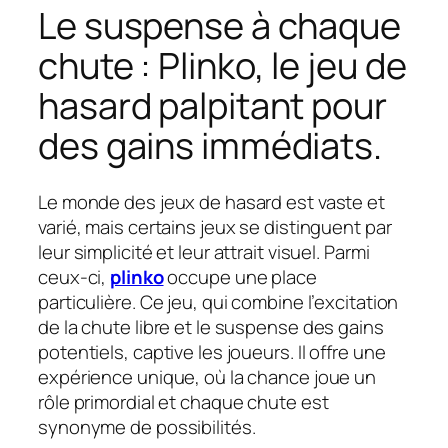
Le suspense à chaque
chute : Plinko, le jeu de
hasard palpitant pour
des gains immédiats.
Le monde des jeux de hasard est vaste et
varié, mais certains jeux se distinguent par
leur simplicité et leur attrait visuel. Parmi
ceux-ci,
plinko
occupe une place
particulière. Ce jeu, qui combine l’excitation
de la chute libre et le suspense des gains
potentiels, captive les joueurs. Il offre une
expérience unique, où la chance joue un
rôle primordial et chaque chute est
synonyme de possibilités.