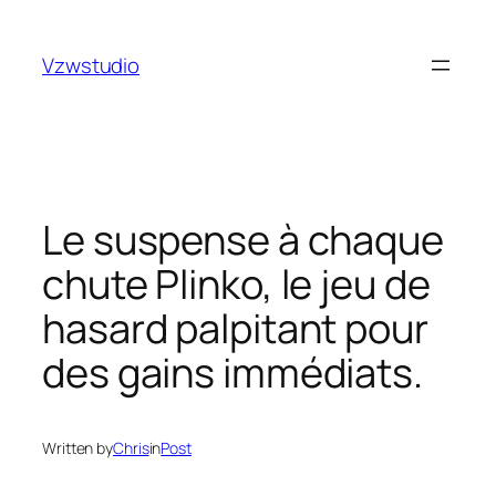
Skip
t
stake
royalbet
galabet
jojobet
casino siteleri
casino site
to
Vzwstudio
content
Le suspense à chaque
chute Plinko, le jeu de
hasard palpitant pour
des gains immédiats.
Written by
Chris
in
Post