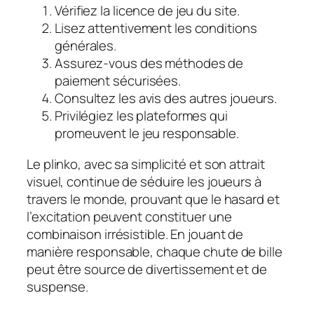
Vérifiez la licence de jeu du site.
Lisez attentivement les conditions
générales.
Assurez-vous des méthodes de
paiement sécurisées.
Consultez les avis des autres joueurs.
Privilégiez les plateformes qui
promeuvent le jeu responsable.
Le plinko, avec sa simplicité et son attrait
visuel, continue de séduire les joueurs à
travers le monde, prouvant que le hasard et
l’excitation peuvent constituer une
combinaison irrésistible. En jouant de
manière responsable, chaque chute de bille
peut être source de divertissement et de
suspense.