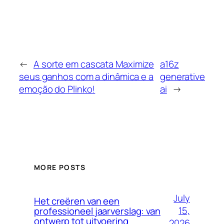
←
A sorte em cascata Maximize
a16z
seus ganhos com a dinâmica e a
generative
emoção do Plinko!
ai
→
MORE POSTS
July
Het creëren van een
15,
professioneel jaarverslag: van
ontwerp tot uitvoering
2026