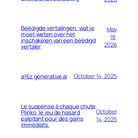
Beëdigde vertalingen: wat je
May
moet weten over het
18,
inschakelen van een beëdigd
2026
vertaler
October 14, 2025
a16z generative ai
Le suspense à chaque chute
October
Plinko, le jeu de hasard
palpitant pour des gains
14, 2025
immédiats.