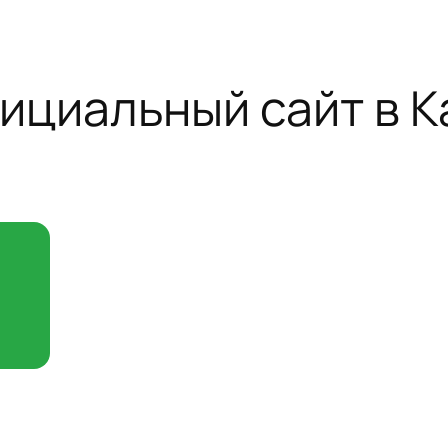
ициальный сайт в К