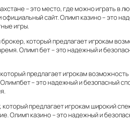
ахстане – это место, где можно играть в лю
 официальный сайт. Олимп казино – это на
тные игры.
й брокер, который предлагает игрокам воз
время. Олимп бет – это надежный и безопас
 который предлагает игрокам возможность 
 Олимпбет – это надежный и безопасный спо
я.
, который предлагает игрокам широкий спек
гие. Олимп казино – это надежный и безопа