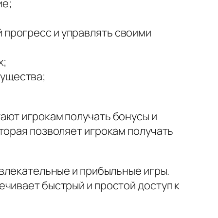
ие;
й прогресс и управлять своими
х;
мущества;
ают игрокам получать бонусы и
торая позволяет игрокам получать
звлекательные и прибыльные игры.
ечивает быстрый и простой доступ к