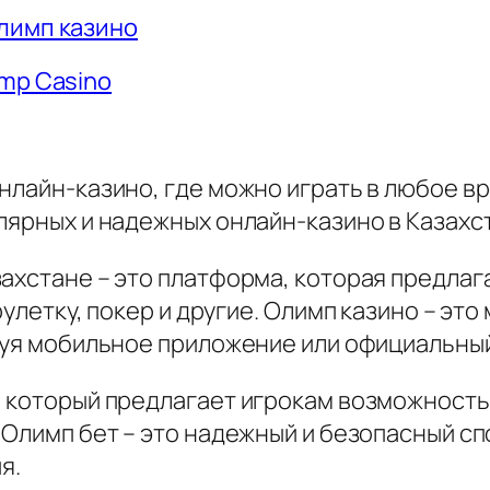
лимп казино
mp Casino
нлайн-казино, где можно играть в любое вр
лярных и надежных онлайн-казино в Казахс
ахстане – это платформа, которая предлаг
рулетку, покер и другие. Олимп казино – это
зуя мобильное приложение или официальный
 который предлагает игрокам возможность 
 Олимп бет – это надежный и безопасный сп
я.