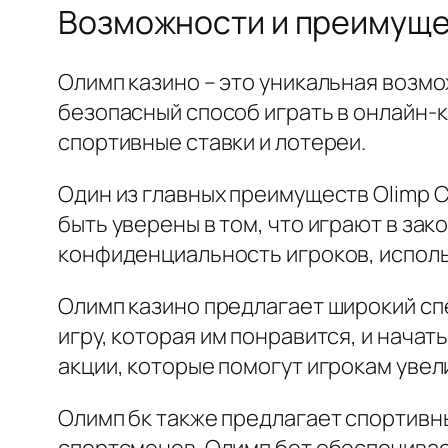
Возможности и преимущес
Олимп казино – это уникальная возмо
безопасный способ играть в онлайн-к
спортивные ставки и лотереи.
Один из главных преимуществ Olimp Ca
быть уверены в том, что играют в за
конфиденциальность игроков, исполь
Олимп казино предлагает широкий спе
игру, которая им понравится, и нача
акции, которые помогут игрокам увел
Олимп бк также предлагает спортивны
спортсменов. Олимп бет обеспечивае