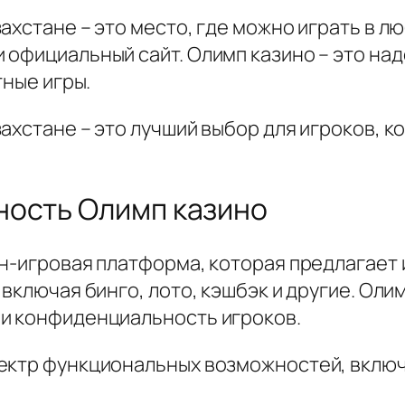
ахстане – это место, где можно играть в лю
 официальный сайт. Олимп казино – это на
тные игры.
ахстане – это лучший выбор для игроков, 
ность Олимп казино
н-игровая платформа, которая предлагает и
включая бинго, лото, кэшбэк и другие. Оли
 и конфиденциальность игроков.
ектр функциональных возможностей, включ