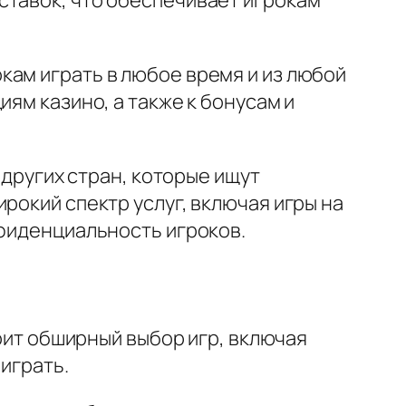
кам играть в любое время и из любой
ям казино, а также к бонусам и
 других стран, которые ищут
рокий спектр услуг, включая игры на
нфиденциальность игроков.
тоит обширный выбор игр, включая
 играть.