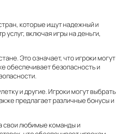
 стран, которые ищут надежный и
 услуг, включая игры на деньги,
тане. Это означает, что игроки могут
кже обеспечивает безопасность и
зопасности.
летку и другие. Игроки могут выбрать
 также предлагает различные бонусы и
на свои любимые команды и
ставок, что обеспечивает игрокам