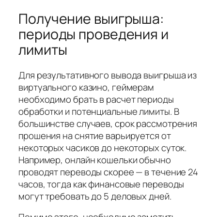
Получение выигрыша:
периоды проведения и
лимиты
Для результативного вывода выигрыша из
виртуального казино, геймерам
необходимо брать в расчет периоды
обработки и потенциальные лимиты. В
большинстве случаев, срок рассмотрения
прошения на снятие варьируется от
некоторых часиков до некоторых суток.
Например, онлайн кошельки обычно
проводят переводы скорее — в течение 24
часов, тогда как финансовые переводы
могут требовать до 5 деловых дней.