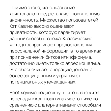
Помимо этого, использование
криптовалют предоставляет повышенную
анонимность. Множество пользователей
Кэт Казино высоко оценивают
приватность, которую гарантирует
данный способ платежа. Классические
методы запрашивают предоставления
персональной информации, в то время как
при применении битков или эфириума,
достаточно иметь только адрес кошелька.
Это обеспечивает операцию депозита
более защищенным и укрытым от
потенциальных утечек данных.
Необходимо подчеркнуть, что платежи за
переводы в криптоактивах часто ниже по
сравнению с альтернативными способами