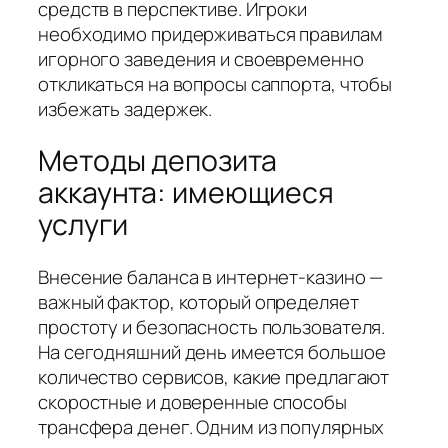
средств в перспективе. Игроки
необходимо придерживаться правилам
игорного заведения и своевременно
откликаться на вопросы саппорта, чтобы
избежать задержек.
Методы депозита
аккаунта: имеющиеся
услуги
Внесение баланса в интернет-казино —
важный фактор, который определяет
простоту и безопасность пользователя.
На сегодняшний день имеется большое
количество сервисов, какие предлагают
скоростные и доверенные способы
трансфера денег. Одним из популярных