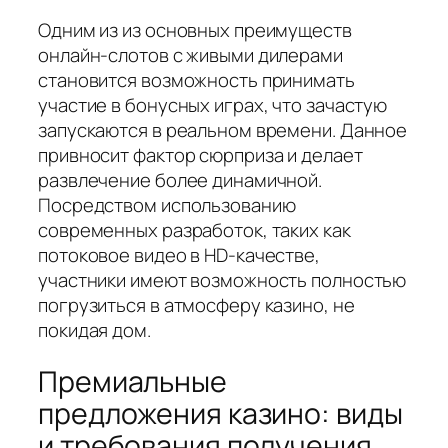
Одним из из основных преимуществ
онлайн-слотов с живыми дилерами
становится возможность принимать
участие в бонусных играх, что зачастую
запускаются в реальном времени. Данное
привносит фактор сюрприза и делает
развлечение более динамичной.
Посредством использованию
современных разработок, таких как
потоковое видео в HD-качестве,
участники имеют возможность полностью
погрузиться в атмосферу казино, не
покидая дом.
Премиальные
предложения казино: виды
и требования получения