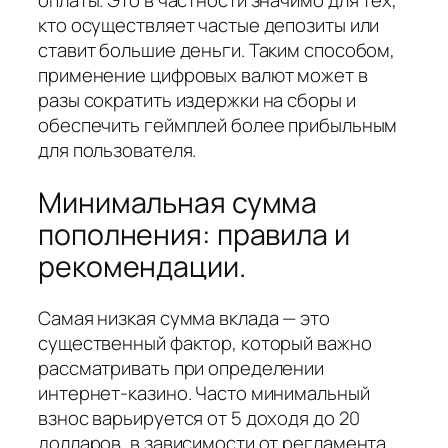
оплаты. Это в частности значимо для тех,
кто осуществляет частые депозиты или
ставит большие деньги. Таким способом,
применение цифровых валют может в
разы сократить издержки на сборы и
обеспечить геймплей более прибыльным
для пользователя.
Минимальная сумма
пополнения: правила и
рекомендации.
Самая низкая сумма вклада — это
существенный фактор, который важно
рассматривать при определении
интернет-казино. Часто минимальный
взнос варьируется от 5 доходя до 20
долларов, в зависимости от регламента