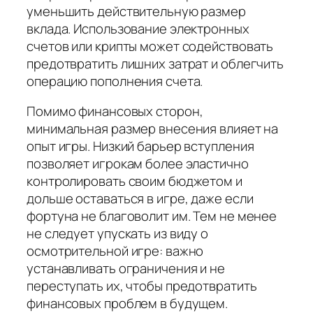
уменьшить действительную размер
вклада. Использование электронных
счетов или крипты может содействовать
предотвратить лишних затрат и облегчить
операцию пополнения счета.
Помимо финансовых сторон,
минимальная размер внесения влияет на
опыт игры. Низкий барьер вступления
позволяет игрокам более эластично
контролировать своим бюджетом и
дольше оставаться в игре, даже если
фортуна не благоволит им. Тем не менее
не следует упускать из виду о
осмотрительной игре: важно
устанавливать ограничения и не
переступать их, чтобы предотвратить
финансовых проблем в будущем.