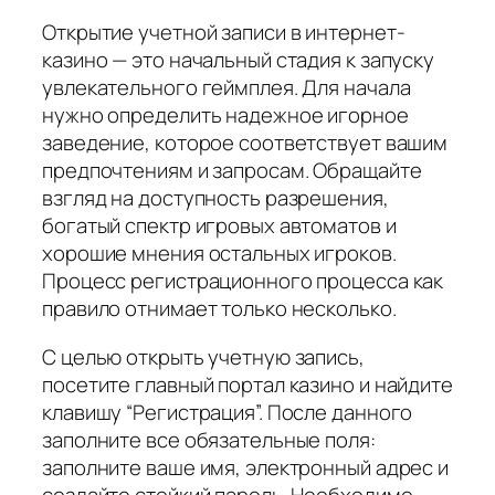
Открытие учетной записи в интернет-
казино — это начальный стадия к запуску
увлекательного геймплея. Для начала
нужно определить надежное игорное
заведение, которое соответствует вашим
предпочтениям и запросам. Обращайте
взгляд на доступность разрешения,
богатый спектр игровых автоматов и
хорошие мнения остальных игроков.
Процесс регистрационного процесса как
правило отнимает только несколько.
С целью открыть учетную запись,
посетите главный портал казино и найдите
клавишу “Регистрация”. После данного
заполните все обязательные поля:
заполните ваше имя, электронный адрес и
создайте стойкий пароль. Необходимо