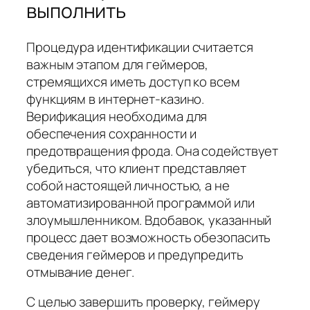
выполнить
Процедура идентификации считается
важным этапом для геймеров,
стремящихся иметь доступ ко всем
функциям в интернет-казино.
Верификация необходима для
обеспечения сохранности и
предотвращения фрода. Она содействует
убедиться, что клиент представляет
собой настоящей личностью, а не
автоматизированной программой или
злоумышленником. Вдобавок, указанный
процесс дает возможность обезопасить
сведения геймеров и предупредить
отмывание денег.
С целью завершить проверку, геймеру