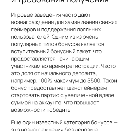
Игровые заведения часто дают
вознаграждения для заманивания свежих
геймеров и поддержания лояльных
пользователей. Одним из из очень
популярных типов бонусов является
вступительный бонусный пакет, что
предоставляется начинающим
участникам во время регистрации. Часто
это доля от начального депозита,
например, 100% максимум до $500. Такой
бонус предоставляет шанс геймерам
стартовать партию с увеличенной вдвое
суммой на аккаунте, что повышает
возможности победить.
Еще один известный категория бонусов —
это вознаграждения без депозита.