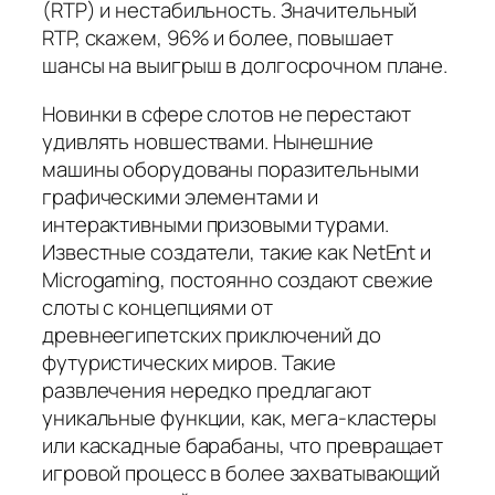
(RTP) и нестабильность. Значительный
RTP, скажем, 96% и более, повышает
шансы на выигрыш в долгосрочном плане.
Новинки в сфере слотов не перестают
удивлять новшествами. Нынешние
машины оборудованы поразительными
графическими элементами и
интерактивными призовыми турами.
Известные создатели, такие как NetEnt и
Microgaming, постоянно создают свежие
слоты с концепциями от
древнеегипетских приключений до
футуристических миров. Такие
развлечения нередко предлагают
уникальные функции, как, мега-кластеры
или каскадные барабаны, что превращает
игровой процесс в более захватывающий