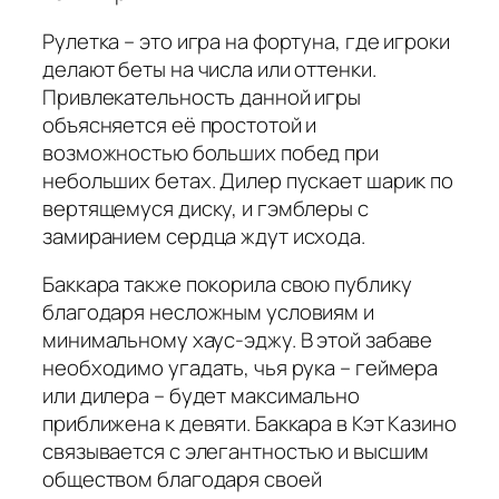
Рулетка – это игра на фортуна, где игроки
делают беты на числа или оттенки.
Привлекательность данной игры
объясняется её простотой и
возможностью больших побед при
небольших бетах. Дилер пускает шарик по
вертящемуся диску, и гэмблеры с
замиранием сердца ждут исхода.
Баккара также покорила свою публику
благодаря несложным условиям и
минимальному хаус-эджу. В этой забаве
необходимо угадать, чья рука – геймера
или дилера – будет максимально
приближена к девяти. Баккара в Кэт Казино
связывается с элегантностью и высшим
обществом благодаря своей