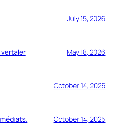
July 15, 2026
 vertaler
May 18, 2026
October 14, 2025
mmédiats.
October 14, 2025