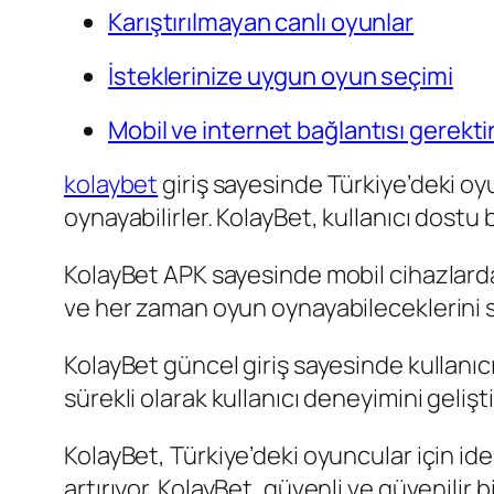
Karıştırılmayan canlı oyunlar
İsteklerinize uygun oyun seçimi
Mobil ve internet bağlantısı gerekt
kolaybet
giriş sayesinde Türkiye’deki o
oynayabilirler. KolayBet, kullanıcı dostu 
KolayBet APK sayesinde mobil cihazlardan
ve her zaman oyun oynayabileceklerini s
KolayBet güncel giriş sayesinde kullanıcı
sürekli olarak kullanıcı deneyimini geli
KolayBet, Türkiye’deki oyuncular için ide
artırıyor. KolayBet, güvenli ve güvenilir b