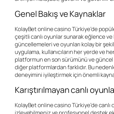
Genel Bakış ve Kaynaklar
KolayBet online casino Türkiye’de popüle
çeşitli canlı oyunlar sunarak eğlence ve 
güncellemeleri ve oyunları kolay bir şeki
uygulama, kullanıcıların her yerde ve he
platformun en son sürümünü ve güncel oyu
diğer platformlardan farklıdır. Bu nedenl
deneyimini iyileştirmek için önemli kayna
Karıştırılmayan canlı oyunl
KolayBet online casino Türkiye’de canlı o
izleyebilmeniz ve profesyonel destek ekib