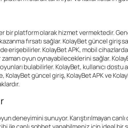
r bir platform olarak hizmet vermektedir. Genel
kazanma fırsatı sağlar. KolayBet güncel giriş sa
lde erişebilirler. KolayBet APK, mobil cihazlar
r zaman oyun oynayabileceklerini sağlar. KolayB
nları bulabilirler. KolayBet, kullanıcı dostu 
e, KolayBet güncel giriş, KolayBet APK ve Kolay
klardır.
ar
yun deneyimini sunuyor. Karıştırılmayan canlı o
i ile canlı sohbet yapabilmeniz için ideal bir 