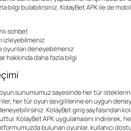
 bilgi bulabilirsiniz. KolayBet APK ile de mobi
anlı sohbet
ı izleyebilmeniz
le oyunları deneyebilmeniz
ar hakkında daha fazla bilgi
eçimi
 oyun sunumumuz sayesinde her tür isteklerini
er, her tür oyun sevgililerine en uygun deney
 deneyebilirsiniz. KolayBet giriş sayfasından ko
cuttur. KolayBet APK uygulamasını indirerek, 
Platformumuzda bulunan oyunlar, kullanıcı dost