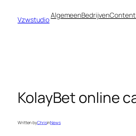
Skip
klink
holiganbet
pusulabet güncel adres
stak
Algemeen
Bedrijven
Content
to
Vzwstudio
content
KolayBet online c
Written by
Chris
in
News