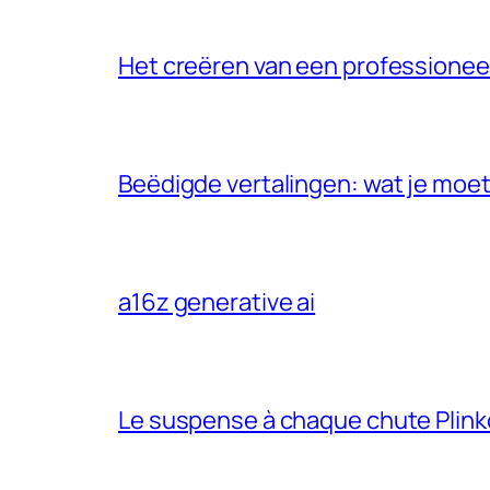
Het creëren van een professioneel
Beëdigde vertalingen: wat je moet
a16z generative ai
Le suspense à chaque chute Plinko