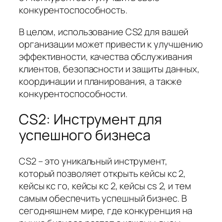
конкурентоспособность.
В целом, использование CS2 для вашей
организации может привести к улучшению
эффективности, качества обслуживания
клиентов, безопасности и защиты данных,
координации и планирования, а также
конкурентоспособности.
CS2: Инструмент для
успешного бизнеса
CS2 – это уникальный инструмент,
который позволяет открыть кейсы кс 2,
кейсы кс го, кейсы кс 2, кейсы cs 2, и тем
самым обеспечить успешный бизнес. В
сегодняшнем мире, где конкуренция на