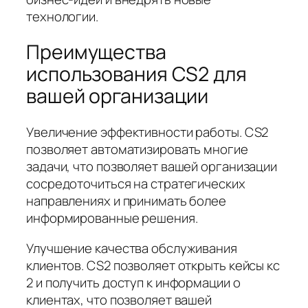
технологии.
Преимущества
использования CS2 для
вашей организации
Увеличение эффективности работы. CS2
позволяет автоматизировать многие
задачи, что позволяет вашей организации
сосредоточиться на стратегических
направлениях и принимать более
информированные решения.
Улучшение качества обслуживания
клиентов. CS2 позволяет открыть кейсы кс
2 и получить доступ к информации о
клиентах, что позволяет вашей