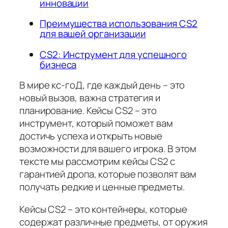
инновации
Преимущества использования CS2
для вашей организации
CS2: Инструмент для успешного
бизнеса
В мире кс-гоД, где каждый день – это
новый вызов, важна стратегия и
планирование. Кейсы CS2 – это
инструмент, который поможет вам
достичь успеха и открыть новые
возможности для вашего игрока. В этом
тексте мы рассмотрим кейсы CS2 с
гарантией дропа, которые позволят вам
получать редкие и ценные предметы.
Кейсы CS2 – это контейнеры, которые
содержат различные предметы, от оружия