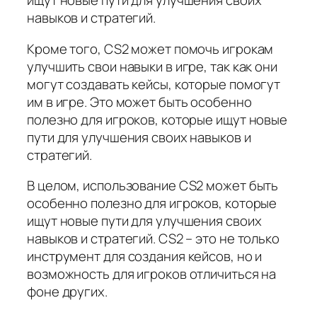
ищут новые пути для улучшения своих
навыков и стратегий.
Кроме того, CS2 может помочь игрокам
улучшить свои навыки в игре, так как они
могут создавать кейсы, которые помогут
им в игре. Это может быть особенно
полезно для игроков, которые ищут новые
пути для улучшения своих навыков и
стратегий.
В целом, использование CS2 может быть
особенно полезно для игроков, которые
ищут новые пути для улучшения своих
навыков и стратегий. CS2 – это не только
инструмент для создания кейсов, но и
возможность для игроков отличиться на
фоне других.