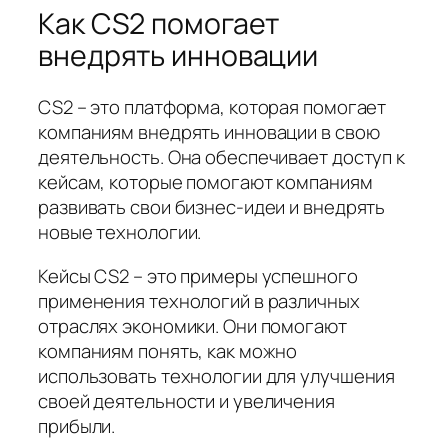
Как CS2 помогает
внедрять инновации
CS2 – это платформа, которая помогает
компаниям внедрять инновации в свою
деятельность. Она обеспечивает доступ к
кейсам, которые помогают компаниям
развивать свои бизнес-идеи и внедрять
новые технологии.
Кейсы CS2 – это примеры успешного
применения технологий в различных
отраслях экономики. Они помогают
компаниям понять, как можно
использовать технологии для улучшения
своей деятельности и увеличения
прибыли.