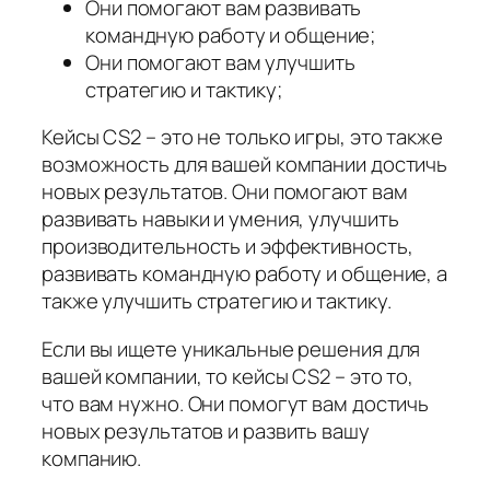
Они помогают вам развивать
командную работу и общение;
Они помогают вам улучшить
стратегию и тактику;
Кейсы CS2 – это не только игры, это также
возможность для вашей компании достичь
новых результатов. Они помогают вам
развивать навыки и умения, улучшить
производительность и эффективность,
развивать командную работу и общение, а
также улучшить стратегию и тактику.
Если вы ищете уникальные решения для
вашей компании, то кейсы CS2 – это то,
что вам нужно. Они помогут вам достичь
новых результатов и развить вашу
компанию.