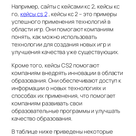
Например, сайты с кейсами кс 2, кейсы кс
го,
кейсы cs 2
, кейсы кс 2 – это примеры
успешного применения технологий в
области игр. Они помогают компаниям
понять, как можно использовать
технологии для создания новых игр и
улучшения качества уже существующих.
Кроме того, кейсы CS2 помогают
компаниям внедрять инновации в области
образования. Они обеспечивают доступ к
информации о новых технологиях и
способах их применения, что помогает
компаниям развивать свои
образовательные программы и улучшать
качество образования.
В таблице ниже приведены некоторые