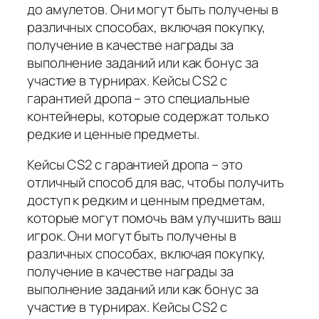
до амулетов. Они могут быть получены в
различных способах, включая покупку,
получение в качестве награды за
выполнение заданий или как бонус за
участие в турнирах. Кейсы CS2 с
гарантией дропа – это специальные
контейнеры, которые содержат только
редкие и ценные предметы.
Кейсы CS2 с гарантией дропа – это
отличный способ для вас, чтобы получить
доступ к редким и ценным предметам,
которые могут помочь вам улучшить ваш
игрок. Они могут быть получены в
различных способах, включая покупку,
получение в качестве награды за
выполнение заданий или как бонус за
участие в турнирах. Кейсы CS2 с