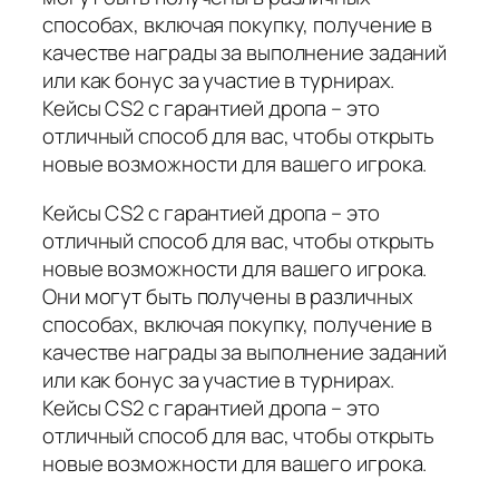
способах, включая покупку, получение в
качестве награды за выполнение заданий
или как бонус за участие в турнирах.
Кейсы CS2 с гарантией дропа – это
отличный способ для вас, чтобы открыть
новые возможности для вашего игрока.
Кейсы CS2 с гарантией дропа – это
отличный способ для вас, чтобы открыть
новые возможности для вашего игрока.
Они могут быть получены в различных
способах, включая покупку, получение в
качестве награды за выполнение заданий
или как бонус за участие в турнирах.
Кейсы CS2 с гарантией дропа – это
отличный способ для вас, чтобы открыть
новые возможности для вашего игрока.