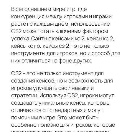
В сегодняшнем мире игр, где
конкуренция между игроками и играми
растет с каждым днём, использование
CS2 может стать ключевым фактором
успеха. Сайты с кейсами кс 2, кейсы кс 2,
кейсы кс го, кейсы cs 2 – это не только
инструменты для игроков, но и способ для
них отличиться на фоне других.
CS2 – это не только инструмент для
создания кейсов, но и возможность для
игроков улучшить свои навыки и
стратегии. Используя CS2, игроки могут
создавать уникальные кейсы, которые
отличаются от стандартных и могут
помочь им в игре. Это может быть
особенно полезно для игроков, которые