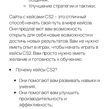
Улучшение стратегии и тактики;
Сайты с кейсами CS2 – это отличный
способ начать свой путь в мире кейсов.
Они предлагают вам возможность
открыть для себя новые возможности и
достичь новых результатов. Вам не нужно
иметь опыт в играх, чтобы начать играть в
кейсы CS2. Вам просто нужно иметь
желание и готовность к обучению.
Почему кейсы CS2?
Они помогают вам развивать навыки и
умения;
Они помогают вам улучшить
производительность и
эффективность;