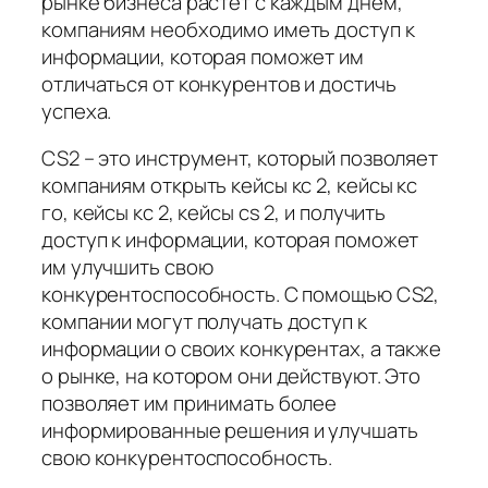
рынке бизнеса растет с каждым днем,
компаниям необходимо иметь доступ к
информации, которая поможет им
отличаться от конкурентов и достичь
успеха.
CS2 – это инструмент, который позволяет
компаниям открыть кейсы кс 2, кейсы кс
го, кейсы кс 2, кейсы cs 2, и получить
доступ к информации, которая поможет
им улучшить свою
конкурентоспособность. С помощью CS2,
компании могут получать доступ к
информации о своих конкурентах, а также
о рынке, на котором они действуют. Это
позволяет им принимать более
информированные решения и улучшать
свою конкурентоспособность.