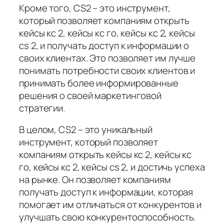
Кроме того, CS2 – это инструмент,
который позволяет компаниям открыть
кейсы кс 2, кейсы кс го, кейсы кс 2, кейсы
cs 2, и получать доступ к информации о
своих клиентах. Это позволяет им лучше
понимать потребности своих клиентов и
принимать более информированные
решения о своей маркетинговой
стратегии.
В целом, CS2 – это уникальный
инструмент, который позволяет
компаниям открыть кейсы кс 2, кейсы кс
го, кейсы кс 2, кейсы cs 2, и достичь успеха
на рынке. Он позволяет компаниям
получать доступ к информации, которая
помогает им отличаться от конкурентов и
улучшать свою конкурентоспособность.