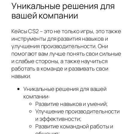
Уникальные решения для
вашей компании
Кейсы CS2 – это не только игры, это также
инструменты для развития навыков и
улучшения производительности. Они
помогают вам лучше понять свои сильные
и слабые стороны, а также научиться
работать в команде и развивать свои
навыки.
Уникальные решения для вашей
компании:
Развитие навыков и умений;
Улучшение производительности
и эффективности;
Развитие командной работы и
общения;