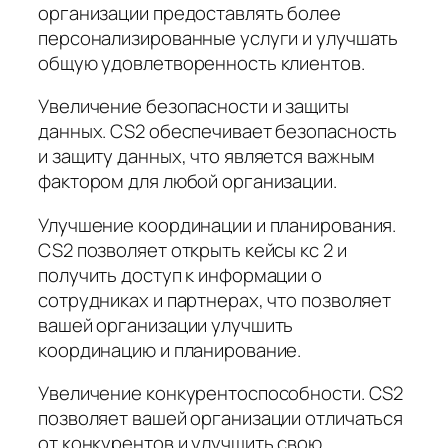
организации предоставлять более
персонализированные услуги и улучшать
общую удовлетворенность клиентов.
Увеличение безопасности и защиты
данных. CS2 обеспечивает безопасность
и защиту данных, что является важным
фактором для любой организации.
Улучшение координации и планирования.
CS2 позволяет открыть кейсы кс 2 и
получить доступ к информации о
сотрудниках и партнерах, что позволяет
вашей организации улучшить
координацию и планирование.
Увеличение конкурентоспособности. CS2
позволяет вашей организации отличаться
от конкурентов и улучшить свою