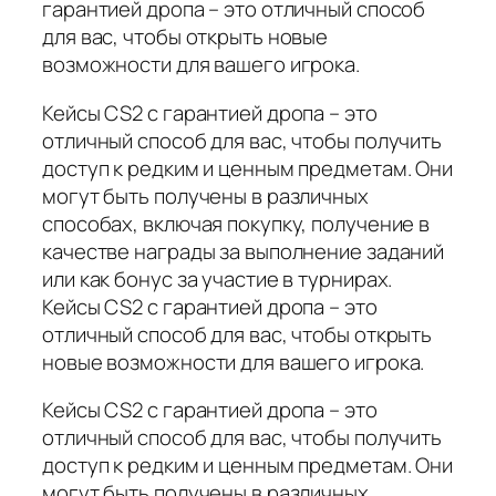
гарантией дропа – это отличный способ
для вас, чтобы открыть новые
возможности для вашего игрока.
Кейсы CS2 с гарантией дропа – это
отличный способ для вас, чтобы получить
доступ к редким и ценным предметам. Они
могут быть получены в различных
способах, включая покупку, получение в
качестве награды за выполнение заданий
или как бонус за участие в турнирах.
Кейсы CS2 с гарантией дропа – это
отличный способ для вас, чтобы открыть
новые возможности для вашего игрока.
Кейсы CS2 с гарантией дропа – это
отличный способ для вас, чтобы получить
доступ к редким и ценным предметам. Они
могут быть получены в различных