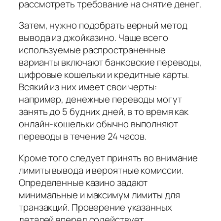
рассмотреть требование на снятие денег.
Затем, нужно подобрать верный метод
вывода из джойказино. Чаще всего
используемые распространенные
варианты включают банковские переводы,
цифровые кошельки и кредитные карты.
Всякий из них имеет свои черты:
например, денежные переводы могут
занять до 5 будних дней, в то время как
онлайн-кошельки обычно выполняют
переводы в течение 24 часов.
Кроме того следует принять во внимание
лимиты вывода и вероятные комиссии.
Определенные казино задают
минимальные и максимум лимиты для
транзакций. Проверение указанных
деталей вперед содействует