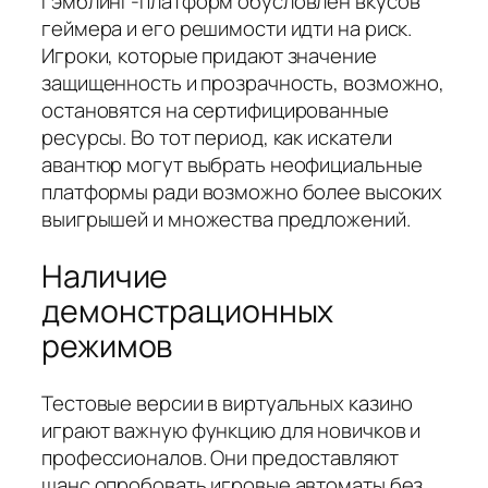
гэмблинг-платформ обусловлен вкусов
геймера и его решимости идти на риск.
Игроки, которые придают значение
защищенность и прозрачность, возможно,
остановятся на сертифицированные
ресурсы. Во тот период, как искатели
авантюр могут выбрать неофициальные
платформы ради возможно более высоких
выигрышей и множества предложений.
Наличие
демонстрационных
режимов
Тестовые версии в виртуальных казино
играют важную функцию для новичков и
профессионалов. Они предоставляют
шанс опробовать игровые автоматы без