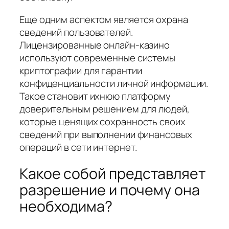
Еще одним аспектом является охрана
сведений пользователей.
Лицензированные онлайн-казино
используют современные системы
криптографии для гарантии
конфиденциальности личной информации.
Такое становит ихнюю платформу
доверительным решением для людей,
которые ценящих сохранность своих
сведений при выполнении финансовых
операций в сети интернет.
Какое собой представляет
разрешение и почему она
необходима?