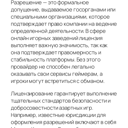
Разрешение — это формальное
допущение, выдаваемое госорганами или
специальными организациями, которое
подтверждает право компании на ведение
определенной деятельности. В сфере
онлайн игорных заведений лицензия
выполняет важную значимость, так как
она подтверждает правомерность и
стабильность платформы. Без этого
провайдер не способен легально
оказывать свои сервисы геймерам, а
игроки могут встретиться с обманом.
Лицензирование гарантирует выполнение
тщательных стандартов безопасности и
добросовестности азартных игр.
Например, известные юрисдикции для
оформления разрешений включают в себя