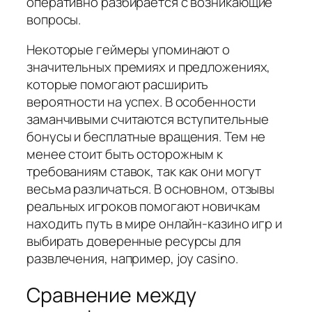
оперативно разбирается с возникающие
вопросы.
Некоторые геймеры упоминают о
значительных премиях и предложениях,
которые помогают расширить
вероятности на успех. В особенности
заманчивыми считаются вступительные
бонусы и бесплатные вращения. Тем не
менее стоит быть осторожным к
требованиям ставок, так как они могут
весьма различаться. В основном, отзывы
реальных игроков помогают новичкам
находить путь в мире онлайн-казино игр и
выбирать доверенные ресурсы для
развлечения, например, joy casino.
Сравнение между