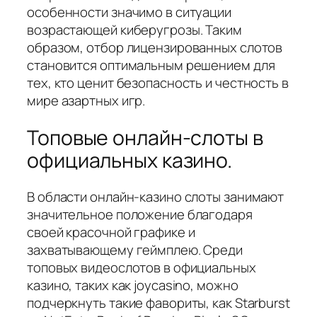
особенности значимо в ситуации
возрастающей киберугрозы. Таким
образом, отбор лицензированных слотов
становится оптимальным решением для
тех, кто ценит безопасность и честность в
мире азартных игр.
Топовые онлайн-слоты в
официальных казино.
В области онлайн-казино слоты занимают
значительное положение благодаря
своей красочной графике и
захватывающему геймплею. Среди
топовых видеослотов в официальных
казино, таких как joycasino, можно
подчеркнуть такие фавориты, как Starburst