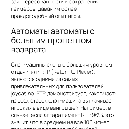
заинтересованности и сохранения
геймеров, давая им более
правдоподобный опыт игры.
Автоматы автоматы с
большим процентом
возврата
Слот-машины слоты с большим уровнем
отдачи, или RTP (Return to Player),
являются одними из самых
привлекательных для пользователей
joycasino. RTP демонстрирует, каков часть
из всех ставок слот-машина выплачивает
игрокам в виде выигрышей. Например, в
случае, если аппарат имеет RTP 96%, это
значит, что в среднем на все 100 монет