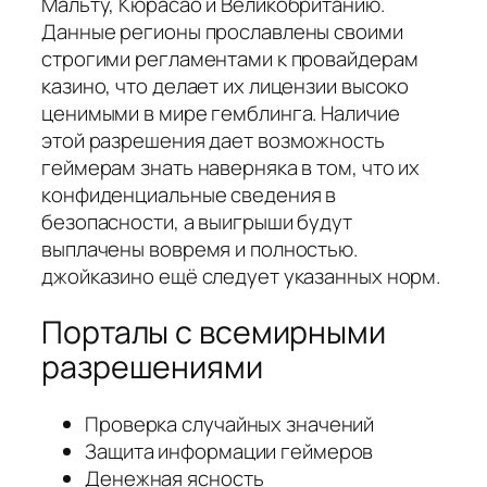
Мальту, Кюрасао и Великобританию.
Данные регионы прославлены своими
строгими регламентами к провайдерам
казино, что делает их лицензии высоко
ценимыми в мире гемблинга. Наличие
этой разрешения дает возможность
геймерам знать наверняка в том, что их
конфиденциальные сведения в
безопасности, а выигрыши будут
выплачены вовремя и полностью.
джойказино ещё следует указанных норм.
Порталы с всемирными
разрешениями
Проверка случайных значений
Защита информации геймеров
Денежная ясность