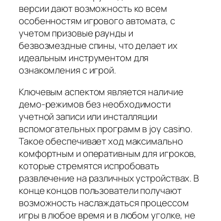
версии дают возможность ко всем
особенностям игрового автомата, с
учетом призовые раунды и
безвозмездные спины, что делает их
идеальным инструментом для
ознакомления с игрой.
Ключевым аспектом является наличие
демо-режимов без необходимости
учетной записи или инсталляции
вспомогательных программ в joy casino.
Такое обеспечивает ход максимально
комфортным и оперативным для игроков,
которые стремятся испробовать
развлечение на различных устройствах. В
конце концов пользователи получают
возможность наслаждаться процессом
игры в любое время и в любом уголке, не