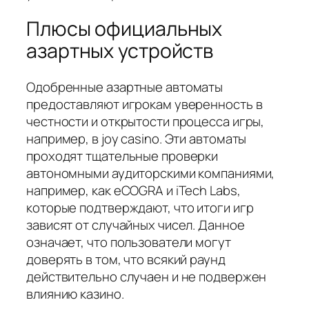
Плюсы официальных
азартных устройств
Одобренные азартные автоматы
предоставляют игрокам уверенность в
честности и открытости процесса игры,
например, в joy casino. Эти автоматы
проходят тщательные проверки
автономными аудиторскими компаниями,
например, как eCOGRA и iTech Labs,
которые подтверждают, что итоги игр
зависят от случайных чисел. Данное
означает, что пользователи могут
доверять в том, что всякий раунд
действительно случаен и не подвержен
влиянию казино.