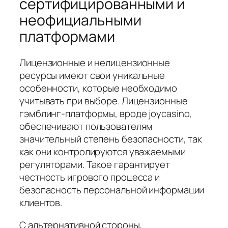
сертифицированными и
неофициальными
платформами
Лицензионные и нелицензионные
ресурсы имеют свои уникальные
особенности, которые необходимо
учитывать при выборе. Лицензионные
гэмблинг-платформы, вроде joycasino,
обеспечивают пользователям
значительный степень безопасности, так
как они контролируются уважаемыми
регуляторами. Такое гарантирует
честность игрового процесса и
безопасность персональной информации
клиентов.
С альтернативной стороны,