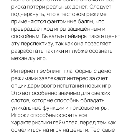
риска потери реальных денег. Следует
подчеркнуть, что в тестовом режиме
применяются фантомные баллы, что
превращает ход игры защищённым и
спокойным. Бывалые геймеры также ценят
эту перспективу, так как она позволяет
разработать тактики и глубже осознать
механику игр.
Интернет гэмблинг-платформы с демо-
режимами завлекают интерес за счет
опции дармового испытания новых игр.
Это вот особенно значимо для свежих
слотов, которые способны обладать
уникальные функции и призовые игры.
Игроки способны освоить все
характеристики геймплея, перед тем как
осмелиться на игру на деньги. Тестовые