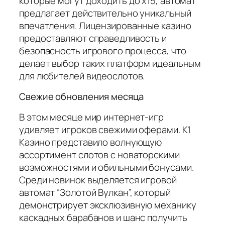
которые могут доходить до x15, автомат
предлагает действительно уникальный
впечатления. Лицензированные казино
предоставляют справедливость и
безопасность игрового процесса, что
делает выбор таких платформ идеальным
для любителей видеослотов.
Свежие обновления месяца
В этом месяце мир интернет-игр
удивляет игроков свежими оферами. К1
Казино представило волнующую
ассортимент слотов с новаторскими
возможностями и обильными бонусами.
Среди новинок выделяется игровой
автомат “Золотой Вулкан”, который
демонстрирует эксклюзивную механику
каскадных барабанов и шанс получить