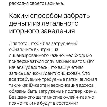
расходуя своего кармана.
Каким способом забрать
деньги из легального
игорного заведения
Для того, чтобы без затруднений
обналичить выигрыш из
лицензированного казино, необходимо
придерживаться ряду важных шагов. Для
начала, убедитесь, что ваш учетная
запись целиком идентифицирован. Это
все требуемые требуемые папки, включая
такие как ID-карта и верификация адреса,
обязаны быть загружены и подтверждены.
Без данного шагa многие онлайн-казино
прямо-таки не будут в состоянии