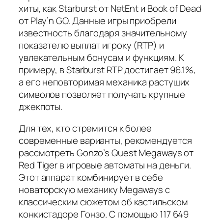
хиты, как Starburst от NetEnt и Book of Dead
от Play’n GO. Данные игры приобрели
известность благодаря значительному
показателю выплат игроку (RTP) и
увлекательным бонусам и функциям. К
примеру, в Starburst RTP достигает 96.1%,
а его неповторимая механика растущих
символов позволяет получать крупные
джекпоты.
Для тех, кто стремится к более
современные варианты, рекомендуется
рассмотреть Gonzo’s Quest Megaways от
Red Tiger в игровые автоматы на деньги.
Этот аппарат комбинирует в себе
новаторскую механику Megaways с
классическим сюжетом об кастильском
конкистадоре Гонзо. С помощью 117 649