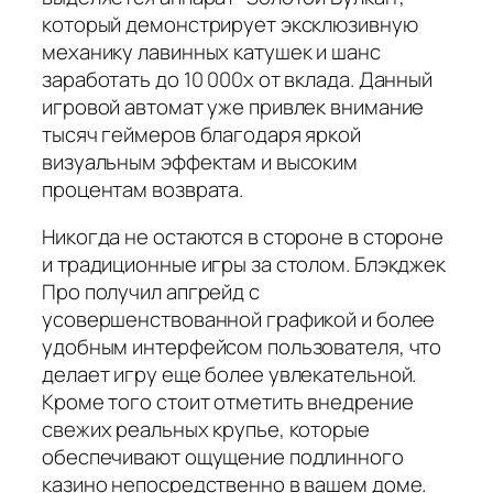
который демонстрирует эксклюзивную
механику лавинных катушек и шанс
заработать до 10 000x от вклада. Данный
игровой автомат уже привлек внимание
тысяч геймеров благодаря яркой
визуальным эффектам и высоким
процентам возврата.
Никогда не остаются в стороне в стороне
и традиционные игры за столом. Блэкджек
Про получил апгрейд с
усовершенствованной графикой и более
удобным интерфейсом пользователя, что
делает игру еще более увлекательной.
Кроме того стоит отметить внедрение
свежих реальных крупье, которые
обеспечивают ощущение подлинного
казино непосредственно в вашем доме.