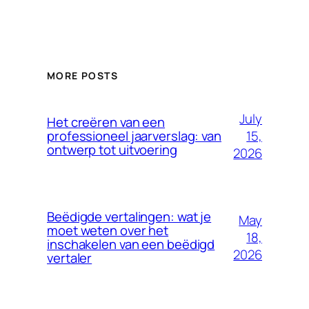
MORE POSTS
July
Het creëren van een
15,
professioneel jaarverslag: van
ontwerp tot uitvoering
2026
Beëdigde vertalingen: wat je
May
moet weten over het
18,
inschakelen van een beëdigd
2026
vertaler