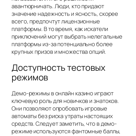
авантюрничать. Люди, кто придают
значение надежность и ясность, скорее
всего, предпочтут лицензионные
платформы. В то время, как искатели
приключений могут выбрать нелегальные
платформы из-за потенциально более
крупных призов и множества опций.
Доступность тестовых
режимов
Демо-режимы в онлайн казино играют
ключевую роль для новичков и знатоков.
Они позволяют опробовать игровые
автоматы без риска утраты настоящих
средств. Следует заметить, что в демо-
режиме используются фантомные баллы,