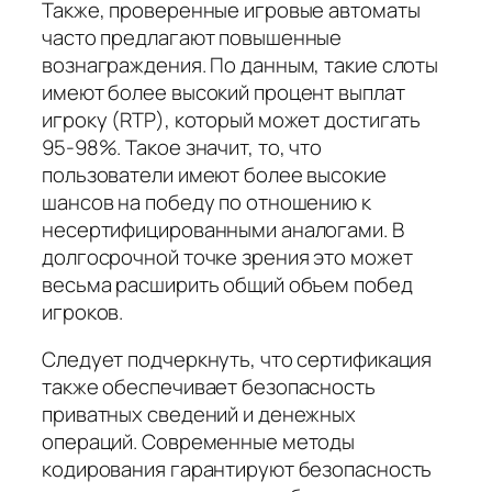
Также, проверенные игровые автоматы
часто предлагают повышенные
вознаграждения. По данным, такие слоты
имеют более высокий процент выплат
игроку (RTP), который может достигать
95-98%. Такое значит, то, что
пользователи имеют более высокие
шансов на победу по отношению к
несертифицированными аналогами. В
долгосрочной точке зрения это может
весьма расширить общий объем побед
игроков.
Следует подчеркнуть, что сертификация
также обеспечивает безопасность
приватных сведений и денежных
операций. Современные методы
кодирования гарантируют безопасность