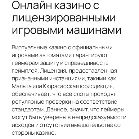
Онлайн казино с
лицензированными
игровыми машинами
Виртуальные казино с официальными
игровыми автоматами гарантируют
геймерам защиту и справедливость
геймплея. Лицензия, предоставленная
признанными инстанциями, такими как
Мальта или Кюрасаоская юрисдикция,
обеспечивает, что все слоты проходят
регулярные проверки на соответствие
стандартам. Данное, значит, что геймеры
могут быть уверены в непредсказуемости
исходов и отсутствии вмешательства со
стороны казино.