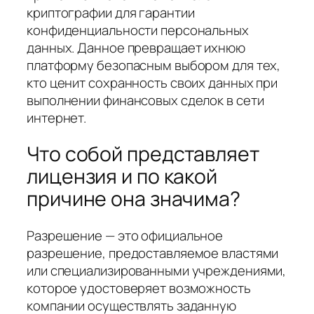
криптографии для гарантии
конфиденциальности персональных
данных. Данное превращает ихнюю
платформу безопасным выбором для тех,
кто ценит сохранность своих данных при
выполнении финансовых сделок в сети
интернет.
Что собой представляет
лицензия и по какой
причине она значима?
Разрешение — это официальное
разрешение, предоставляемое властями
или специализированными учреждениями,
которое удостоверяет возможность
компании осуществлять заданную