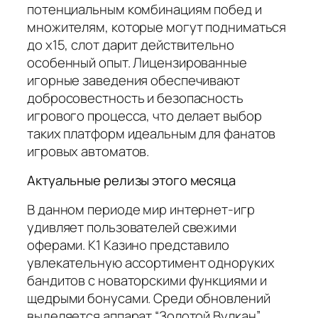
потенциальным комбинациям побед и
множителям, которые могут подниматься
до x15, слот дарит действительно
особенный опыт. Лицензированные
игорные заведения обеспечивают
добросовестность и безопасность
игрового процесса, что делает выбор
таких платформ идеальным для фанатов
игровых автоматов.
Актуальные релизы этого месяца
В данном периоде мир интернет-игр
удивляет пользователей свежими
оферами. К1 Казино представило
увлекательную ассортимент одноруких
бандитов с новаторскими функциями и
щедрыми бонусами. Среди обновлений
выделяется аппарат “Золотой Вулкан”,