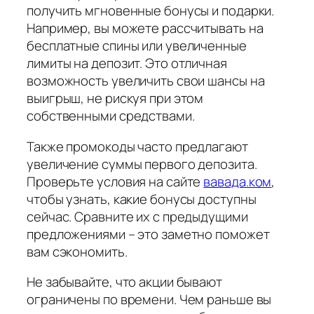
получить мгновенные бонусы и подарки.
Например, вы можете рассчитывать на
бесплатные спины или увеличенные
лимиты на депозит. Это отличная
возможность увеличить свои шансы на
выигрыш, не рискуя при этом
собственными средствами.
Также промокоды часто предлагают
увеличение суммы первого депозита.
Проверьте условия на сайте
вавада.ком
,
чтобы узнать, какие бонусы доступны
сейчас. Сравните их с предыдущими
предложениями – это заметно поможет
вам сэкономить.
Не забывайте, что акции бывают
ограничены по времени. Чем раньше вы