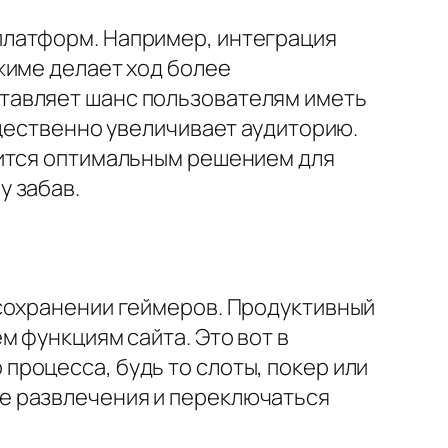
платформ. Например, интеграция
жиме делает ход более
тавляет шанс пользователям иметь
ущественно увеличивает аудиторию.
вится оптимальным решением для
у забав.
 сохранении геймеров. Продуктивный
м функциям сайта. Это вот в
роцесса, будь то слоты, покер или
е развлечения и переключаться