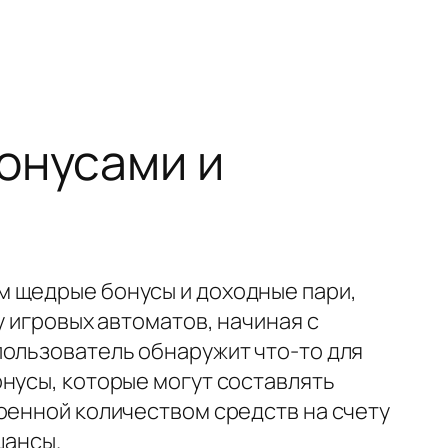
онусами и
м щедрые бонусы и доходные пари,
у игровых автоматов, начиная с
пользователь обнаружит что-то для
нусы, которые могут составлять
оенной количеством средств на счету
шансы.