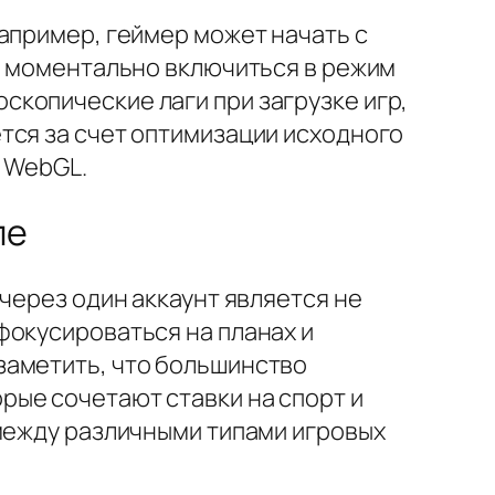
апример, геймер может начать с
ем моментально включиться в режим
копические лаги при загрузке игр,
тся за счет оптимизации исходного
и WebGL.
ле
через один аккаунт является не
фокусироваться на планах и
заметить, что большинство
рые сочетают ставки на спорт и
 между различными типами игровых