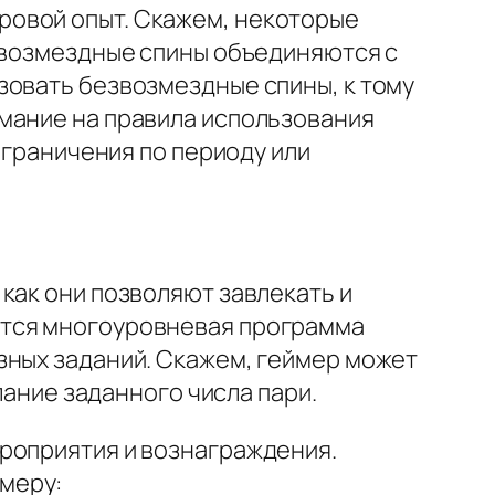
ровой опыт. Скажем, некоторые
езвозмездные спины объединяются с
зовать безвозмездные спины, к тому
мание на правила использования
ограничения по периоду или
как они позволяют завлекать и
ется многоуровневая программа
зных заданий. Скажем, геймер может
лание заданного числа пари.
роприятия и вознаграждения.
меру: