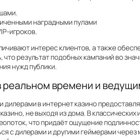
шами.
личенными наградными пулами
IP-игроков.
личивают интерес клиентов, а также обес
, что результат подобных кампаний во зна
ния нужд публики.
в реальном времени и ведущ
 и дилерами в интернет казино предоставл
азино, не выходя из дома. В классических и
еопоток, что придаёт ощущение подлинност
ься с дилерами и другими геймерами через