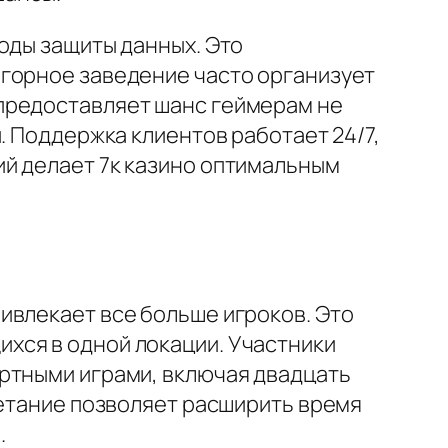
оды защиты данных. Это
игорное заведение часто организует
предоставляет шанс геймерам не
. Поддержка клиентов работает 24/7,
й делает 7к казино оптимальным
ивлекает все больше игроков. Это
хся в одной локации. Участники
ртными играми, включая двадцать
четание позволяет расширить время
.