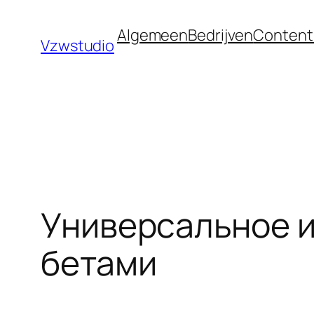
Skip
klink
holiganbet
pusulabet güncel adres
stake
Algemeen
Bedrijven
Content
to
Vzwstudio
content
Универсальное и
бетами