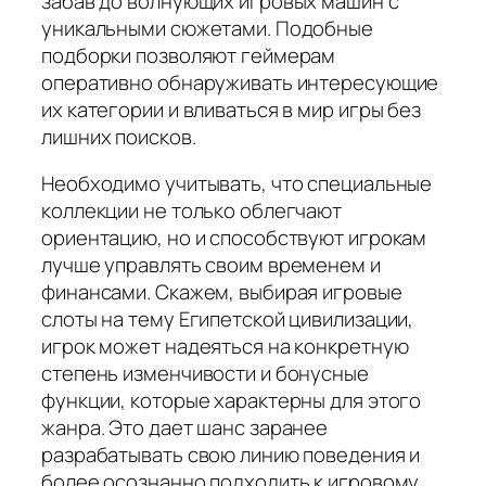
забав до волнующих игровых машин с
уникальными сюжетами. Подобные
подборки позволяют геймерам
оперативно обнаруживать интересующие
их категории и вливаться в мир игры без
лишних поисков.
Необходимо учитывать, что специальные
коллекции не только облегчают
ориентацию, но и способствуют игрокам
лучше управлять своим временем и
финансами. Скажем, выбирая игровые
слоты на тему Египетской цивилизации,
игрок может надеяться на конкретную
степень изменчивости и бонусные
функции, которые характерны для этого
жанра. Это дает шанс заранее
разрабатывать свою линию поведения и
более осознанно подходить к игровому