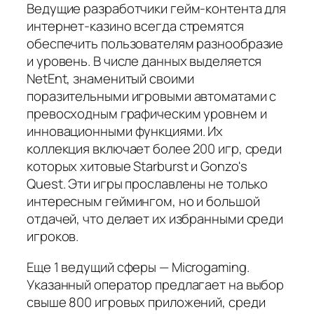
Ведущие разработчики гейм-контента для
интернет-казино всегда стремятся
обеспечить пользователям разнообразие
и уровень. В числе данных выделяется
NetEnt, знаменитый своими
поразительными игровыми автоматами с
превосходным графическим уровнем и
инновационными функциями. Их
коллекция включает более 200 игр, среди
которых хитовые Starburst и Gonzo's
Quest. Эти игры прославлены не только
интересным геймингом, но и большой
отдачей, что делает их избранными среди
игроков.
Еще 1 ведущий сферы — Microgaming.
Указанный оператор предлагает на выбор
свыше 800 игровых приложений, среди