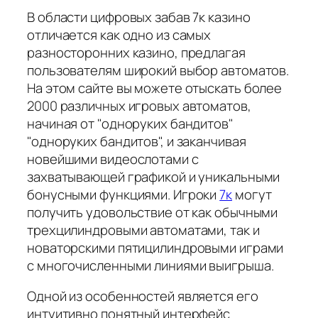
В области цифровых забав 7к казино
отличается как одно из самых
разносторонних казино, предлагая
пользователям широкий выбор автоматов.
На этом сайте вы можете отыскать более
2000 различных игровых автоматов,
начиная от "одноруких бандитов"
"одноруких бандитов", и заканчивая
новейшими видеослотами с
захватывающей графикой и уникальными
бонусными функциями. Игроки
7к
могут
получить удовольствие от как обычными
трехцилиндровыми автоматами, так и
новаторскими пятицилиндровыми играми
с многочисленными линиями выигрыша.
Одной из особенностей является его
интуитивно понятный интерфейс