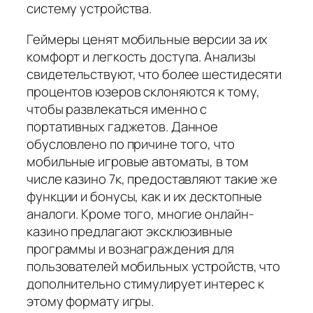
систему устройства.
Геймеры ценят мобильные версии за их
комфорт и легкость доступа. Анализы
свидетельствуют, что более шестидесяти
процентов юзеров склоняются к тому,
чтобы развлекаться именно с
портативных гаджетов. Данное
обусловлено по причине того, что
мобильные игровые автоматы, в том
числе казино 7к, предоставляют такие же
функции и бонусы, как и их десктопные
аналоги. Кроме того, многие онлайн-
казино предлагают эксклюзивные
программы и вознаграждения для
пользователей мобильных устройств, что
дополнительно стимулирует интерес к
этому формату игры.