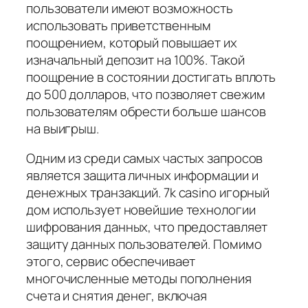
пользователи имеют возможность
использовать приветственным
поощрением, который повышает их
изначальный депозит на 100%. Такой
поощрение в состоянии достигать вплоть
до 500 долларов, что позволяет свежим
пользователям обрести больше шансов
на выигрыш.
Одним из среди самых частых запросов
является защита личных информации и
денежных транзакций. 7k casino игорный
дом использует новейшие технологии
шифрования данных, что предоставляет
защиту данных пользователей. Помимо
этого, сервис обеспечивает
многочисленные методы пополнения
счета и снятия денег, включая