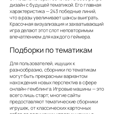
дизайн с будущей тематикой. Его главная
характеристика — 243 победные линий,
что в разы увеличивает шансы выиграть.
Красочная визуализация и захватывающий
игра делают этот слот неповторимым
впечатлением для каждого геймера.
Подборки по тематикам
Для пользователей, ищущих к
разнообразию, сборники по тематикам
могут быть прекрасным вариантом
нахождения новых перспектив в сфере
онлайн-гемблинга. Игровые машины — это
всего лишь старт; многие сайты
предоставляют тематические сборники
игрушек, от классических карточных