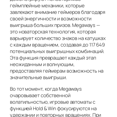
геймплейные механики, которые
завлекают внимание геймеров благодаря
своей энергичности и возможности
выигрыша больших призов. Megaways —
это новаторская технология, которая
варьирует количество знаков на катушках
с каждым вращением, создавая до 117 649
потенциальных выигрышных комбинаций.
Эта функция превращает каждый этап
неожиданным и волнующим,
предоставляя геймерам возможность на
значительные выигрыши.
Во тот момент, когда Megaways
очаровывает собственной
волатильностью, игровые автоматы с
функцией Hold & Win фокусируются на
удержании и повторных вращениях. При