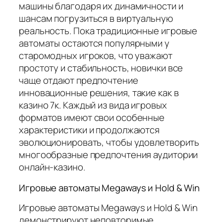
машины благодаря их динамичности и
шансам погрузиться в виртуальную
реальность. Пока традиционные игровые
автоматы остаются популярными у
старомодных игроков, что уважают
простоту и стабильность, новички все
чаще отдают предпочтение
инновационные решения, такие как в
казино 7к. Каждый из вида игровых
форматов имеют свои особенные
характеристики и продолжаются
эволюционировать, чтобы удовлетворить
многообразные предпочтения аудитории
онлайн-казино.
Игровые автоматы Megaways и Hold & Win
Игровые автоматы Megaways и Hold & Win
демонстрируют неповторимые