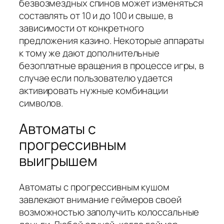
безвозмездных спинов может изменяться
составлять от 10 и до 100 и свыше, в
зависимости от конкретного
предложения казино. Некоторые аппараты
к тому же дают дополнительные
безоплатные вращения в процессе игры, в
случае если пользователю удается
активировать нужные комбинации
символов.
Автоматы с
прогрессивным
выигрышем
Автоматы с прогрессивным кушом
завлекают внимание геймеров своей
возможностью заполучить колоссальные