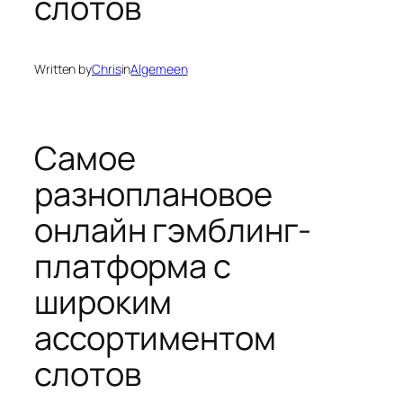
слотов
Written by
Chris
in
Algemeen
Самое
разноплановое
онлайн гэмблинг-
платформа с
широким
ассортиментом
слотов