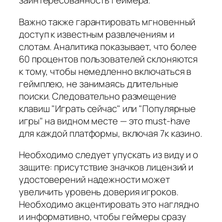
заинтересованность геймера.
Важно также гарантировать мгновенный
доступ к известным развлечениям и
слотам. Аналитика показывает, что более
60 процентов пользователей склоняются
к тому, чтобы немедленно включаться в
геймплею, не занимаясь длительные
поиски. Следовательно размещение
клавиш "Играть сейчас" или "Популярные
игры" на видном месте — это must-have
для каждой платформы, включая 7к казино.
Необходимо следует упускать из виду и о
защите: присутствие значков лицензий и
удостоверений надежности может
увеличить уровень доверия игроков.
Необходимо акцентировать это наглядно
и информативно, чтобы геймеры сразу