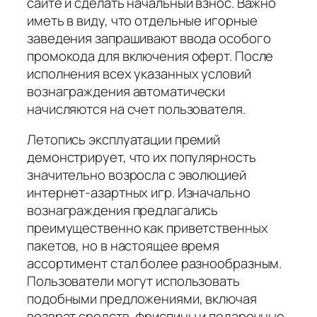
сайте и сделать начальный взнос. Важно
иметь в виду, что отдельные игорные
заведения запрашивают ввода особого
промокода для включения оферт. После
исполнения всех указанных условий
вознаграждения автоматически
начисляются на счет пользователя.
Летопись эксплуатации премий
демонстрирует, что их популярность
значительно возросла с эволюцией
интернет-азартных игр. Изначально
вознаграждения предлагались
преимущественно как приветственных
пакетов, но в настоящее время
ассортимент стал более разнообразным.
Пользователи могут использовать
подобными предложениями, включая
возврат средств, фриспины и подарочные