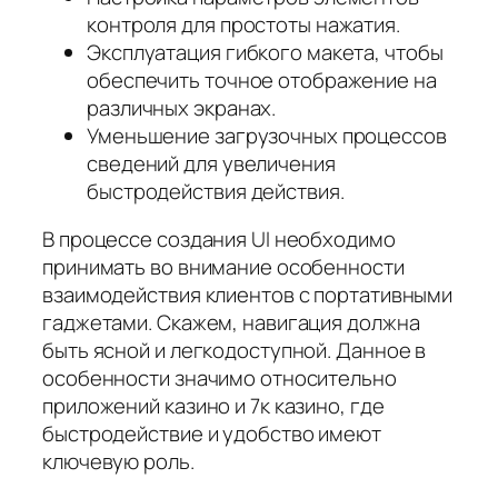
контроля для простоты нажатия.
Эксплуатация гибкого макета, чтобы
обеспечить точное отображение на
различных экранах.
Уменьшение загрузочных процессов
сведений для увеличения
быстродействия действия.
В процессе создания UI необходимо
принимать во внимание особенности
взаимодействия клиентов с портативными
гаджетами. Скажем, навигация должна
быть ясной и легкодоступной. Данное в
особенности значимо относительно
приложений казино и 7к казино, где
быстродействие и удобство имеют
ключевую роль.