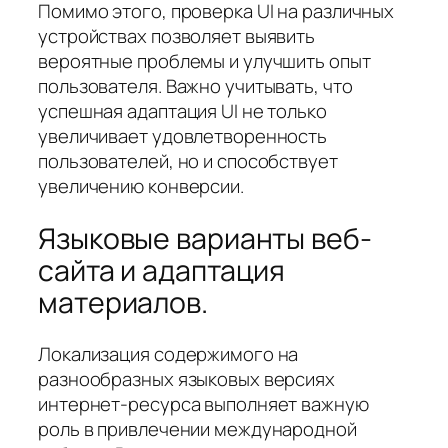
Помимо этого, проверка UI на различных
устройствах позволяет выявить
вероятные проблемы и улучшить опыт
пользователя. Важно учитывать, что
успешная адаптация UI не только
увеличивает удовлетворенность
пользователей, но и способствует
увеличению конверсии.
Языковые варианты веб-
сайта и адаптация
материалов.
Локализация содержимого на
разнообразных языковых версиях
интернет-ресурса выполняет важную
роль в привлечении международной