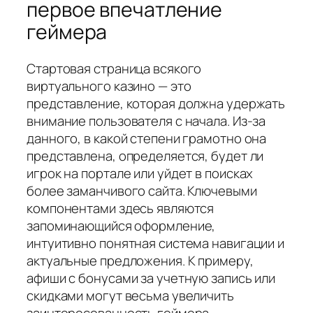
первое впечатление
геймера
Стартовая страница всякого
виртуального казино — это
представление, которая должна удержать
внимание пользователя с начала. Из-за
данного, в какой степени грамотно она
представлена, определяется, будет ли
игрок на портале или уйдет в поисках
более заманчивого сайта. Ключевыми
компонентами здесь являются
запоминающийся оформление,
интуитивно понятная система навигации и
актуальные предложения. К примеру,
афиши с бонусами за учетную запись или
скидками могут весьма увеличить