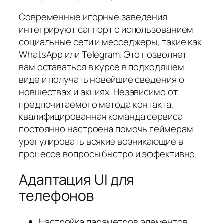
Современные игорные заведения
интегрируют саппорт с использованием
социальные сети и месседжеры, такие как
WhatsApp или Telegram. Это позволяет
вам оставаться в курсе в подходящем
виде и получать новейшие сведения о
новшествах и акциях. Независимо от
предпочитаемого метода контакта,
квалифицированная команда сервиса
постоянно настроена помочь геймерам
урегулировать всякие возникающие в
процессе вопросы быстро и эффективно.
Адаптация UI для
телефонов
Настройка параметров элементов