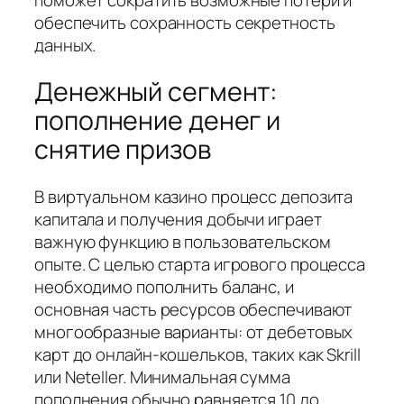
обеспечить сохранность секретность
данных.
Денежный сегмент:
пополнение денег и
снятие призов
В виртуальном казино процесс депозита
капитала и получения добычи играет
важную функцию в пользовательском
опыте. С целью старта игрового процесса
необходимо пополнить баланс, и
основная часть ресурсов обеспечивают
многообразные варианты: от дебетовых
карт до онлайн-кошельков, таких как Skrill
или Neteller. Минимальная сумма
пополнения обычно равняется 10 до