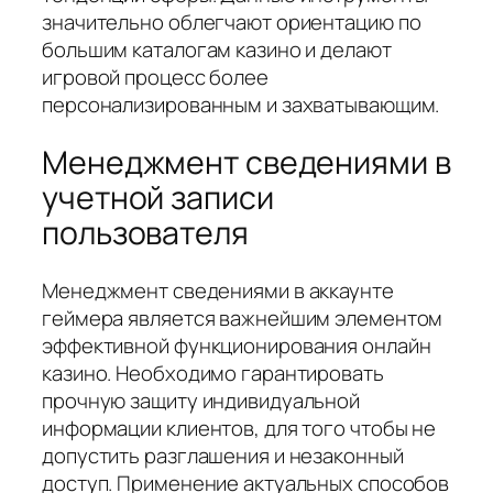
значительно облегчают ориентацию по
большим каталогам казино и делают
игровой процесс более
персонализированным и захватывающим.
Менеджмент сведениями в
учетной записи
пользователя
Менеджмент сведениями в аккаунте
геймера является важнейшим элементом
эффективной функционирования онлайн
казино. Необходимо гарантировать
прочную защиту индивидуальной
информации клиентов, для того чтобы не
допустить разглашения и незаконный
доступ. Применение актуальных способов