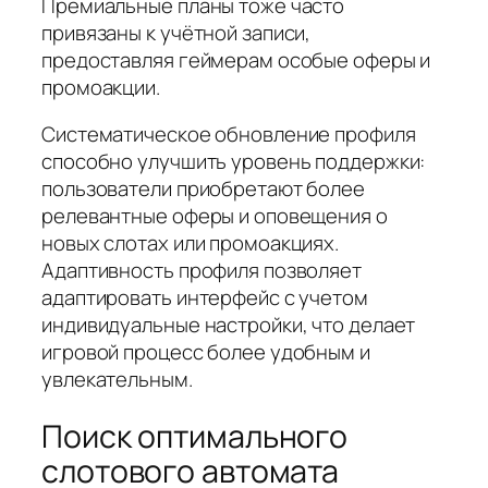
Премиальные планы тоже часто
привязаны к учётной записи,
предоставляя геймерам особые оферы и
промоакции.
Систематическое обновление профиля
способно улучшить уровень поддержки:
пользователи приобретают более
релевантные оферы и оповещения о
новых слотах или промоакциях.
Адаптивность профиля позволяет
адаптировать интерфейс с учетом
индивидуальные настройки, что делает
игровой процесс более удобным и
увлекательным.
Поиск оптимального
слотового автомата