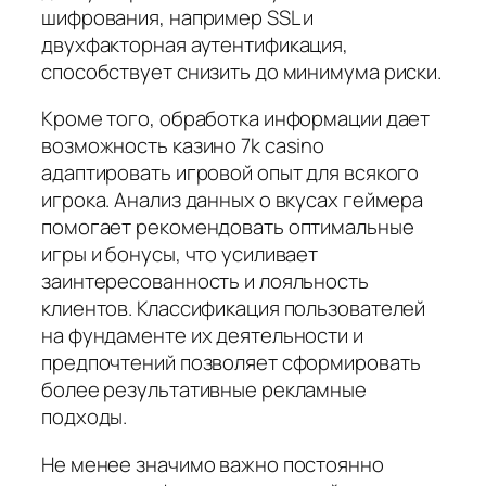
шифрования, например SSL и
двухфакторная аутентификация,
способствует снизить до минимума риски.
Кроме того, обработка информации дает
возможность казино 7k casino
адаптировать игровой опыт для всякого
игрока. Анализ данных о вкусах геймера
помогает рекомендовать оптимальные
игры и бонусы, что усиливает
заинтересованность и лояльность
клиентов. Классификация пользователей
на фундаменте их деятельности и
предпочтений позволяет сформировать
более результативные рекламные
подходы.
Не менее значимо важно постоянно