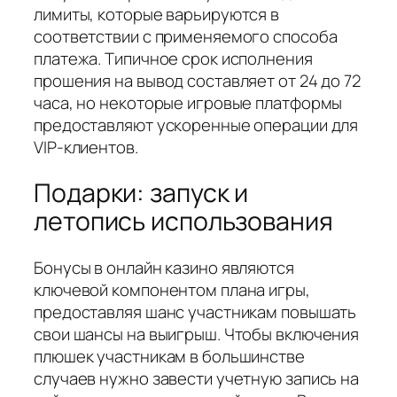
лимиты, которые варьируются в
соответствии с применяемого способа
платежа. Типичное срок исполнения
прошения на вывод составляет от 24 до 72
часа, но некоторые игровые платформы
предоставляют ускоренные операции для
VIP-клиентов.
Подарки: запуск и
летопись использования
Бонусы в онлайн казино являются
ключевой компонентом плана игры,
предоставляя шанс участникам повышать
свои шансы на выигрыш. Чтобы включения
плюшек участникам в большинстве
случаев нужно завести учетную запись на