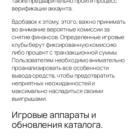
также предварительно пройти процесс
верификации аккаунта.
Вдобавок к этому, этого, важно принимать
во внимание вероятные комиссии за
снятие финансов. Определенные игровые
клубы берут фиксированную комиссию
либо процент с транзакционной суммы.
Пользователям необходимо внимательно
проанализировать все особенности
вывода средств, чтобы предотвратить
неприятных неожиданностей и
максимально насладиться своими
выигрышами.
Игровые аппараты и
обновления каталога.