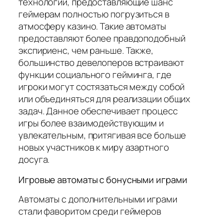
технологий, предоставляющие шанс
геймерам полностью погрузиться в
атмосферу казино. Такие автоматы
предоставляют более правдоподобный
экспириенс, чем раньше. Также,
большинство девелоперов встраивают
функции социального гейминга, где
игроки могут состязаться между собой
или объединяться для реализации общих
задач. Данное обеспечивает процесс
игры более взаимодействующим и
увлекательным, притягивая все больше
новых участников к миру азартного
досуга.
Игровые автоматы с бонусными играми
Автоматы с дополнительными играми
стали фаворитом среди геймеров