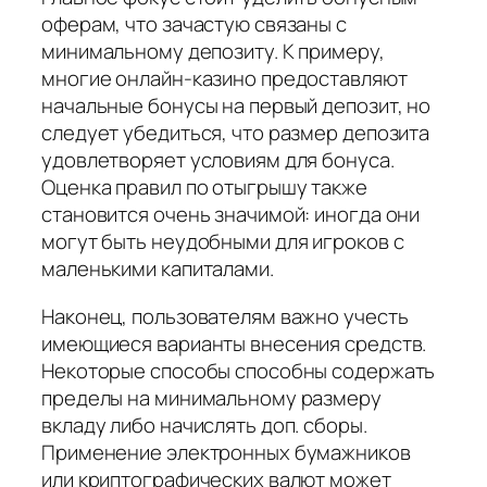
оферам, что зачастую связаны с
минимальному депозиту. К примеру,
многие онлайн-казино предоставляют
начальные бонусы на первый депозит, но
следует убедиться, что размер депозита
удовлетворяет условиям для бонуса.
Оценка правил по отыгрышу также
становится очень значимой: иногда они
могут быть неудобными для игроков с
маленькими капиталами.
Наконец, пользователям важно учесть
имеющиеся варианты внесения средств.
Некоторые способы способны содержать
пределы на минимальному размеру
вкладу либо начислять доп. сборы.
Применение электронных бумажников
или криптографических валют может