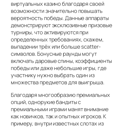
виртуальных казино благодаря своей
возможности значительно повышать
вероятность победы. Данные аппараты
демонстрируют эксклюзивные призовые
турниры, что активируются при
определенных требованиях, скажем,
выпадении трёх или больше scatter-
символов. Бонусные раунды могут
включать даровые спины, коэффициенты
победы или даже небольшие игры, где
участнику нужно выбрать один из
множества предметов для выигрыша.
Благодаря многообразию премиальных
опций, однорукие бандиты с
премиальными играми манят внимание
как новичков, так и опытных игроков. К
примеру, внутри известных слотах из