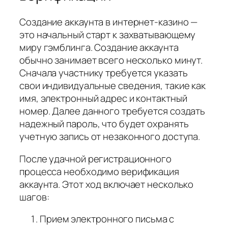
Создание аккаунта в интернет-казино —
это начальный старт к захватывающему
миру гэмблинга. Создание аккаунта
обычно занимает всего несколько минут.
Сначала участнику требуется указать
свои индивидуальные сведения, такие как
имя, электронный адрес и контактный
номер. Далее данного требуется создать
надежный пароль, что будет охранять
учетную запись от незаконного доступа.
После удачной регистрационного
процесса необходимо верификация
аккаунта. Этот ход включает несколько
шагов:
Прием электронного письма с