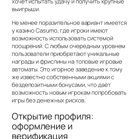
хочет испытать удачу и получить крупные
выигрыши.
Не менее поразительное вариант имеется
у казино Casumo, где игроки имеют
возможность использовать системой
поощрений. С любым очередным уровнем
пользователи приобретают уникальные
награды и фриспины на топовые игровые
автоматы. Это игорное заведение к тому
же известно собственными акциями с
бездепозитными бонусами, что даёт
возможность новым игрокам попробовать
игры без денежных рисков.
Открытие профиля:
оформление и
верификация