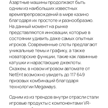
Азартные машины продолжают быть
одним из наибольших известных
времяпрепровождений в мире казино
благодаря их простоте и разнообразию.
На данный момент на рынке
представляются инновации, которые в
состоянии удивить даже самых опытных
игроков. Современные слоты предлагают
уникальные темы и графику, а также
новаторские функции, такие как лавинные
катушки и нарастающие джекпоты.
Скажем, в новом игровом автомате от
NetEnt возможно увидеть до 117 649
призовых комбинаций благодаря
технологии Megaways.
Одним из из трендов внутри отрасли стали
игровые продукты с компонентами VR-