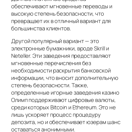
обеспечивают мгновенные переводы и
высокую степень безопасности, что
превращает их в отличный вариант для
большинства клиентов.
Другой популярный вариант — это
электронные бумажники, вроде Skrill и
Neteller. Эти заведения предоставляют
мгновенные перечисления без
необходимости раскрытия банковской
информации, что вносит дополнительную
степень безопасности. Также,
определенные игорные заведения казино
Олимп поддерживают цифровые валюты,
среди которых Bitcoin и Ethereum. Это не
лишь ускоряет процесс процедуру
депозита, но и обеспечивает юзерам шанс
оставаться анонимными.