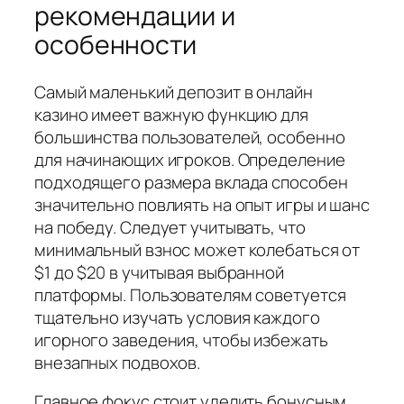
рекомендации и
особенности
Самый маленький депозит в онлайн
казино имеет важную функцию для
большинства пользователей, особенно
для начинающих игроков. Определение
подходящего размера вклада способен
значительно повлиять на опыт игры и шанс
на победу. Следует учитывать, что
минимальный взнос может колебаться от
$1 до $20 в учитывая выбранной
платформы. Пользователям советуется
тщательно изучать условия каждого
игорного заведения, чтобы избежать
внезапных подвохов.
Главное фокус стоит уделить бонусным