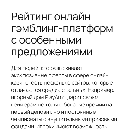
Рейтинг онлайн
гэмблинг-платформ
с особенными
предложениями
Для людей, кто разыскивает
эксклюзивные оферты в сфере онлайн
казино, есть несколько сайтов, которые
отличаются среди остальных. Например,
игорный дом PlayAmo дарит своим
геймерам не только богатые премии на
первый депозит, но и постоянные
чемпионаты с внушительными призовыми
фондами. Игроки имеют возможность