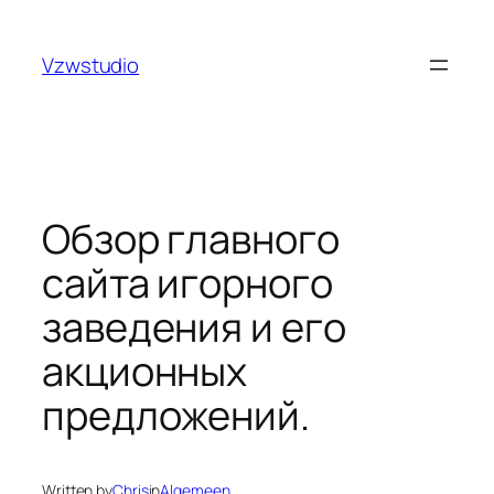
Skip
adres
royalbet
galabet
jojobet
grandpashabet
grandpash
to
Vzwstudio
content
Обзор главного
сайта игорного
заведения и его
акционных
предложений.
Written by
Chris
in
Algemeen