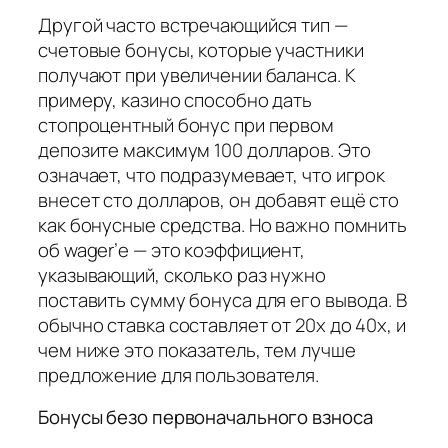
Другой часто встречающийся тип —
счетовые бонусы, которые участники
получают при увеличении баланса. К
примеру, казино способно дать
стопроцентный бонус при первом
депозите максимум 100 долларов. Это
означает, что подразумевает, что игрок
внесет сто долларов, он добавят ещё сто
как бонусные средства. Но важно помнить
об wager’е — это коэффициент,
указывающий, сколько раз нужно
поставить сумму бонуса для его вывода. В
обычно ставка составляет от 20x до 40x, и
чем ниже это показатель, тем лучше
предложение для пользователя.
Бонусы безо первоначального взноса