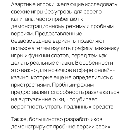
Азартные игроки, желающие исследовать
свежие игры без угрозы для своего
капитала, часто прибегают к
демонстрационному режиму и пробным
версиям. Предоставленные
безвозмездные варианты позволяют
пользователям изучить графику, механику
игры и функции слотов, перед тем как
делать реальные ставки. В особенности
это важно для новичков в сфере онлайн-
казино, которые еще не определились с
пристрастиями. Пробный-режим
предоставляет способность развлекаться
на виртуальные очки, что убирает
вероятность утраты подлинных средств.
Также, большинство разработчиков
демонстрируют пробные версии своих