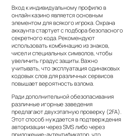
Вход к индивидуальному профилю в
онлайн казино является основным
элементом для всякого игрока. Охрана
аккаунта стартует с подбора безопасного
секретного кода. Рекомендуют
использовать комбинацию из знаков,
чисел и специальных символов, чтобы
увеличить градус защиты. Важно
учитывать, что эксплуатация одинаковых
кодовых слов для различных сервисов
повышает вероятность взлома.
Ради дополнительной обезопасивания
различные игорные заведения
предлагают двухэтапную проверку (2FA).
Этот способ нуждается в подтверждения
авторизации через SMS либо через
приложение-аутентификатор, что