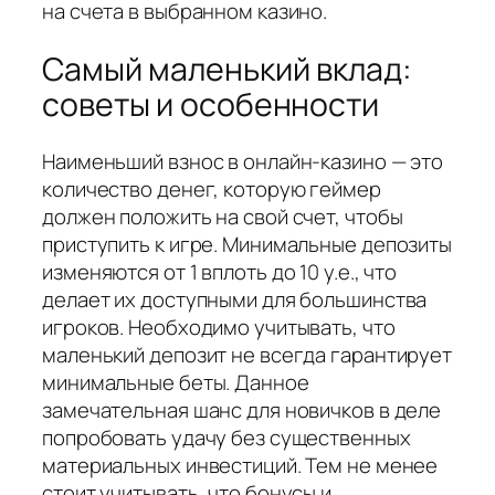
на счета в выбранном казино.
Самый маленький вклад:
советы и особенности
Наименьший взнос в онлайн-казино — это
количество денег, которую геймер
должен положить на свой счет, чтобы
приступить к игре. Минимальные депозиты
изменяются от 1 вплоть до 10 у.е., что
делает их доступными для большинства
игроков. Необходимо учитывать, что
маленький депозит не всегда гарантирует
минимальные беты. Данное
замечательная шанс для новичков в деле
попробовать удачу без существенных
материальных инвестиций. Тем не менее
стоит учитывать, что бонусы и