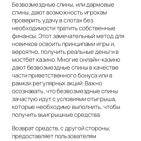
Безвозмездные спины, или дармовые
спины, дают возможность игрокам
проверить удачу в слотах без
необходимости тратить собственные
финансы. Этот замечательный метод для
новичков освоить принципами игры и,
вероятно, получить реальные деньги в
мостбет казино. Многие онлайн-казино
дают безвозмездные спины в качестве
части приветственного бонуса или в
рамках регулярных акций. Важно
осознавать, что безвозмездные спины
зачастую идут с условиями отыгрыша,
которые необходимо выполнить, чтобы
получить выигрышные средства.
Возврат средств, с другой стороны,
предоставляет пользователям