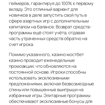
геймеров, гарантируя до 100% к первому
вкладу. Это отличный вариант для
новичков в деле запустить свой путь в
сфере азартных игр с дополнительным
капиталом на балансе. Возврат средств-
программы ещё стоят учёта, отдавая
часть утраченных средств обратно на
счет игрока.
Помимо указанного, казино мостбет
казино проводит еженедельные
промоакции, что обновляются на
постоянной основе. Игроки способны
использовать эксклюзивными
предложениями, включая безвозмездные
спины или повышенные выигрыши на
избранные игры. Элитарные программы
обеспечивают эксклюзивные бонусы для