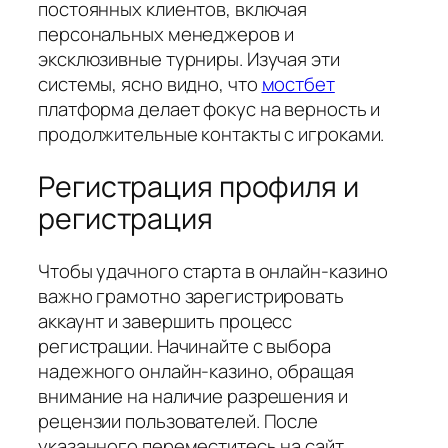
постоянных клиентов, включая
персональных менеджеров и
эксклюзивные турниры. Изучая эти
системы, ясно видно, что
мостбет
платформа делает фокус на верность и
продолжительные контакты с игроками.
Регистрация профиля и
регистрация
Чтобы удачного старта в онлайн-казино
важно грамотно зарегистрировать
аккаунт и завершить процесс
регистрации. Начинайте с выбора
надежного онлайн-казино, обращая
внимание на наличие разрешения и
рецензии пользователей. После
указанного переместитесь на сайт