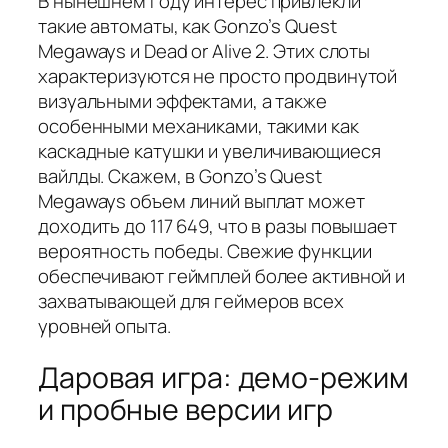
В нынешнем году интерес привлекли
такие автоматы, как Gonzo’s Quest
Megaways и Dead or Alive 2. Этих слоты
характеризуются не просто продвинутой
визуальными эффектами, а также
особенными механиками, такими как
каскадные катушки и увеличивающиеся
вайлды. Скажем, в Gonzo’s Quest
Megaways объем линий выплат может
доходить до 117 649, что в разы повышает
вероятность победы. Свежие функции
обеспечивают геймплей более активной и
захватывающей для геймеров всех
уровней опыта.
Даровая игра: демо-режим
и пробные версии игр