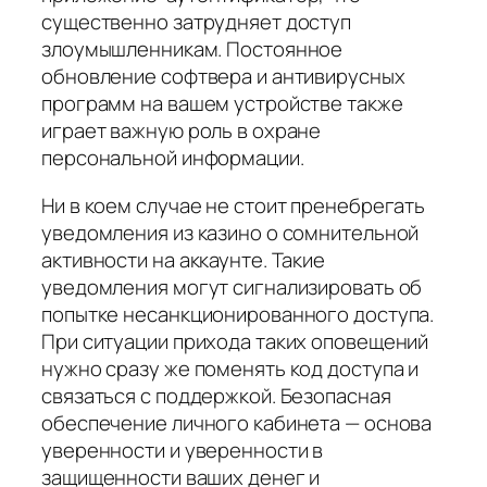
существенно затрудняет доступ
злоумышленникам. Постоянное
обновление софтвера и антивирусных
программ на вашем устройстве также
играет важную роль в охране
персональной информации.
Ни в коем случае не стоит пренебрегать
уведомления из казино о сомнительной
активности на аккаунте. Такие
уведомления могут сигнализировать об
попытке несанкционированного доступа.
При ситуации прихода таких оповещений
нужно сразу же поменять код доступа и
связаться с поддержкой. Безопасная
обеспечение личного кабинета — основа
уверенности и уверенности в
защищенности ваших денег и