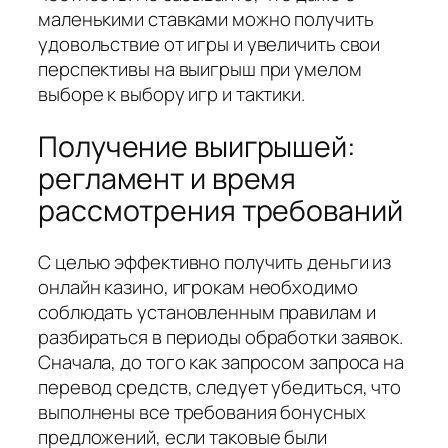
маленькими ставками можно получить
удовольствие от игры и увеличить свои
перспективы на выигрыш при умелом
выборе к выбору игр и тактики.
Получение выигрышей:
регламент и время
рассмотрения требований
С целью эффективно получить деньги из
онлайн казино, игрокам необходимо
соблюдать установленным правилам и
разбираться в периоды обработки заявок.
Сначала, до того как запросом запроса на
перевод средств, следует убедиться, что
выполнены все требования бонусных
предложений, если таковые были