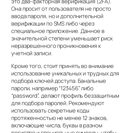
это два-факторная верификация (2FA).
Она просит от пользователя не просто
ввода пароля, но и дополнительной
верификации по SMS либо через
специальное приложение. Данное в
значительной степени уменьшает риск
неразрешенного проникновения к
учетной записи.
Кроме того, стоит принять во внимание
использование уникальных и трудных для
подбора ключей доступа. Банальные
пароли, например “123456” либо
“password”, делают профиль беззащитным
для подбора паролей. Рекомендуют
использовать секретные коды
протяженностью не менее 12 знаков,
включающие числа, буквы в разном
регистре и специальные символы, чтобы