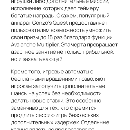
игрушки либо дополнительные миссии,
исполнение которых дает геймеру
богатые награды. Скажем, популярный
аппарат Gonzo’s Quest предоставляет
пользователям возможность умножить
свои призы до 15 раз благодаря функции
Avalanche Multiplier. Эта черта превращает
азартное занятие не только прибыльной,
но и захватывающей.
Кроме того, игровые автоматы с
бесплатными вращениями позволяют
игрокам заполучить дополнительные
шансы на успех без необходимости
делать новые ставки. Это особенно
заманчиво для тех, кто стремится
продлить сессию игры безо всяких
дополнительных издержек. Отдельные
казино вплоть до предоставляют