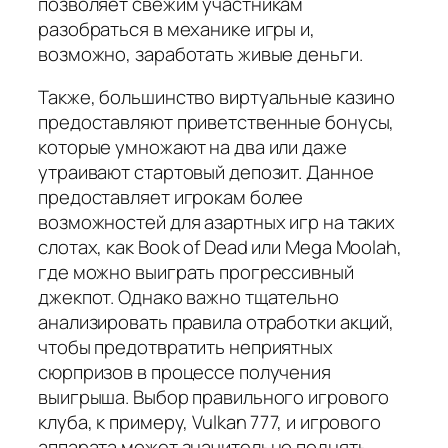
позволяет свежим участникам
разобраться в механике игры и,
возможно, заработать живые деньги.
Также, большинство виртуальные казино
предоставляют приветственные бонусы,
которые умножают на два или даже
утраивают стартовый депозит. Данное
предоставляет игрокам более
возможностей для азартных игр на таких
слотах, как Book of Dead или Mega Moolah,
где можно выиграть прогрессивный
джекпот. Однако важно тщательно
анализировать правила отработки акций,
чтобы предотвратить неприятных
сюрпризов в процессе получения
выигрыша. Выбор правильного игрового
клуба, к примеру, Vulkan 777, и игрового
аппарата может значительно поднять