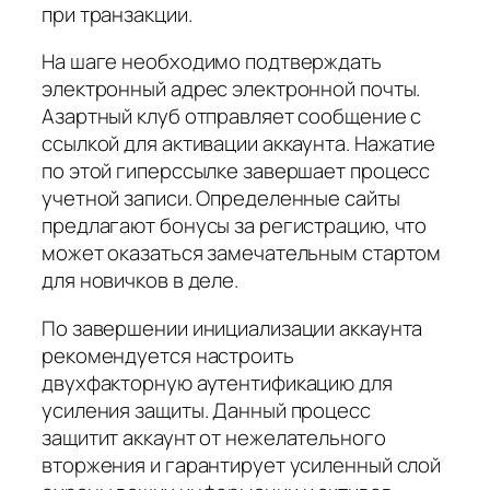
при транзакции.
На шаге необходимо подтверждать
электронный адрес электронной почты.
Азартный клуб отправляет сообщение с
ссылкой для активации аккаунта. Нажатие
по этой гиперссылке завершает процесс
учетной записи. Определенные сайты
предлагают бонусы за регистрацию, что
может оказаться замечательным стартом
для новичков в деле.
По завершении инициализации аккаунта
рекомендуется настроить
двухфакторную аутентификацию для
усиления защиты. Данный процесс
защитит аккаунт от нежелательного
вторжения и гарантирует усиленный слой