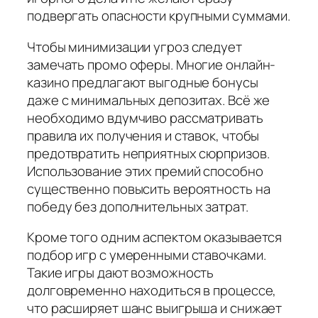
подвергать опасности крупными суммами.
Чтобы минимизации угроз следует
замечать промо оферы. Многие онлайн-
казино предлагают выгодные бонусы
даже с минимальных депозитах. Всё же
необходимо вдумчиво рассматривать
правила их получения и ставок, чтобы
предотвратить неприятных сюрпризов.
Использование этих премий способно
существенно повысить вероятность на
победу без дополнительных затрат.
Кроме того одним аспектом оказывается
подбор игр с умеренными ставочками.
Такие игры дают возможность
долговременно находиться в процессе,
что расширяет шанс выигрыша и снижает