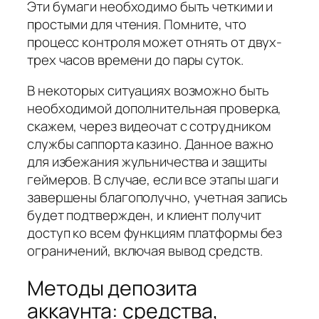
Эти бумаги необходимо быть четкими и
простыми для чтения. Помните, что
процесс контроля может отнять от двух-
трех часов времени до пары суток.
В некоторых ситуациях возможно быть
необходимой дополнительная проверка,
скажем, через видеочат с сотрудником
службы саппорта казино. Данное важно
для избежания жульничества и защиты
геймеров. В случае, если все этапы шаги
завершены благополучно, учетная запись
будет подтвержден, и клиент получит
доступ ко всем функциям платформы без
ограничений, включая вывод средств.
Методы депозита
аккаунта: средства,