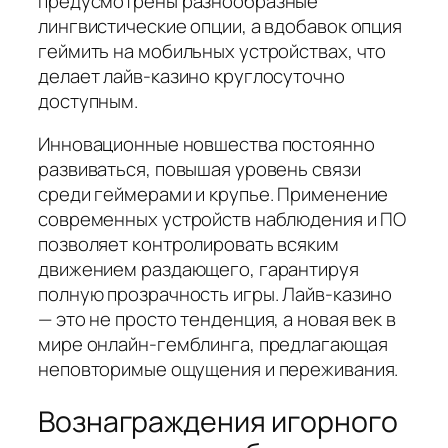
предусмотрены разнообразные
лингвистические опции, а вдобавок опция
геймить на мобильных устройствах, что
делает лайв-казино круглосуточно
доступным.
Инновационные новшества постоянно
развиваться, повышая уровень связи
среди геймерами и крупье. Применение
современных устройств наблюдения и ПО
позволяет контролировать всяким
движением раздающего, гарантируя
полную прозрачность игры. Лайв-казино
— это не просто тенденция, а новая век в
мире онлайн-гемблинга, предлагающая
неповторимые ощущения и переживания.
Вознаграждения игорного