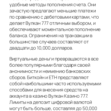
удобные методы пополнения счета. Они
зачастую предлагают меньшие платежи
по сравнению с дебетовыми картами, что
делает Вулкан 777 отличным выбором, и
обеспечивают моментальное пополнение
баланса. Ограничения на транзакции в
большинстве случаев составляют от
двадцати до 10,000 долларов.
Виртуальные деньги превращаются в все
более популярными благодаря своей
анонимности и неимению банковских
сборов. Биткойн и ETH представляют
собой наибольшими часто используемыми
способами для внесения средств на
аккаунта в казино Вулкан Казино 777.
Лимиты на депозит цифровой валютой
могут быть больше, составляя до 50,000