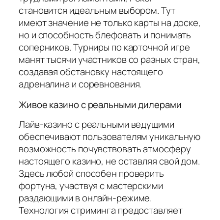
становится идеальным выбором. Тут
имеют значение не только карты на доске,
но и способность блефовать и понимать
соперников. Турниры по карточной игре
манят тысячи участников со разных стран,
создавая обстановку настоящего
адреналина и соревнования.
Живое казино с реальными дилерами
Лайв-казино с реальными ведущими
обеспечивают пользователям уникальную
возможность почувствовать атмосферу
настоящего казино, не оставляя свой дом.
Здесь любой способен проверить
фортуна, участвуя с мастерскими
раздающими в онлайн-режиме.
Технология стриминга предоставляет