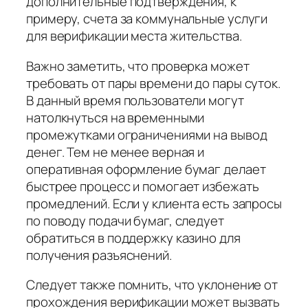
дополнительные подтверждения, к
примеру, счета за коммунальные услуги
для верификации места жительства.
Важно заметить, что проверка может
требовать от пары времени до пары суток.
В данный время пользователи могут
натолкнуться на временными
промежутками ограничениями на вывод
денег. Тем не менее верная и
оперативная оформление бумаг делает
быстрее процесс и помогает избежать
промедлений. Если у клиента есть запросы
по поводу подачи бумаг, следует
обратиться в поддержку казино для
получения разъяснений.
Следует также помнить, что уклонение от
прохождения верификации может вызвать