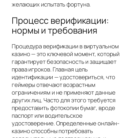
желающих испытать фортуна.
Процесс верификации:
нормы и требования
Процедура верификации в виртуальном
казино — это ключевой момент, который
гарантирует безопасность и защищает
права игроков. Главная цель
идентификации — удостовериться, что
геймеры отвечают возрастным
ограничениям и не применяют данные
других лиц. Часто для этого требуется
предоставить фотокопии бумаг, вроде
паспорт или водительское
удостоверение. Определенные онлайн-
казино способны потребовать