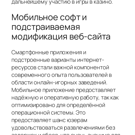
дальнейшему участию в игры в казино.
Мобильное софт и
подстраиваемая
модификация веб-сайта
Смартфонные приложения и
подстроенные варианты интернет-
ресурсов стали важной компонентой
современного опыта пользователей в
области онлайн-игорных заведений.
Мобильное приложение предоставляет
надёжную и оперативную работу, так как
оптимизировано для определённой
операционной системы. Это
предоставляет шанс юзерам
удовольствоваться развлечениями без
задержек и сбоев, что очень значимо для