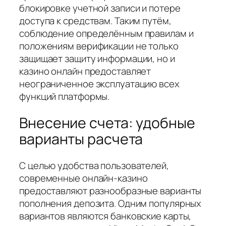
блокировке учетной записи и потере
доступа к средствам. Таким путём,
соблюдение определённым правилам и
положениям верификации не только
защищает защиту информации, но и
казино онлайн предоставляет
неограниченное эксплуатацию всех
функций платформы.
Внесение счета: удобные
варианты расчета
С целью удобства пользователей,
современные онлайн-казино
предоставляют разнообразные варианты
пополнения депозита. Одним популярных
вариантов являются банковские карты,