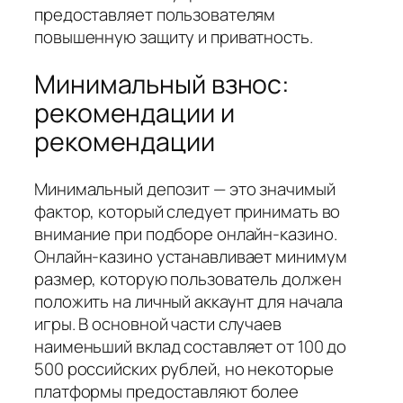
предоставляет пользователям
повышенную защиту и приватность.
Минимальный взнос:
рекомендации и
рекомендации
Минимальный депозит — это значимый
фактор, который следует принимать во
внимание при подборе онлайн-казино.
Онлайн-казино устанавливает минимум
размер, которую пользователь должен
положить на личный аккаунт для начала
игры. В основной части случаев
наименьший вклад составляет от 100 до
500 российских рублей, но некоторые
платформы предоставляют более