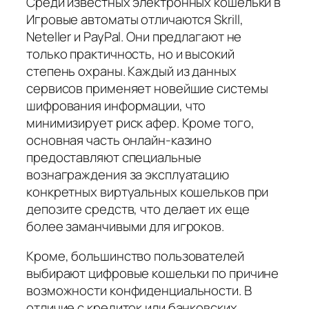
Среди известных электронных кошельки в
Игровые автоматы отличаются Skrill,
Neteller и PayPal. Они предлагают не
только практичность, но и высокий
степень охраны. Каждый из данных
сервисов применяет новейшие системы
шифрования информации, что
минимизирует риск афер. Кроме того,
основная часть онлайн-казино
предоставляют специальные
вознаграждения за эксплуатацию
конкретных виртуальных кошельков при
депозите средств, что делает их еще
более заманчивыми для игроков.
Кроме, большинство пользователей
выбирают цифровые кошельки по причине
возможности конфиденциальности. В
отличие с кредиток или банковских