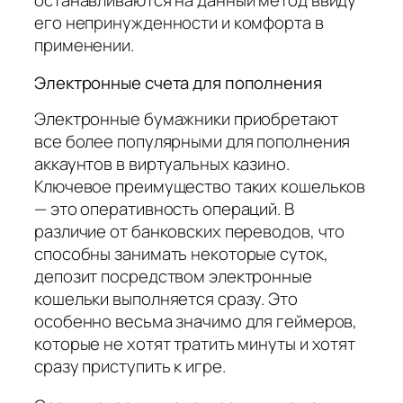
останавливаются на данный метод ввиду
его непринужденности и комфорта в
применении.
Электронные счета для пополнения
Электронные бумажники приобретают
все более популярными для пополнения
аккаунтов в виртуальных казино.
Ключевое преимущество таких кошельков
— это оперативность операций. В
различие от банковских переводов, что
способны занимать некоторые суток,
депозит посредством электронные
кошельки выполняется сразу. Это
особенно весьма значимо для геймеров,
которые не хотят тратить минуты и хотят
сразу приступить к игре.