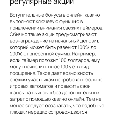
регулярные акции
Вступительные бонусы в онлайн-казино
выполняют ключевую функцию в
привлечении внимания свежих геймеров.
Обычно такие акции предусматривают
вознаграждение на начальный депозит,
который может быть равен от 100% до
200% от внесенной суммы. Например,
если геймер положит 100 долларов, ему
могут начислить плюс 100 у.е. в виде
поощрения. Такое дает возможность
свежим участникам попробовать больше
игровых автоматов и повысить свои
шансы на выигрыш без дополнительных
затрат с помощью казино онлайн. Тем не
менее следует осознавать, что подобные
плюшки нередко сопровождаются