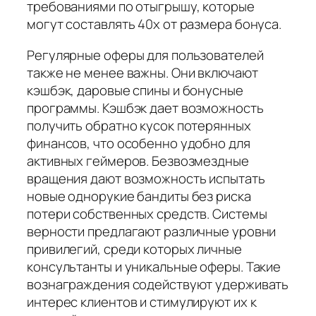
требованиями по отыгрышу, которые
могут составлять 40x от размера бонуса.
Регулярные оферы для пользователей
также не менее важны. Они включают
кэшбэк, даровые спины и бонусные
программы. Кэшбэк дает возможность
получить обратно кусок потерянных
финансов, что особенно удобно для
активных геймеров. Безвозмездные
вращения дают возможность испытать
новые однорукие бандиты без риска
потери собственных средств. Системы
верности предлагают различные уровни
привилегий, среди которых личные
консультанты и уникальные оферы. Такие
вознаграждения содействуют удерживать
интерес клиентов и стимулируют их к