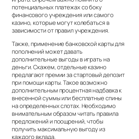
потенциальных платежах со боку
финансового учреждения или самого
казино, которые могут колебаться в
зависимости от правил учреждения.
Также, применение банковской карты для
пополнений может давать
дополнительные выгоды в играть на
деньги. Скажем, отдельные казино
предлагают премии за стартовый депозит
при помощи карты. Такое возможно
дополнительным процентная надбавка к
внесенной суммы или бесплатные спины
на определенных слотах. Необходимо
внимательным образом читать правила
предложений и поощрений, чтобы
получить максимальную выгоду из
каждого вклада.