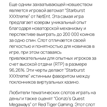
Еще одним захватывающей новшеством
является игровой автомат “Starburst
XXXtreme” от NetEnt. Эта самая игра
предлагает юзерам уникальный опыт
благодаря новаторской механизму и
перспективе выиграть до 200 000 коинов
за одно спин. Слот отличается своей
легкостью и понятностью для новичков в
игре, при этом оставаясь
привлекательным для опытных игроков за
счет высокой отдачи (RTP) в размере
96,26%. Эти черты делают “Starburst
XXXtreme” истинным фаворитом между
поклонников виртуальных казино.
Любители тематических слотов играть на
деньги также оценят “Gonzo’s Quest
Megaways” от Red Tiger Gaming. Этот слот