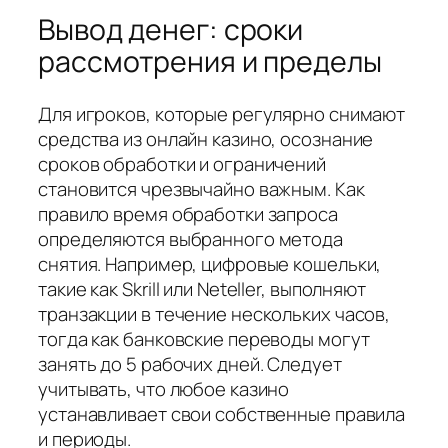
Вывод денег: сроки
рассмотрения и пределы
Для игроков, которые регулярно снимают
средства из онлайн казино, осознание
сроков обработки и ограничений
становится чрезвычайно важным. Как
правило время обработки запроса
определяются выбранного метода
снятия. Например, цифровые кошельки,
такие как Skrill или Neteller, выполняют
транзакции в течение нескольких часов,
тогда как банковские переводы могут
занять до 5 рабочих дней. Следует
учитывать, что любое казино
устанавливает свои собственные правила
и периоды.