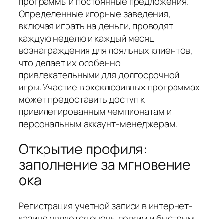
программы и постоянные предложения.
Определенные игорные заведения,
включая играть на деньги, проводят
каждую неделю и каждый месяц
вознаграждения для лояльных клиентов,
что делает их особенно
привлекательными для долгосрочной
игры. Участие в эксклюзивных программах
может предоставить доступ к
привилегированным чемпионатам и
персональным аккаунт-менеджерам.
Открытие профиля:
заполнение за мгновение
ока
Регистрация учетной записи в интернет-
казино является очень легким и быстрым