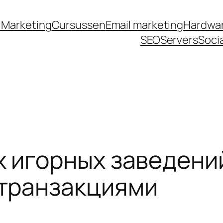
royalbet
galabet
jojobet
casino siteleri
pusulab
 Marketing
Cursussen
Email marketing
Hardwa
SEO
Servers
Soci
 игорных заведени
транзакциями