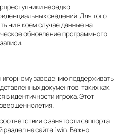
ерпреступники нередко
фиденциальных сведений. Для того
ть ни в коем случае данные на
тическое обновление программного
записи.
йн игорному заведению поддерживать
дставленных документов, таких как
 в идентичности игрока. Этот
совершеннолетия.
 соответствии с занятости саппорта
 раздел на сайте 1win. Важно