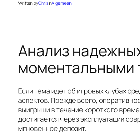
Written by
Chris
in
Algemeen
Анализ надежных
моментальными 
Если тема идет об игровых клубах с
аспектов. Прежде всего, оперативнос
выигрыши в течение короткого времен
достигается через эксплуатации совре
мгновенное депозит.