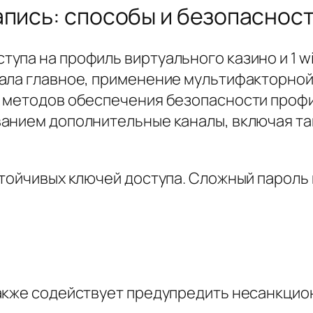
апись: способы и безопаснос
упа на профиль виртуального казино и 1 w
ала главное, применение мультифакторной
 методов обеспечения безопасности профи
анием дополнительные каналы, включая так
тойчивых ключей доступа. Сложный пароль 
акже содействует предупредить несанкцио