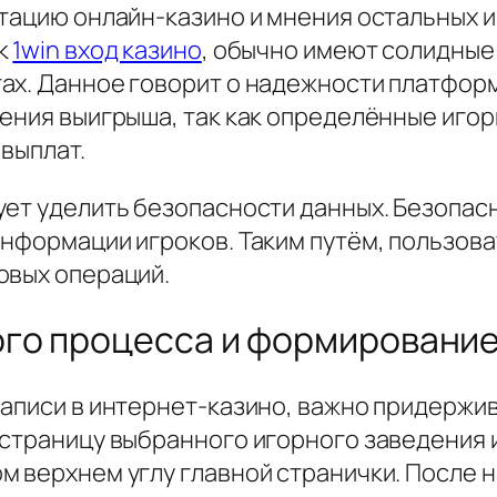
утацию онлайн-казино и мнения остальных и
к
1win вход казино
, обычно имеют солидные
ах. Данное говорит о надежности платформ
чения выигрыша, так как определённые иго
выплат.
ует уделить безопасности данных. Безопас
нформации игроков. Таким путём, пользова
овых операций.
го процесса и формировани
записи в интернет-казино, важно придерж
страницу выбранного игорного заведения и
 верхнем углу главной странички. После н