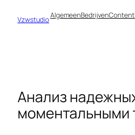
Skip
klink
holiganbet
pusulabet güncel adres
stake
Algemeen
Bedrijven
Content
to
Vzwstudio
content
Анализ надежных
моментальными 