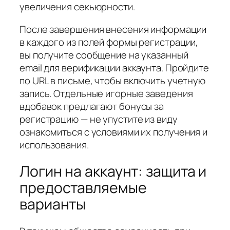
увеличения секьюрности.
После завершения внесения информации
в каждого из полей формы регистрации,
вы получите сообщение на указанный
email для верификации аккаунта. Пройдите
по URL в письме, чтобы включить учетную
запись. Отдельные игорные заведения
вдобавок предлагают бонусы за
регистрацию — не упустите из виду
ознакомиться с условиями их получения и
использования.
Логин на аккаунт: защита и
предоставляемые
варианты