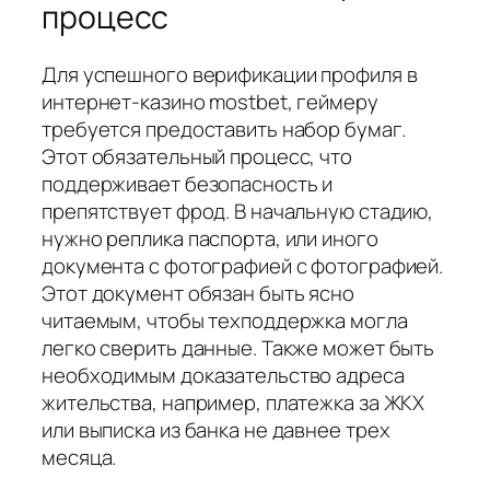
процесс
Для успешного верификации профиля в
интернет-казино mostbet, геймеру
требуется предоставить набор бумаг.
Этот обязательный процесс, что
поддерживает безопасность и
препятствует фрод. В начальную стадию,
нужно реплика паспорта, или иного
документа с фотографией с фотографией.
Этот документ обязан быть ясно
читаемым, чтобы техподдержка могла
легко сверить данные. Также может быть
необходимым доказательство адреса
жительства, например, платежка за ЖКХ
или выписка из банка не давнее трех
месяца.