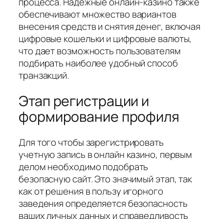
процесса. Надежные онлайн-казино также
обеспечивают множество вариантов
внесения средств и снятия денег, включая
цифровые кошельки и цифровые валюты,
что дает возможность пользователям
подбирать наиболее удобный способ
транзакций.
Этап регистрации и
формирование профиля
Для того чтобы зарегистрировать
учетную запись в онлайн казино, первым
делом необходимо подобрать
безопасную сайт. Это значимый этап, так
как от решения в пользу игорного
заведения определяется безопасность
ваших личных данных и справедливость