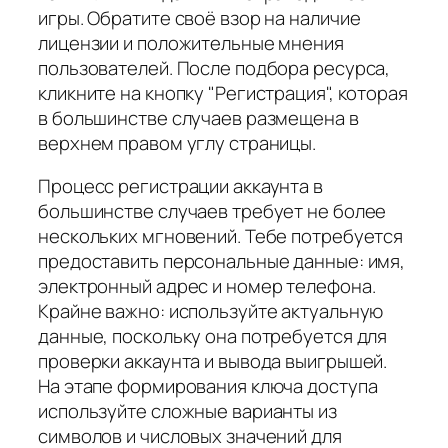
игры. Обратите своё взор на наличие
лицензии и положительные мнения
пользователей. После подбора ресурса,
кликните на кнопку "Регистрация", которая
в большинстве случаев размещена в
верхнем правом углу страницы.
Процесс регистрации аккаунта в
большинстве случаев требует не более
нескольких мгновений. Тебе потребуется
предоставить персональные данные: имя,
электронный адрес и номер телефона.
Крайне важно: используйте актуальную
данные, поскольку она потребуется для
проверки аккаунта и вывода выигрышей.
На этапе формирования ключа доступа
используйте сложные варианты из
символов и числовых значений для