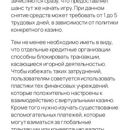
зачисляются сразу, что предоставляет
шанс тут же начать игру. При данном
снятие средств может требовать от 1 до 5
трудовых дней, в зависимости от политики
конкретного казино.
Тем не менее необходимо иметь в виду,
что отдельные кредитные организации
способны блокировать транзакции,
касающиеся игорной деятельностью.
Чтобы избежать таких затруднений,
пользователям советуется использовать
пластики тех финансовых учреждений,
которые положительно настроены к
взаимодействию с виртуальными казино.
Кроме того нужно изучать существование
вспомогательных платежей, которые
могут взиматься за глобальные
транзакции или конвертацию валюты.