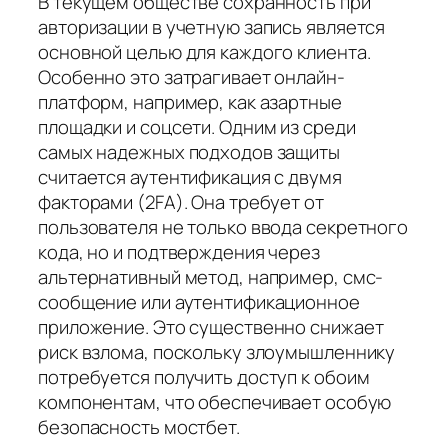
В текущем обществе сохранность при
авторизации в учетную запись является
основной целью для каждого клиента.
Особенно это затрагивает онлайн-
платформ, например, как азартные
площадки и соцсети. Одним из среди
самых надежных подходов защиты
считается аутентификация с двумя
факторами (2FA). Она требует от
пользователя не только ввода секретного
кода, но и подтверждения через
альтернативный метод, например, смс-
сообщение или аутентификационное
приложение. Это существенно снижает
риск взлома, поскольку злоумышленнику
потребуется получить доступ к обоим
компонентам, что обеспечивает особую
безопасность мостбет.