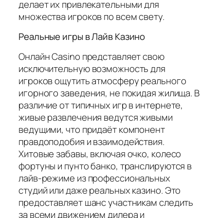
делает их привлекательными для
множества игроков по всем свету.
Реальные игры в Лайв Казино
Онлайн Casino представляет свою
исключительную возможность для
игроков ощутить атмосферу реального
игорного заведения, не покидая жилища. В
различие от типичных игр в интернете,
живые развлечения ведутся живыми
ведущими, что придаёт компонент
правдоподобия и взаимодействия.
Хитовые забавы, включая очко, колесо
фортуны и пунто банко, транслируются в
лайв-режиме из профессиональных
студий или даже реальных казино. Это
предоставляет шанс участникам следить
за всеми движением дилера и