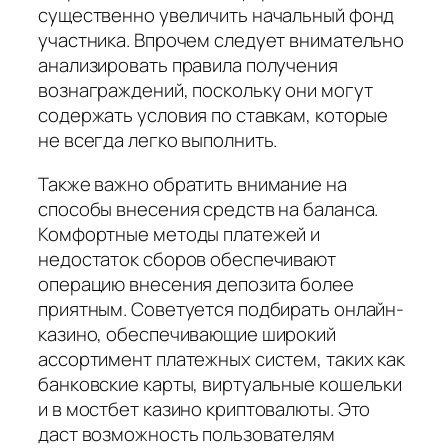
существенно увеличить начальный фонд
участника. Впрочем следует внимательно
анализировать правила получения
вознаграждений, поскольку они могут
содержать условия по ставкам, которые
не всегда легко выполнить.
Также важно обратить внимание на
способы внесения средств на баланса.
Комфортные методы платежей и
недостаток сборов обеспечивают
операцию внесения депозита более
приятным. Советуется подбирать онлайн-
казино, обеспечивающие широкий
ассортимент платежных систем, таких как
банковские карты, виртуальные кошельки
и в мостбет казино криптовалюты. Это
даст возможность пользователям