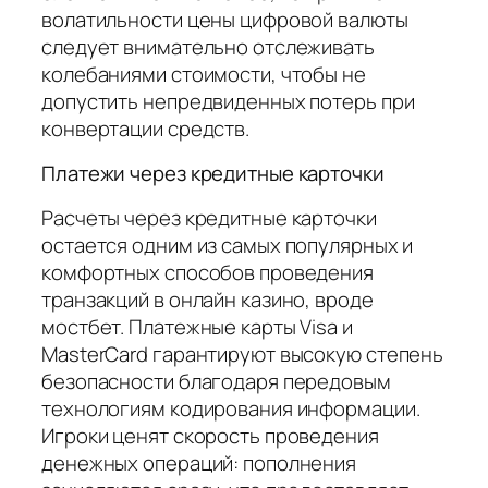
волатильности цены цифровой валюты
следует внимательно отслеживать
колебаниями стоимости, чтобы не
допустить непредвиденных потерь при
конвертации средств.
Платежи через кредитные карточки
Расчеты через кредитные карточки
остается одним из самых популярных и
комфортных способов проведения
транзакций в онлайн казино, вроде
мостбет. Платежные карты Visa и
MasterCard гарантируют высокую степень
безопасности благодаря передовым
технологиям кодирования информации.
Игроки ценят скорость проведения
денежных операций: пополнения