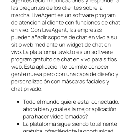
agentes recibir notificaciones y responder a
las preguntas de los clientes sobre la
marcha. LiveAgent es un software program
de atención al cliente con funciones de chat
en vivo. Con LiveAgent, las empresas
pueden añadir soporte de chat en vivo a su
sitio web mediante un widget de chat en
vivo. La plataforma tawk.to es un software
program gratuito de chat en vivo para sitios
web. Esta aplicación te permite conocer
gente nueva pero con una capa de diseño y
personalización con máscaras faciales y
chat privado.
Todo el mundo quiere estar conectado,
ahora bien ¿cuál es la mejor aplicación
para hacer videollamadas?
La plataforma sigue siendo totalmente
gratuita, ofreciéndote la oportunidad