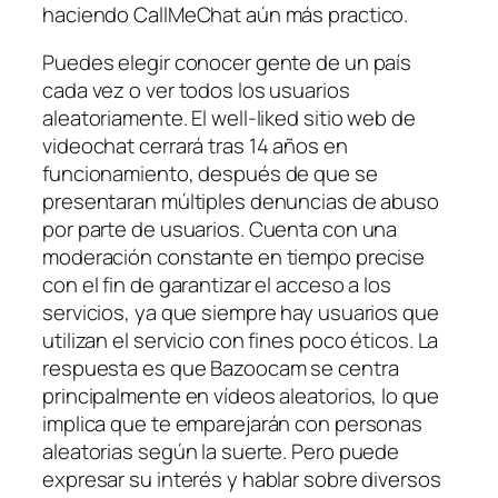
haciendo CallMeChat aún más practico.
Puedes elegir conocer gente de un país
cada vez o ver todos los usuarios
aleatoriamente. El well-liked sitio web de
videochat cerrará tras 14 años en
funcionamiento, después de que se
presentaran múltiples denuncias de abuso
por parte de usuarios. Cuenta con una
moderación constante en tiempo precise
con el fin de garantizar el acceso a los
servicios, ya que siempre hay usuarios que
utilizan el servicio con fines poco éticos. La
respuesta es que Bazoocam se centra
principalmente en vídeos aleatorios, lo que
implica que te emparejarán con personas
aleatorias según la suerte. Pero puede
expresar su interés y hablar sobre diversos