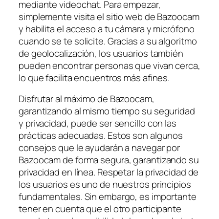
mediante videochat. Para empezar,
simplemente visita el sitio web de Bazoocam
y habilita el acceso a tu cámara y micrófono
cuando se te solicite. Gracias a su algoritmo
de geolocalización, los usuarios también
pueden encontrar personas que vivan cerca,
lo que facilita encuentros más afines.
Disfrutar al máximo de Bazoocam,
garantizando al mismo tiempo su seguridad
y privacidad, puede ser sencillo con las
prácticas adecuadas. Estos son algunos
consejos que le ayudarán a navegar por
Bazoocam de forma segura, garantizando su
privacidad en línea. Respetar la privacidad de
los usuarios es uno de nuestros principios
fundamentales. Sin embargo, es importante
tener en cuenta que el otro participante