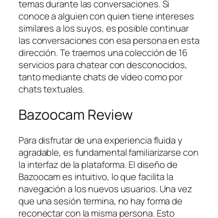
temas durante las conversaciones. Si
conoce a alguien con quien tiene intereses
similares a los suyos, es posible continuar
las conversaciones con esa persona en esta
dirección. Te traemos una colección de 16
servicios para chatear con desconocidos,
tanto mediante chats de vídeo como por
chats textuales.
Bazoocam Review
Para disfrutar de una experiencia fluida y
agradable, es fundamental familiarizarse con
la interfaz de la plataforma. El diseño de
Bazoocam es intuitivo, lo que facilita la
navegación a los nuevos usuarios. Una vez
que una sesión termina, no hay forma de
reconectar con la misma persona. Esto