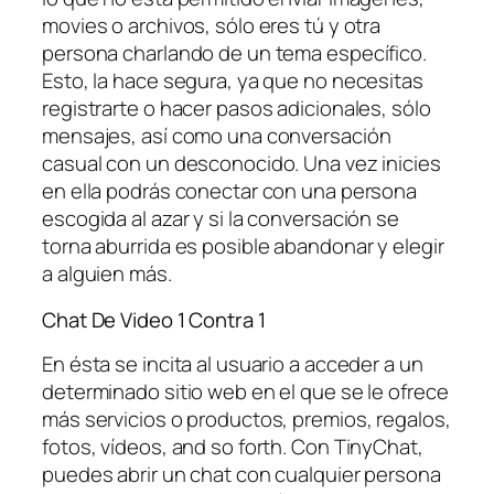
movies o archivos, sólo eres tú y otra
persona charlando de un tema específico.
Esto, la hace segura, ya que no necesitas
registrarte o hacer pasos adicionales, sólo
mensajes, así como una conversación
casual con un desconocido. Una vez inicies
en ella podrás conectar con una persona
escogida al azar y si la conversación se
torna aburrida es posible abandonar y elegir
a alguien más.
Chat De Video 1 Contra 1
En ésta se incita al usuario a acceder a un
determinado sitio web en el que se le ofrece
más servicios o productos, premios, regalos,
fotos, vídeos, and so forth. Con TinyChat,
puedes abrir un chat con cualquier persona