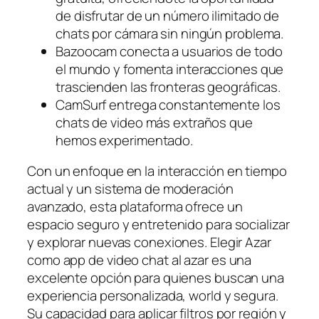
de disfrutar de un número ilimitado de
chats por cámara sin ningún problema.
Bazoocam conecta a usuarios de todo
el mundo y fomenta interacciones que
trascienden las fronteras geográficas.
CamSurf entrega constantemente los
chats de video más extraños que
hemos experimentado.
Con un enfoque en la interacción en tiempo
actual y un sistema de moderación
avanzado, esta plataforma ofrece un
espacio seguro y entretenido para socializar
y explorar nuevas conexiones. Elegir Azar
como app de video chat al azar es una
excelente opción para quienes buscan una
experiencia personalizada, world y segura.
Su capacidad para aplicar filtros por región y