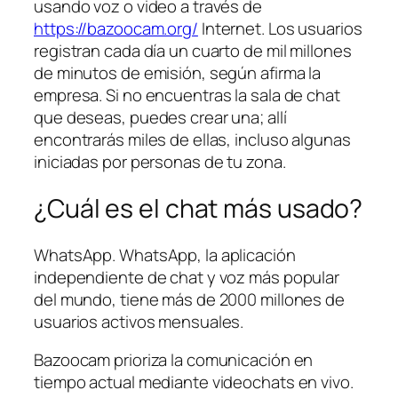
usando voz o video a través de
https://bazoocam.org/
Internet. Los usuarios
registran cada día un cuarto de mil millones
de minutos de emisión, según afirma la
empresa. Si no encuentras la sala de chat
que deseas, puedes crear una; allí
encontrarás miles de ellas, incluso algunas
iniciadas por personas de tu zona.
¿Cuál es el chat más usado?
WhatsApp. WhatsApp, la aplicación
independiente de chat y voz más popular
del mundo, tiene más de 2000 millones de
usuarios activos mensuales.
Bazoocam prioriza la comunicación en
tiempo actual mediante videochats en vivo.