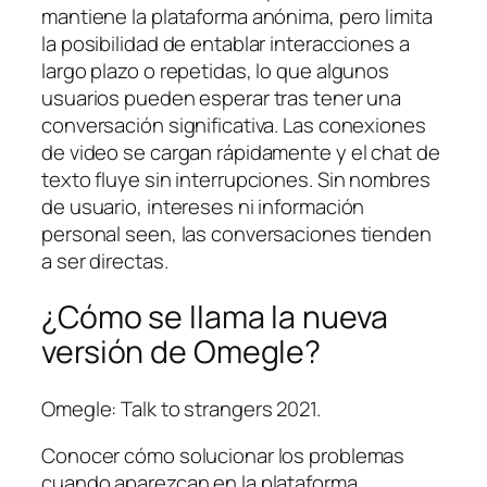
mantiene la plataforma anónima, pero limita
la posibilidad de entablar interacciones a
largo plazo o repetidas, lo que algunos
usuarios pueden esperar tras tener una
conversación significativa. Las conexiones
de video se cargan rápidamente y el chat de
texto fluye sin interrupciones. Sin nombres
de usuario, intereses ni información
personal seen, las conversaciones tienden
a ser directas.
¿Cómo se llama la nueva
versión de Omegle?
Omegle: Talk to strangers 2021.
Conocer cómo solucionar los problemas
cuando aparezcan en la plataforma