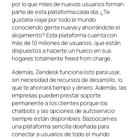
por lo que miles de nuevos usuarios forman
parte de esta plataforma cada día. ¿Te
gustaría viajar por todo el mundo
conociendo gente nueva y ahorrándote el
alojamiento? Esta plataforma cuenta con
más de 10 millones de usuarios, que están
dispuestos a hacerte un hueco en sus
hogares totalmente freed from charge.
Además, Zendesk funciona listo para usar,
sin necesidad de recursos de desarrollo, lo
que te ahorrará tiempo y dinero. Además, las
empresas pueden prestar soporte
permanente a los clientes porque los
chatbots y las opciones de autoservicio
siempre están disponibles. Bazoocam es
una plataforma sencilla diseñada para
conectar a usuarios de todo el mundo