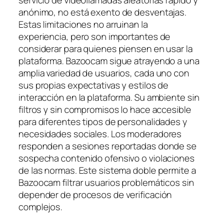
servicio de videollamadas aleatorias rápido y
anónimo, no está exento de desventajas.
Estas limitaciones no arruinan la
experiencia, pero son importantes de
considerar para quienes piensen en usar la
plataforma. Bazoocam sigue atrayendo a una
amplia variedad de usuarios, cada uno con
sus propias expectativas y estilos de
interacción en la plataforma. Su ambiente sin
filtros y sin compromisos lo hace accesible
para diferentes tipos de personalidades y
necesidades sociales. Los moderadores
responden a sesiones reportadas donde se
sospecha contenido ofensivo o violaciones
de las normas. Este sistema doble permite a
Bazoocam filtrar usuarios problemáticos sin
depender de procesos de verificación
complejos.