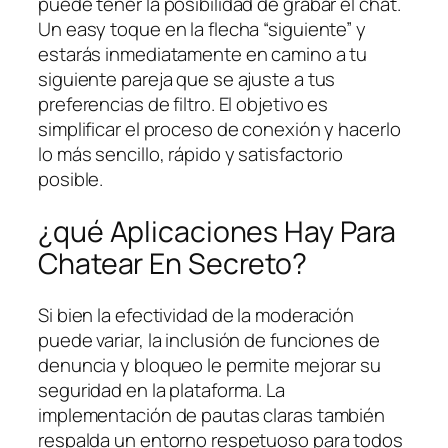
puede tener la posibilidad de grabar el chat.
Un easy toque en la flecha “siguiente” y
estarás inmediatamente en camino a tu
siguiente pareja que se ajuste a tus
preferencias de filtro. El objetivo es
simplificar el proceso de conexión y hacerlo
lo más sencillo, rápido y satisfactorio
posible.
¿qué Aplicaciones Hay Para
Chatear En Secreto?
Si bien la efectividad de la moderación
puede variar, la inclusión de funciones de
denuncia y bloqueo le permite mejorar su
seguridad en la plataforma. La
implementación de pautas claras también
respalda un entorno respetuoso para todos