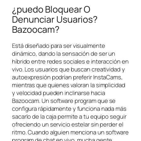
¿puedo Bloquear O
Denunciar Usuarios?
Bazoocam?
Está diseñado para ser visualmente
dinámico, dando la sensación de ser un
híbrido entre redes sociales e interacción en
vivo. Los usuarios que buscan creatividad y
autoexpresión podrían preferir InstaCams,
mientras que quienes valoran la simplicidad
y velocidad pueden inclinarse hacia
Bazoocam. Un software program que se
configura rápidamente y funciona nada más
sacarlo de la caja permite a tu equipo seguir
ofreciendo un servicio estelar sin perder el
ritmo. Cuando alguien menciona un software
program de chat en vivo, mucha gente