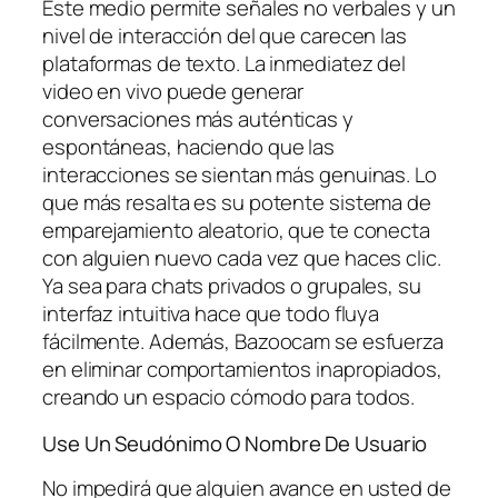
Este medio permite señales no verbales y un
nivel de interacción del que carecen las
plataformas de texto. La inmediatez del
video en vivo puede generar
conversaciones más auténticas y
espontáneas, haciendo que las
interacciones se sientan más genuinas. Lo
que más resalta es su potente sistema de
emparejamiento aleatorio, que te conecta
con alguien nuevo cada vez que haces clic.
Ya sea para chats privados o grupales, su
interfaz intuitiva hace que todo fluya
fácilmente. Además, Bazoocam se esfuerza
en eliminar comportamientos inapropiados,
creando un espacio cómodo para todos.
Use Un Seudónimo O Nombre De Usuario
No impedirá que alguien avance en usted de