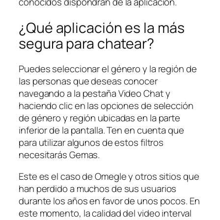
conocidos dispondrán de la aplicación.
¿Qué aplicación es la más
segura para chatear?
Puedes seleccionar el género y la región de
las personas que deseas conocer
navegando a la pestaña Video Chat y
haciendo clic en las opciones de selección
de género y región ubicadas en la parte
inferior de la pantalla. Ten en cuenta que
para utilizar algunos de estos filtros
necesitarás Gemas.
Este es el caso de Omegle y otros sitios que
han perdido a muchos de sus usuarios
durante los años en favor de unos pocos. En
este momento, la calidad del video interval