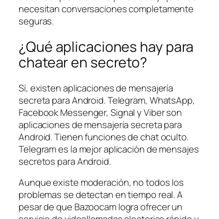
necesitan conversaciones completamente
seguras.
¿Qué aplicaciones hay para
chatear en secreto?
Sí, existen aplicaciones de mensajería
secreta para Android. Telegram, WhatsApp,
Facebook Messenger, Signal y Viber son
aplicaciones de mensajería secreta para
Android. Tienen funciones de chat oculto.
Telegram es la mejor aplicación de mensajes
secretos para Android.
Aunque existe moderación, no todos los
problemas se detectan en tiempo real. A
pesar de que Bazoocam logra ofrecer un