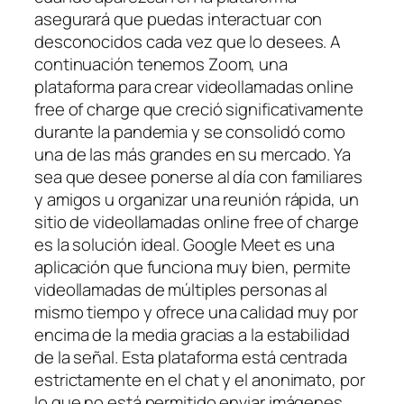
asegurará que puedas interactuar con
desconocidos cada vez que lo desees. A
continuación tenemos Zoom, una
plataforma para crear videollamadas online
free of charge que creció significativamente
durante la pandemia y se consolidó como
una de las más grandes en su mercado. Ya
sea que desee ponerse al día con familiares
y amigos u organizar una reunión rápida, un
sitio de videollamadas online free of charge
es la solución ideal. Google Meet es una
aplicación que funciona muy bien, permite
videollamadas de múltiples personas al
mismo tiempo y ofrece una calidad muy por
encima de la media gracias a la estabilidad
de la señal. Esta plataforma está centrada
estrictamente en el chat y el anonimato, por
lo que no está permitido enviar imágenes,