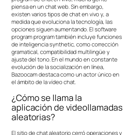
piensa en un chat web. Sin embargo,
existen varios tipos de chat en vivo y, a
medida que evoluciona la tecnología, las
opciones siguen aumentando. El software
program program también incluye funciones
de inteligencia synthetic, como corrección
gramatical, compatibilidad multilingüe y
ajuste del tono. En el mundo en constante
evolución de la socialización en línea,
Bazoocam destaca como un actor único en
el ámbito de la vídeo chat.
¿Cómo se llama la
aplicación de videollamadas
aleatorias?
El sitio de chat aleatorio cerró operaciones y