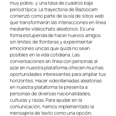
muy pobre, y una tasa de cuadros baja
period típica. La trayectoria de Bazoocam
comenzó como parte de la ola de sitios web
que transformaron las interacciones en línea
mediante videochats aleatorios. Es una
forma estupenda de hacer nuevos amigos
sin limites de fronteras y experimentar
emociones únicas que quizá no sean
posibles en la vida cotidiana. Las
conversaciones en línea con personas al
azar en nuestra plataforma ofrecen muchas
oportunidades interesantes para ampliar tus
horizontes. Hacer videollamadas aleatorias
en nuestra plataforma te presenta a
personas de diversas nacionalidades,
culturas y razas. Para ayudar en la
comunicación, hemos implementado la
mensajería de texto como una opción,