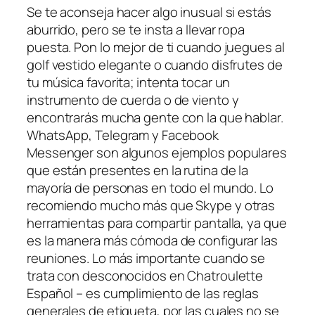
Se te aconseja hacer algo inusual si estás
aburrido, pero se te insta a llevar ropa
puesta. Pon lo mejor de ti cuando juegues al
golf vestido elegante o cuando disfrutes de
tu música favorita; intenta tocar un
instrumento de cuerda o de viento y
encontrarás mucha gente con la que hablar.
WhatsApp, Telegram y Facebook
Messenger son algunos ejemplos populares
que están presentes en la rutina de la
mayoría de personas en todo el mundo. Lo
recomiendo mucho más que Skype y otras
herramientas para compartir pantalla, ya que
es la manera más cómoda de configurar las
reuniones. Lo más importante cuando se
trata con desconocidos en Chatroulette
Español – es cumplimiento de las reglas
generales de etiqueta, por las cuales no se