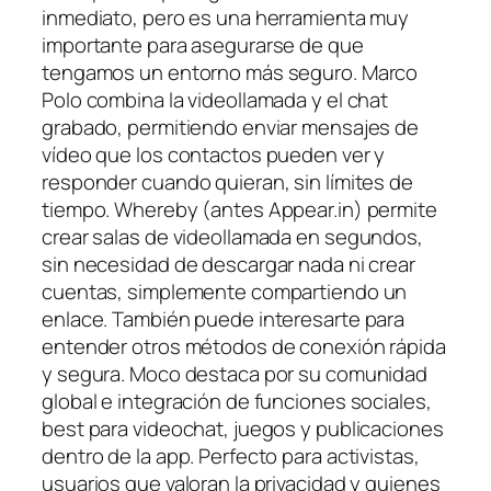
inmediato, pero es una herramienta muy
importante para asegurarse de que
tengamos un entorno más seguro. Marco
Polo combina la videollamada y el chat
grabado, permitiendo enviar mensajes de
vídeo que los contactos pueden ver y
responder cuando quieran, sin límites de
tiempo. Whereby (antes Appear.in) permite
crear salas de videollamada en segundos,
sin necesidad de descargar nada ni crear
cuentas, simplemente compartiendo un
enlace. También puede interesarte para
entender otros métodos de conexión rápida
y segura. Moco destaca por su comunidad
global e integración de funciones sociales,
best para videochat, juegos y publicaciones
dentro de la app. Perfecto para activistas,
usuarios que valoran la privacidad y quienes