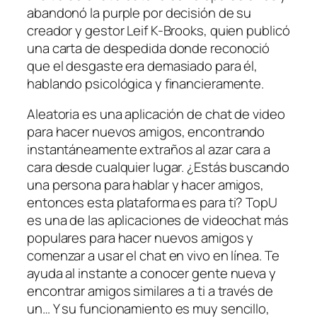
abandonó la purple por decisión de su
creador y gestor Leif K-Brooks, quien publicó
una carta de despedida donde reconoció
que el desgaste era demasiado para él,
hablando psicológica y financieramente.
Aleatoria es una aplicación de chat de video
para hacer nuevos amigos, encontrando
instantáneamente extraños al azar cara a
cara desde cualquier lugar. ¿Estás buscando
una persona para hablar y hacer amigos,
entonces esta plataforma es para ti? TopU
es una de las aplicaciones de videochat más
populares para hacer nuevos amigos y
comenzar a usar el chat en vivo en línea. Te
ayuda al instante a conocer gente nueva y
encontrar amigos similares a ti a través de
un… Y su funcionamiento es muy sencillo,