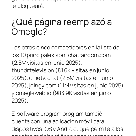
le bloqueará.
¿Qué página reemplazó a
Omegle?
Los otros cinco competidores en la lista de
los 10 principales son: chatrandom.com
(2.6M visitas en junio 2025),
thundr.television (81.6K visitas en junio
2025), ometv. chat (2.5M visitas en junio
2025), joingy.com (1.1M visitas en junio 2025)
y omegleweb.io (983.9K visitas en junio
2025).
El software program program también
cuenta con una aplicación móvil para
dispositivos iOS y Android, que permite a los