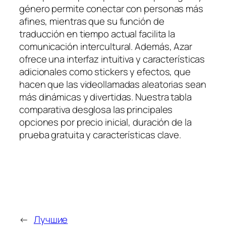
género permite conectar con personas más
afines, mientras que su función de
traducción en tiempo actual facilita la
comunicación intercultural. Además, Azar
ofrece una interfaz intuitiva y características
adicionales como stickers y efectos, que
hacen que las videollamadas aleatorias sean
más dinámicas y divertidas. Nuestra tabla
comparativa desglosa las principales
opciones por precio inicial, duración de la
prueba gratuita y características clave.
←
Лучшие