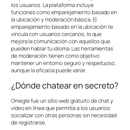
los usuarios. La plataforma incluye
funciones como emparejamiento basado en
la ubicación y moderación básica. El
emparejamiento basado en la ubicación te
vincula con usuarios cercanos, lo que
mejora la comunicación con aquellos que
pueden hablar tu idioma. Las herramientas
de moderación tienen como objetivo
mantener un entorno seguro y respetuoso,
aunque la eficacia puede variar.
¿Dónde chatear en secreto?
Omegle fue un sitio web gratuito de chat y
vídeo en línea que permitía a los usuarios
socializar con otras personas sin necesidad
de registrarse.