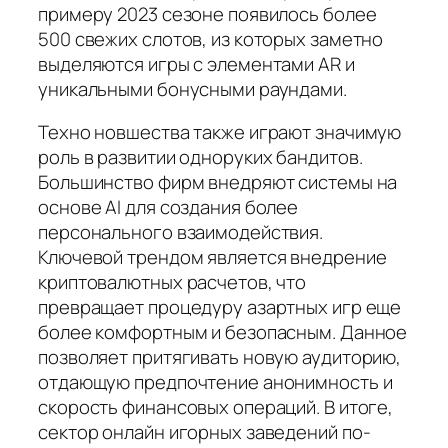
примеру 2023 сезоне появилось более
500 свежих слотов, из которых заметно
выделяются игры с элементами AR и
уникальными бонусными раундами.
Техно новшества также играют значимую
роль в развитии одноруких бандитов.
Большинство фирм внедряют системы на
основе AI для создания более
персонального взаимодействия.
Ключевой трендом является внедрение
криптовалютных расчетов, что
превращает процедуру азартных игр еще
более комфортным и безопасным. Данное
позволяет притягивать новую аудиторию,
отдающую предпочтение анонимность и
скорость финансовых операций. В итоге,
сектор онлайн игорных заведений по-