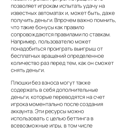
позволяет игрокам испытать удачу на
известных автоматах и, может быть, даже
получить деньги. Впрочем важно помнить,
что такие бонусы как правило
сопровождаются правилами по ставкам.
Например, пользователю может
понадобиться проиграть выигрыш от
бесплатных вращений определенное
количество раз перед тем, как он сможет
снять деньги.
Плюшки без взноса могут также
содержать в себя дополнительные
деньги, которые переводятся на счет
игрока моментально после создания
аккаунта. Эти ресурсы можно
использовать с целью беттинга в
всевозможные игры, в том числе