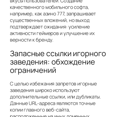
вкусы пользователей. Создание
качественного мобильного софта,
например, как азино 777, запрашивает
существенных вложений, но выход
подтверждает ожидания: усиление
активности геймеров и улучшение их
верности к бренду.
Запасные ссылки игорного
заведения: обхождение
ограничений
С целью избежания запретов игорные
заведения широко используют
дополнительные ссылки, или дубликаты.
Данные URL-адреса являются точные
копии главного веб-сайта,
расположенные на иных доменных