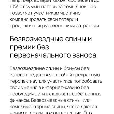
10% от суммы потерь за семь дней, что
позволяет участникам частично
компенсировать свои потери и
продолжить игру с меньшими затратами.
Безвозмездные спины и
премии без
первоначального взноса
Безвозмездные спины и бонусы без
взноса представляют собой прекрасную
перспективу для участников попробовать
свои умения в интернет-казино без
необходимости вкладывать собственные
финансы. Безвозмездные спины, или
комплиментарные спины, часто даются
новым игрокам при регистрации. Это