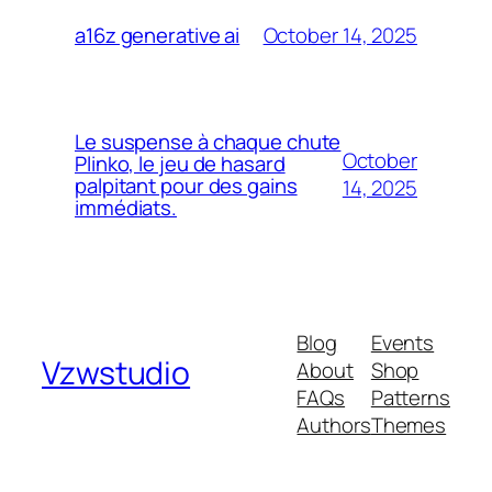
October 14, 2025
a16z generative ai
Le suspense à chaque chute
October
Plinko, le jeu de hasard
palpitant pour des gains
14, 2025
immédiats.
Blog
Events
Vzwstudio
About
Shop
FAQs
Patterns
Authors
Themes