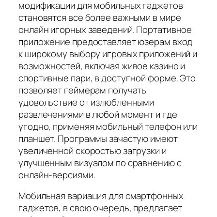
модификации для мобильных гаджетов
становятся все более важными в мире
онлайн игорных заведений. Портативное
приложение предоставляет юзерам вход
к широкому выбору игровых приложений и
возможностей, включая живое казино и
спортивные пари, в доступной форме. Это
позволяет геймерам получать
удовольствие от излюбленными
развлечениями в любой момент и где
угодно, применяя мобильный телефон или
планшет. Программы зачастую имеют
увеличенной скоростью загрузки и
улучшенным визуалом по сравнению с
онлайн-версиями.
Мобильная вариация для смартфонных
гаджетов, в свою очередь, предлагает