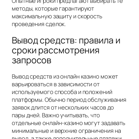
Опытные игроки предлагают выбирать те
методы, которые гарантируют
максимальную защиту и скорость
проведения сделок.
Вывод средств: правила и
сроки рассмотрения
запросов
Вывод средств из онлайн казино может
варьироваться в зависимости от
используемого способа и положений
платформы. Обычно период обслуживания
заявок длится от нескольких часов до
пары дней. Важно учитывать, что
отдельные онлайн-казино могут задавать
минимальные и верхние ограничения на
вывод, а также дополнительные платежи.