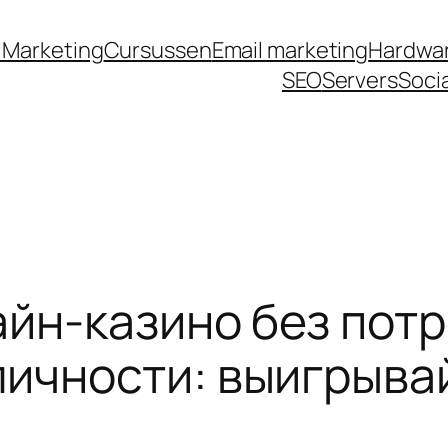
royalbet
galabet
jojobet
casino siteleri
pusulab
 Marketing
Cursussen
Email marketing
Hardwa
SEO
Servers
Soci
айн-казино без пот
ичности: выигрыва