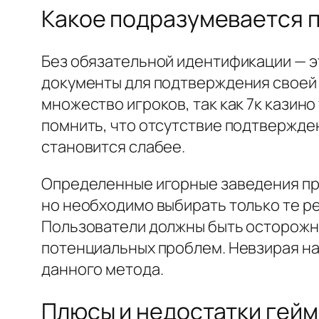
Какое подразумевается 
Без обязательной идентификации — э
документы для подтверждения своей л
множество игроков, так как 7к казин
помнить, что отсутствие подтвержден
становится слабее.
Определенные игорные заведения пре
но необходимо выбирать только те р
Пользователи должны быть осторожны
потенциальных проблем. Невзирая на
данного метода.
Плюсы и недостатки гейм