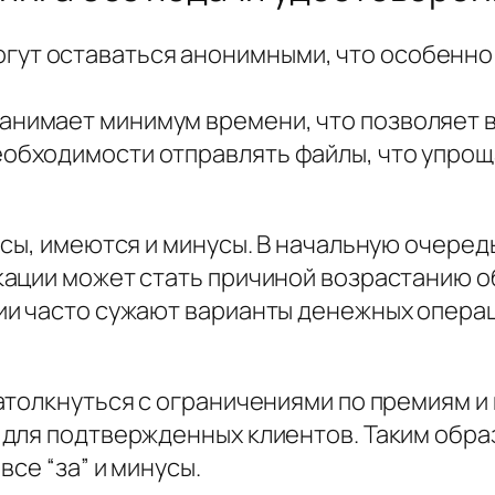
ут оставаться анонимными, что особенно 
анимает минимум времени, что позволяет в
еобходимости отправлять файлы, что упрощ
сы, имеются и минусы. В начальную очеред
кации может стать причиной возрастанию 
и часто сужают варианты денежных операц
атолкнуться с ограничениями по премиям и
для подтвержденных клиентов. Таким обра
се “за” и минусы.