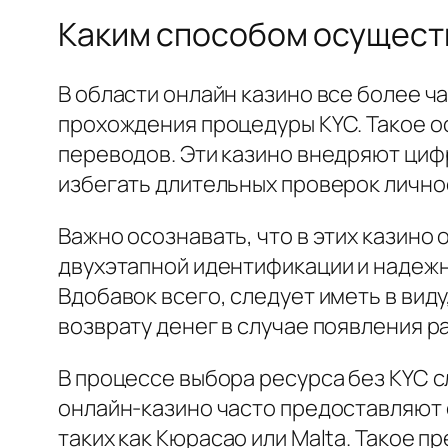
Каким способом осущест
В области онлайн казино все более 
прохождения процедуры KYC. Такое о
переводов. Эти казино внедряют циф
избегать длительных проверок личнос
Важно осознавать, что в этих казино
двухэтапной идентификации и надежн
Вдобавок всего, следует иметь в ви
возврату денег в случае появления р
В процессе выбора ресурса без KYC 
онлайн-казино часто предоставляют 
таких как Кюрасао или Malta. Такое