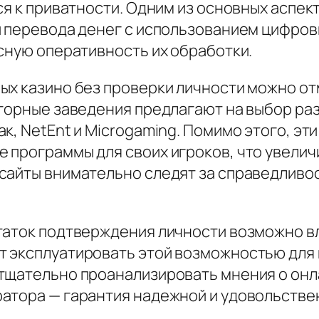
ся к приватности. Одним из основных аспе
и перевода денег с использованием цифров
сную оперативность их обработки.
ых казино без проверки личности можно о
игорные заведения предлагают на выбор ра
к, NetEnt и Microgaming. Помимо этого, э
 программы для своих игроков, что увелич
сайты внимательно следят за справедливо
таток подтверждения личности возможно вл
т эксплуатировать этой возможностью для
тщательно проанализировать мнения о онла
атора — гарантия надежной и удовольствен