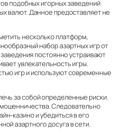
ктов подобных игорных заведений
ых валют. Данное предоставляет не
тметить несколько платформ,
знообразный набор азартных игр от
ти заведения постоянно устраивают
ивает увлекательность игры.
стью игр и используют современные
ечь за собой определенные риски.
 мошенничества. Следовательно
йн-казино и убедиться в его
ной азартного досуга в сети.