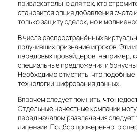
привлекательно для тех, кто стремит
становится опция добавления счета 
только защиту сделок, но и молниено
В числе распространённых виртуальн
получивших признание игроков. Эти 
передовых провайдеров, например, ка
специальные предложения и бонусные
Необходимо отметить, что подобные 
технологии шифрования данных.
Впрочем следует помнить, что недос
Отдельные нечестные компании могу
перед началом развлечения следует 
лицензии. Подбор проверенного опер