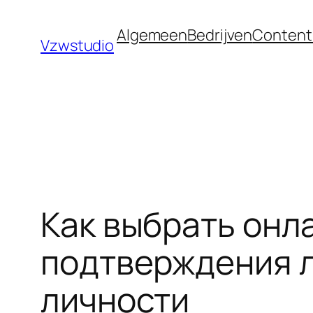
Skip
klink
holiganbet
pusulabet güncel adres
stake
Algemeen
Bedrijven
Content
to
Vzwstudio
content
Как выбрать онл
подтверждения л
личности