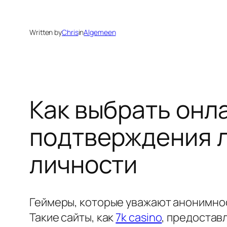
Written by
Chris
in
Algemeen
Как выбрать онл
подтверждения л
личности
Геймеры, которые уважают анонимнос
Такие сайты, как
7k casino
, предостав