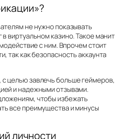
фикации»?
вателям не нужно показывать
 в виртуальном казино. Такое манит
имодействие с ним. Впрочем стоит
и, так как безопасность аккаунта
 с целью завлечь больше геймеров,
цией и надежными отзывами.
дложениям, чтобы избежать
ать все преимущества и минусы
ий личности