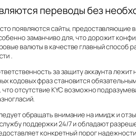
вляются переводы без необх
часто появляются сайты, предоставляющие 
собенно заманчиво для, что дорожит конф
ровые валюты в качестве главный способ р
ти .
 ответственность за защиту аккаунта лежит
ых кодовых фраз становится обязательным
ду, что отсутствие KYC возможно подразуме
азногласий.
следует обращать внимание на имидж и отз
службу поддержки 24/7 и обладают разреше
 предоставляет конкретный порог надежност