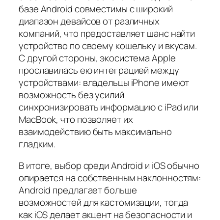
базе Android совместимы с широкий
диапазон девайсов от различных
компаний, что предоставляет шанс найти
устройство по своему кошельку и вкусам.
С другой стороны, экосистема Apple
прославилась ею интеграцией между
устройствами: владельцы iPhone имеют
возможность без усилий
синхронизировать информацию с iPad или
MacBook, что позволяет их
взаимодействию быть максимально
гладким.
В итоге, выбор среди Android и iOS обычно
опирается на собственным наклонностям:
Android предлагает больше
возможностей для кастомизации, тогда
как iOS делает акцент на безопасности и