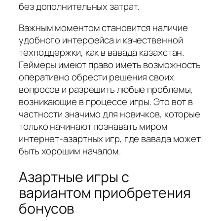
без дополнительных затрат.
Важным моментом становится наличие
удобного интерфейса и качественной
техподдержки, как в вавада казахстан.
Геймеры имеют право иметь возможность
оперативно обрести решения своих
вопросов и разрешить любые проблемы,
возникающие в процессе игры. Это вот в
частности значимо для новичков, которые
только начинают познавать миром
интернет-азартных игр, где вавада может
быть хорошим началом.
Азартные игры с
вариантом приобретения
бонусов