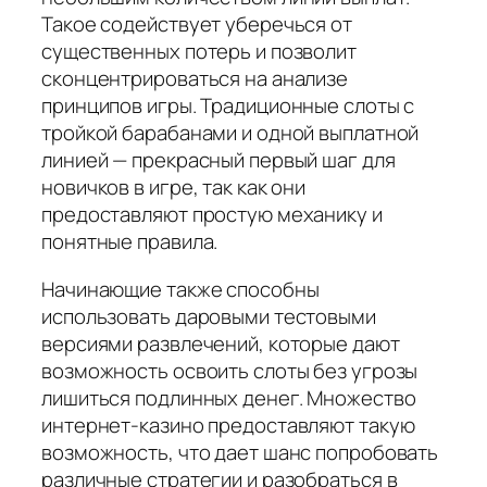
Такое содействует уберечься от
существенных потерь и позволит
сконцентрироваться на анализе
принципов игры. Традиционные слоты с
тройкой барабанами и одной выплатной
линией — прекрасный первый шаг для
новичков в игре, так как они
предоставляют простую механику и
понятные правила.
Начинающие также способны
использовать даровыми тестовыми
версиями развлечений, которые дают
возможность освоить слоты без угрозы
лишиться подлинных денег. Множество
интернет-казино предоставляют такую
возможность, что дает шанс попробовать
различные стратегии и разобраться в