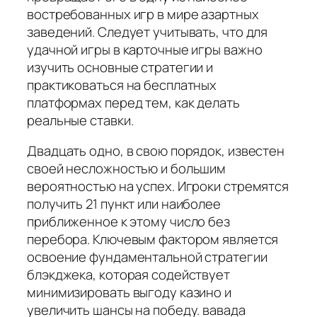
востребованных игр в мире азартных
заведений. Следует учитывать, что для
удачной игры в карточные игры важно
изучить основные стратегии и
практиковаться на бесплатных
платформах перед тем, как делать
реальные ставки.
Двадцать одно, в свою порядок, известен
своей несложностью и большим
вероятностью на успех. Игроки стремятся
получить 21 пункт или наиболее
приближенное к этому число без
перебора. Ключевым фактором является
освоение фундаментальной стратегии
блэкджека, которая содействует
минимизировать выгоду казино и
увеличить шансы на победу. вавада