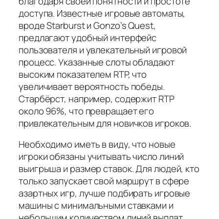
благодаря своей понятности и простоте
доступа. Известные игровые автоматы,
вроде Starburst и Gonzo’s Quest,
предлагают удобный интерфейс
пользователя и увлекательный игровой
процесс. Указанные слоты обладают
высоким показателем RTP, что
увеличивает вероятность победы.
Старбёрст, например, содержит RTP
около 96%, что превращает его
привлекательным для новичков игроков.
Необходимо иметь в виду, что новые
игроки обязаны учитывать число линий
выигрыша и размер ставок. Для людей, кто
только запускает свой маршрут в сфере
азартных игр, лучше подбирать игровые
машины с минимальными ставками и
небольшим количеством линий выплат.