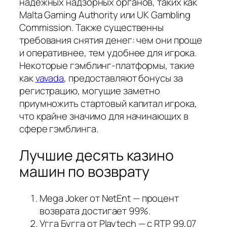
надежных надзорных органов, таких как
Malta Gaming Authority или UK Gambling
Commission. Также существенны
требования снятия денег: чем они проще
и оперативнее, тем удобнее для игрока.
Некоторые гэмблинг-платформы, такие
как
vavada
, предоставляют бонусы за
регистрацию, могущие заметно
приумножить стартовый капитал игрока,
что крайне значимо для начинающих в
сфере гэмблинга.
Лучшие десять казино
машин по возврату
Mega Joker от NetEnt — процент
возврата достигает 99%.
Угга Бугга от Playtech — с RTP 99,07