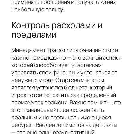
применять поощрения и получать из них
наибольшую пользу.
Контроль расходами и
пределами
Менеджмент тратами и ограничениями в
казино номад казино — это важный аспект,
который способствует участникам
управлять свои финансы и уклоняться от
ненужных утрат. Стартовым этапом
является установка бюджета, который
игрок готов потратить за определенный
промежуток времени. Важно помнить, что
этот финансовый план должен быть
реальным и не превышать имеющиеся
ресурсы. Введение лимитов на депозиты
— это ещё один результативный