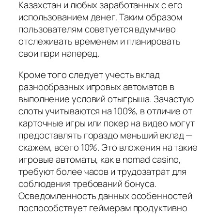
Казахстан и любых заработанных с его
использованием денег. Таким образом
пользователям советуется вдумчиво
отслеживать временем и планировать
свои пари наперед.
Кроме того следует учесть вклад
разнообразных игровых автоматов в
выполнение условий отыгрыша. Зачастую
слоты учитываются на 100%, в отличие от
карточные игры или покер на видео могут
предоставлять гораздо меньший вклад —
скажем, всего 10%. Это вложения на такие
игровые автоматы, как в nomad casino,
требуют более часов и трудозатрат для
соблюдения требований бонуса.
Осведомленность данных особенностей
поспособствует геймерам продуктивно