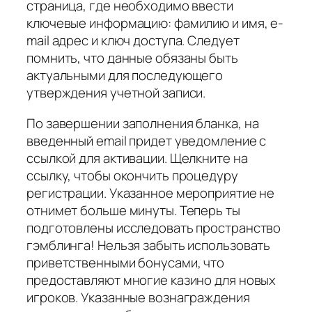
страница, где необходимо ввести
ключевые информацию: фамилию и имя, e-
mail адрес и ключ доступа. Следует
помнить, что данные обязаны быть
актуальными для последующего
утверждения учетной записи.
По завершении заполнения бланка, на
введенный email придет уведомление с
ссылкой для активации. Щелкните на
ссылку, чтобы окончить процедуру
регистрации. Указанное мероприятие не
отнимет больше минуты. Теперь ты
подготовлены исследовать пространство
гэмблинга! Нельзя забыть использовать
приветственными бонусами, что
предоставляют многие казино для новых
игроков. Указанные вознаграждения