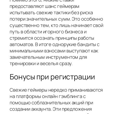
предоставляют шанс геймерам
испытывать свежие тактики без риска
потери значительных сумм. Это особенно
существенно тем, кто лишь начинает свой
путь в области игорного бизнеса и
стремится осознать принципы работы
автоматов. В итоге однорукие бандиты с
минимальными взносами выступают как
замечательным инструментом для
тренировки и веселья сразу.
Бонусы при регистрации
Свежие геймеры нередко приманиваются
на платформы онлайн гэмблинга с
помощью соблазнительных акций при
создании аккаунта. Эти предложения