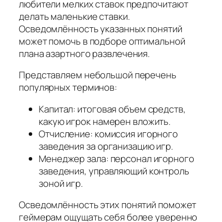
любители мелких ставок предпочитают
делать маленькие ставки.
Осведомлённость указанных понятий
может помочь в подборе оптимальной
плана азартного развлечения.
Представляем небольшой перечень
популярных терминов:
Капитал: итоговая объем средств,
какую игрок намерен вложить.
Отчисление: комиссия игорного
заведения за организацию игр.
Менеджер зала: персонал игорного
заведения, управляющий контроль
зоной игр.
Осведомлённость этих понятий поможет
геймерам ощущать себя более уверенно