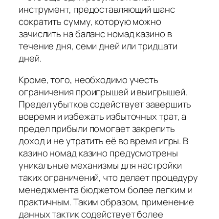
инструмент, предоставляющий шанс
сократить сумму, которую можно
зачислить на баланс номад казино в
течение дня, семи дней или тридцати
дней.
Кроме, того, необходимо учесть
ограничения проигрышей и выигрышей.
Предел убытков содействует завершить
вовремя и избежать избыточных трат, а
предел прибыли помогает закрепить
доход и не утратить её во время игры. В
казино номад казино предусмотрены
уникальные механизмы для настройки
таких ограничений, что делает процедуру
менеджмента бюджетом более легким и
практичным. Таким образом, применение
данных тактик содействует более