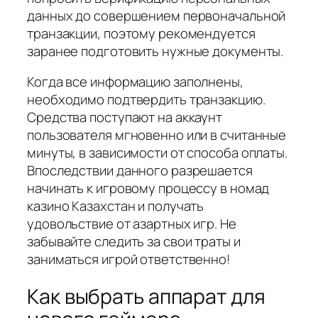
данных до совершением первоначальной
транзакции, поэтому рекомендуется
заранее подготовить нужные документы.
Когда все информацию заполнены,
необходимо подтвердить транзакцию.
Средства поступают на аккаунт
пользователя мгновенно или в считанные
минуты, в зависимости от способа оплаты.
Впоследствии данного разрешается
начинать к игровому процессу в номад
казино Казахстан и получать
удовольствие от азартных игр. Не
забывайте следить за свои траты и
заниматься игрой ответственно!
Как выбрать аппарат для