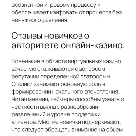
осознанной игровому процессу и
обеспечивает кайфовать от процесса без
ненужного давления.
Отзывы новичков о
авторитете онлайн-казино.
Новенькие в области виртуальных казино
зачастую сталкиваются с вопросом
репутации определенной платформы.
Отклики занимают основную роль в
формировании начального впечатления.
Читая мнения, геймеры способны узнать о
честности выплат, разнообразии
развлечений и уровне поддержки
клиентов. Многие новички подчеркивают,
что следует обращать внимание на объем