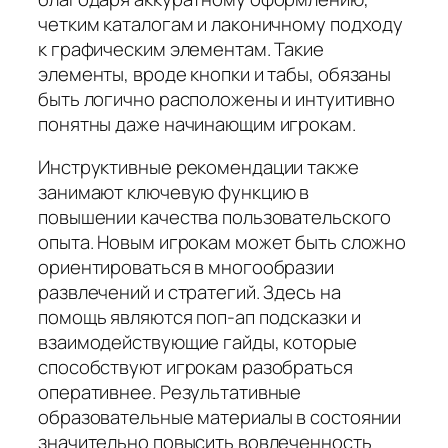
четким каталогам и лаконичному подходу
к графическим элементам. Такие
элементы, вроде кнопки и табы, обязаны
быть логично расположены и интуитивно
понятны даже начинающим игрокам.
Инструктивные рекомендации также
занимают ключевую функцию в
повышении качества пользовательского
опыта. Новым игрокам может быть сложно
ориентироваться в многообразии
развлечений и стратегий. Здесь на
помощь являются поп-ап подсказки и
взаимодействующие гайды, которые
способствуют игрокам разобраться
оперативнее. Результативные
образовательные материалы в состоянии
значительно повысить вовлеченность