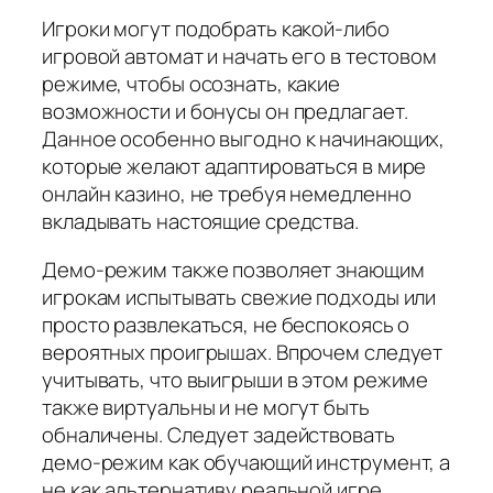
Игроки могут подобрать какой-либо
игровой автомат и начать его в тестовом
режиме, чтобы осознать, какие
возможности и бонусы он предлагает.
Данное особенно выгодно к начинающих,
которые желают адаптироваться в мире
онлайн казино, не требуя немедленно
вкладывать настоящие средства.
Демо-режим также позволяет знающим
игрокам испытывать свежие подходы или
просто развлекаться, не беспокоясь о
вероятных проигрышах. Впрочем следует
учитывать, что выигрыши в этом режиме
также виртуальны и не могут быть
обналичены. Следует задействовать
демо-режим как обучающий инструмент, а
не как альтернативу реальной игре.