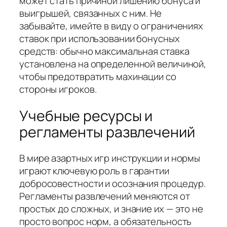
может стать причиной лишению бонуса и
выигрышей, связанных с ним. Не
забывайте, имейте в виду о ограничениях
ставок при использовании бонусных
средств: обычно максимальная ставка
установлена на определенной величиной,
чтобы предотвратить махинации со
стороны игроков.
Учебные ресурсы и
регламенты развлечений
В мире азартных игр инструкции и нормы
играют ключевую роль в гарантии
добросовестности и осознания процедур.
Регламенты развлечений меняются от
простых до сложных, и знание их — это не
просто вопрос норм, а обязательность