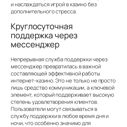
и наслаждаться игрой в казино без
дополнительного стресса.
Круглосуточная
поддержка через
мессенджер
Непрерывная служба поддержки через
мессенджер превратилась в важной
составляющей эффективной работы
интернет-казино. Это не только не просто
лишь средство коммуникации, а ключевой
элемент, который поддерживает высокую
степень удовлетворения клиентов.
Пользователи могут связываться в
службу поддержки в любое время дня и
ночи, что особенно значимо для