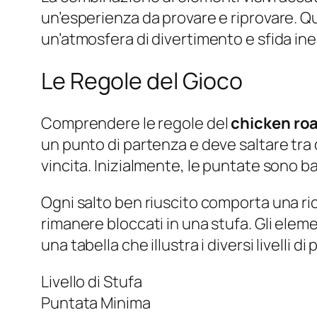
un’esperienza da provare e riprovare. Qu
un’atmosfera di divertimento e sfida inegu
Le Regole del Gioco
Comprendere le regole del
chicken ro
un punto di partenza e deve saltare tra 
vincita. Inizialmente, le puntate sono 
Ogni salto ben riuscito comporta una ri
rimanere bloccati in una stufa. Gli eleme
una tabella che illustra i diversi livelli di
Livello di Stufa
Puntata Minima