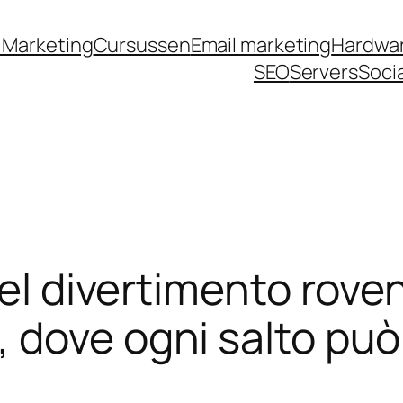
bet
galabet
jojobet
casino siteleri
pusulabet
den
 Marketing
Cursussen
Email marketing
Hardwa
SEO
Servers
Soci
del divertimento rov
 dove ogni salto può