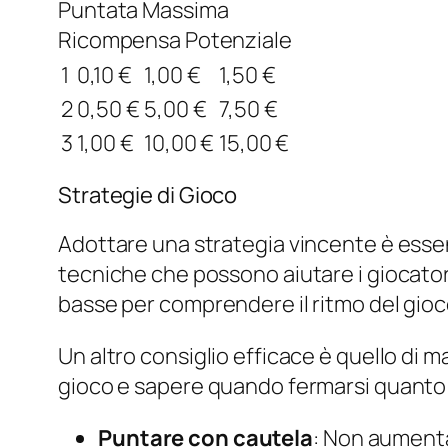
Puntata Massima
Ricompensa Potenziale
1
0,10 €
1,00 €
1,50 €
2
0,50 €
5,00 €
7,50 €
3
1,00 €
10,00 €
15,00 €
Strategie di Gioco
Adottare una strategia vincente è esse
tecniche che possono aiutare i giocatori
basse per comprendere il ritmo del gioco
Un altro consiglio efficace è quello di 
gioco e sapere quando fermarsi quanto s
Puntare con cautela
: Non aumenta