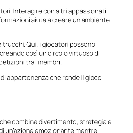
ori. Interagire con altri appassionati
nformazioni aiuta a creare un ambiente
 trucchi. Qui, i giocatori possono
creando così un circolo virtuoso di
etizioni tra i membri.
 di appartenenza che rende il gioco
 che combina divertimento, strategia e
e di un’azione emozionante mentre