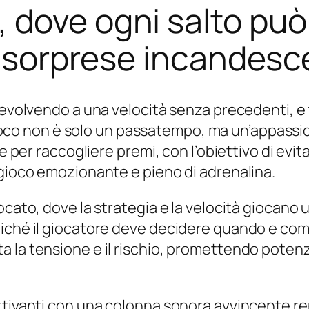
dove ogni salto può 
e sorprese incandesc
evolvendo a una velocità senza precedenti, e tr
oco non è solo un passatempo, ma un’appassion
fe per raccogliere premi, con l’obiettivo di evit
 gioco emozionante e pieno di adrenalina.
ocato, dove la strategia e la velocità giocano 
iché il giocatore deve decidere quando e come
a la tensione e il rischio, promettendo poten
attivanti con una colonna sonora avvincente r