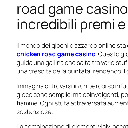
road game casino, 
incredibili premi 
Il mondo dei giochi d’azzardo online sta 
chicken road game casino
. Questo gi
guida una gallina che salta tra varie stu
una crescita della puntata, rendendo il
Immagina di trovarsi in un percorso infu
gioco sono semplici ma coinvolgenti, po
fiamme. Ogni stufa attraversata aument
sostanziose.
La combinazione di elementi visivi acc