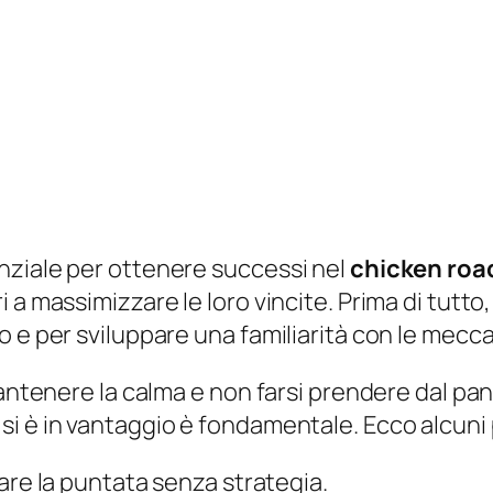
nziale per ottenere successi nel
chicken roa
 a massimizzare le loro vincite. Prima di tutto
 e per sviluppare una familiarità con le mecca
mantenere la calma e non farsi prendere dal pan
i è in vantaggio è fondamentale. Ecco alcuni 
re la puntata senza strategia.