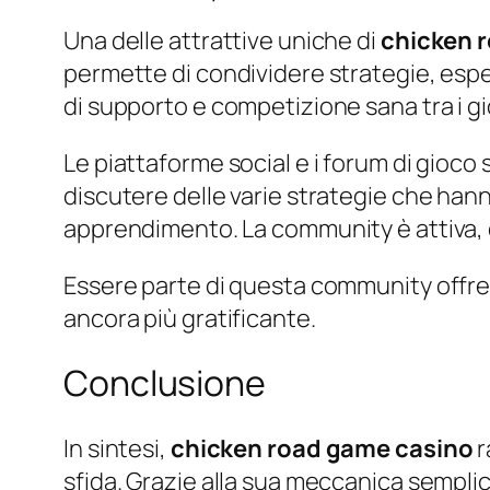
Una delle attrattive uniche di
chicken 
permette di condividere strategie, espe
di supporto e competizione sana tra i gi
Le piattaforme social e i forum di gioco 
discutere delle varie strategie che hann
apprendimento. La community è attiva, e
Essere parte di questa community offre
ancora più gratificante.
Conclusione
In sintesi,
chicken road game casino
r
sfida. Grazie alla sua meccanica sempl