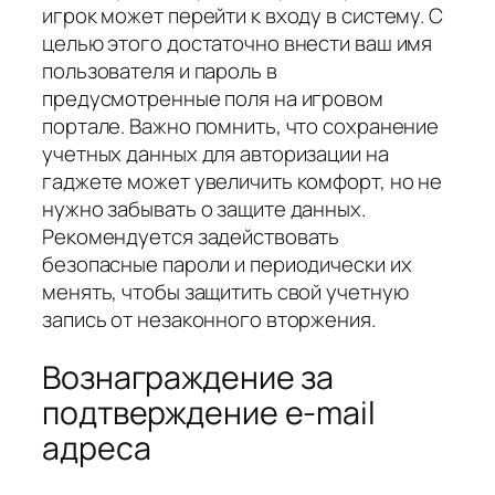
игрок может перейти к входу в систему. С
целью этого достаточно внести ваш имя
пользователя и пароль в
предусмотренные поля на игровом
портале. Важно помнить, что сохранение
учетных данных для авторизации на
гаджете может увеличить комфорт, но не
нужно забывать о защите данных.
Рекомендуется задействовать
безопасные пароли и периодически их
менять, чтобы защитить свой учетную
запись от незаконного вторжения.
Вознаграждение за
подтверждение e-mail
адреса