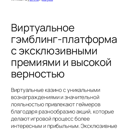
Виртуальное
гэмблинг-платформа
с эксклюзивными
премиями и высокой
верностью
Виртуальные казино с уникальными
вознаграждениями и значительной
лояльностью привлекают геймеров
благодаря разнообразию акций, которые
делают игровой процесс более
интересным и прибыльным. Эксклюзивные