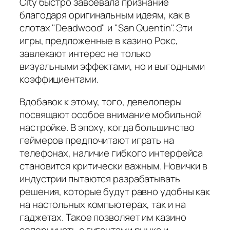
City быстро завоевала признание
благодаря оригинальным идеям, как в
слотах "Deadwood" и "San Quentin". Эти
игры, предложенные в казино Рокс,
завлекают интерес не только
визуальными эффектами, но и выгодными
коэффициентами.
Вдобавок к этому, того, девелоперы
посвящают особое внимание мобильной
настройке. В эпоху, когда большинство
геймеров предпочитают играть на
телефонах, наличие гибкого интерфейса
становится критически важным. Новички в
индустрии пытаются разрабатывать
решения, которые будут равно удобны как
на настольных компьютерах, так и на
гаджетах. Такое позволяет им казино
соперничать с гигантами рынка и