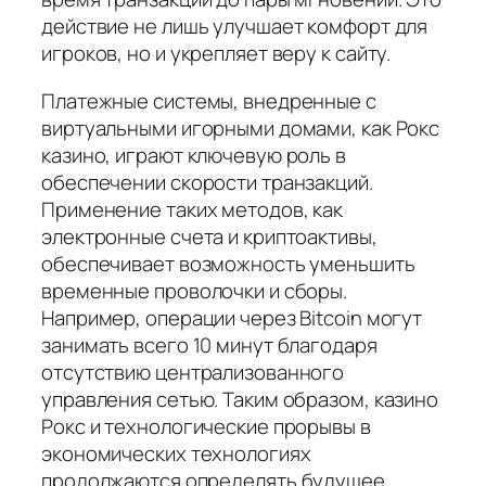
действие не лишь улучшает комфорт для
игроков, но и укрепляет веру к сайту.
Платежные системы, внедренные с
виртуальными игорными домами, как Рокс
казино, играют ключевую роль в
обеспечении скорости транзакций.
Применение таких методов, как
электронные счета и криптоактивы,
обеспечивает возможность уменьшить
временные проволочки и сборы.
Например, операции через Bitcoin могут
занимать всего 10 минут благодаря
отсутствию централизованного
управления сетью. Таким образом, казино
Рокс и технологические прорывы в
экономических технологиях
продолжаются определять будущее