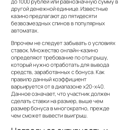
до 1000 рублей или равнозначную сумму в
другой денежной единице. Известные
казино предлагают до пятидесяти
безвозмездных спинов в популярных
автоматах.
Впрочем не следует забывать о условиях
ставок. Множество онлайн-казино
определяют требование по отыгрышу,
который нужно отработать для вывода
средств, заработанных с бонуса. Как
правило данный коэффициент
варьируется от в диапазоне x20-x40.
Данное означает, что участник должен
сделать ставки на размер, выше чем
размер бонуса в многократно, прежде
чем сможет вывести выигрыш.