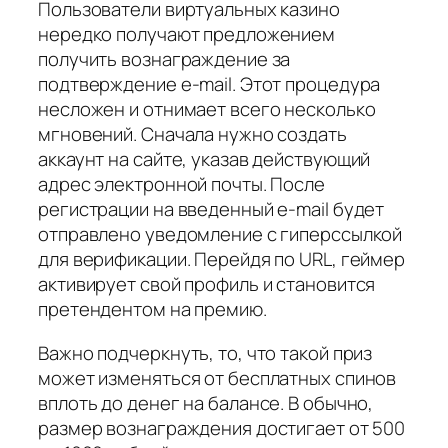
Пользователи виртуальных казино
нередко получают предложением
получить вознаграждение за
подтверждение e-mail. Этот процедура
несложен и отнимает всего несколько
мгновений. Сначала нужно создать
аккаунт на сайте, указав действующий
адрес электронной почты. После
регистрации на введенный e-mail будет
отправлено уведомление с гиперссылкой
для верификации. Перейдя по URL, геймер
активирует свой профиль и становится
претендентом на премию.
Важно подчеркнуть, то, что такой приз
может изменяться от бесплатных спинов
вплоть до денег на балансе. В обычно,
размер вознаграждения достигает от 500