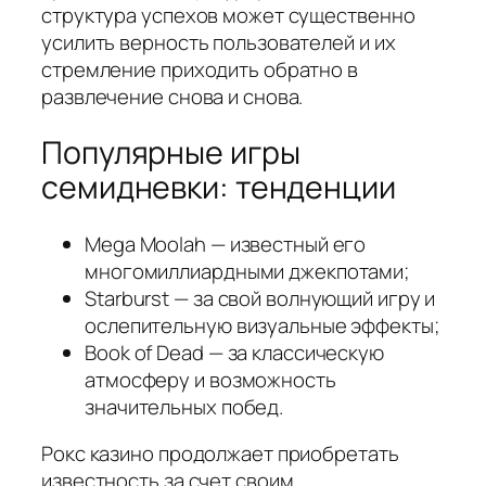
структура успехов может существенно
усилить верность пользователей и их
стремление приходить обратно в
развлечение снова и снова.
Популярные игры
семидневки: тенденции
Mega Moolah — известный его
многомиллиардными джекпотами;
Starburst — за свой волнующий игру и
ослепительную визуальные эффекты;
Book of Dead — за классическую
атмосферу и возможность
значительных побед.
Рокс казино продолжает приобретать
известность за счет своим