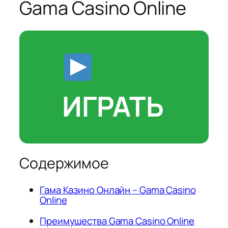
Gama Casino Online
ИГРАТЬ
Содержимое
Гама Казино Онлайн – Gama Casino
Online
Преимущества Gama Casino Online