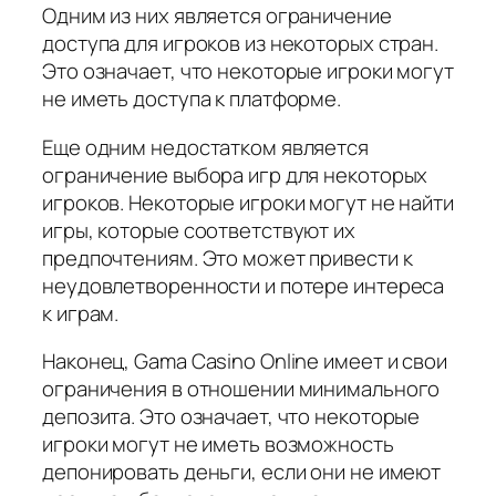
Одним из них является ограничение
доступа для игроков из некоторых стран.
Это означает, что некоторые игроки могут
не иметь доступа к платформе.
Еще одним недостатком является
ограничение выбора игр для некоторых
игроков. Некоторые игроки могут не найти
игры, которые соответствуют их
предпочтениям. Это может привести к
неудовлетворенности и потере интереса
к играм.
Наконец, Gama Casino Online имеет и свои
ограничения в отношении минимального
депозита. Это означает, что некоторые
игроки могут не иметь возможность
депонировать деньги, если они не имеют