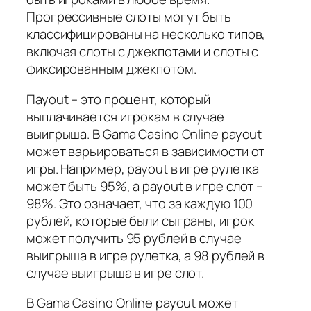
Прогрессивные слоты могут быть
классифицированы на несколько типов,
включая слоты с джекпотами и слоты с
фиксированным джекпотом.
Пayout – это процент, который
выплачивается игрокам в случае
выигрыша. В Gama Casino Online payout
может варьироваться в зависимости от
игры. Например, payout в игре рулетка
может быть 95%, а payout в игре слот –
98%. Это означает, что за каждую 100
рублей, которые были сыграны, игрок
может получить 95 рублей в случае
выигрыша в игре рулетка, а 98 рублей в
случае выигрыша в игре слот.
В Gama Casino Online payout может