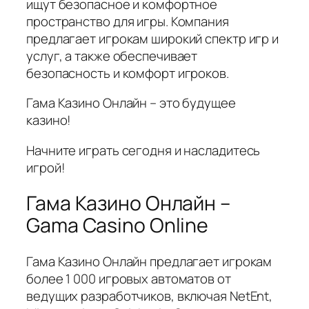
ищут безопасное и комфортное
пространство для игры. Компания
предлагает игрокам широкий спектр игр и
услуг, а также обеспечивает
безопасность и комфорт игроков.
Гама Казино Онлайн – это будущее
казино!
Начните играть сегодня и насладитесь
игрой!
Гама Казино Онлайн –
Gama Casino Online
Гама Казино Онлайн предлагает игрокам
более 1 000 игровых автоматов от
ведущих разработчиков, включая NetEnt,