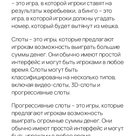
– это игра, в которой игроки ставят на
результаты жеребьевки, а бинго – это
игра, в которой игроки должны угадать
номер, который будет вытянут из мешка.
Слоты – это игры, которые предлагают
игрокам возможность выиграть большие
суммы денег. Они обычно имеют простой
интерфейс и могут быть игроками в любое
время. Слоты могут быть
классифицированы на несколько типов,
включая видео-слоты, 3D-слоты и
прогрессивные слоты.
Прогрессивные слоты – это игры, которые
предлагают игрокам возможность
выиграть огромные суммы денег. Они
обычно имеют простой интерфейс и могут
быть игроками в любое время.