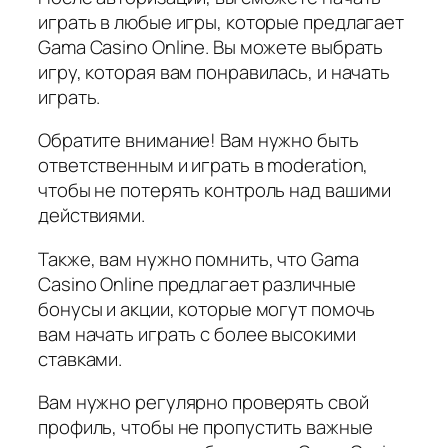
играть в любые игры, которые предлагает
Gama Casino Online. Вы можете выбрать
игру, которая вам понравилась, и начать
играть.
Обратите внимание! Вам нужно быть
ответственным и играть в moderation,
чтобы не потерять контроль над вашими
действиями.
Также, вам нужно помнить, что Gama
Casino Online предлагает различные
бонусы и акции, которые могут помочь
вам начать играть с более высокими
ставками.
Вам нужно регулярно проверять свой
профиль, чтобы не пропустить важные