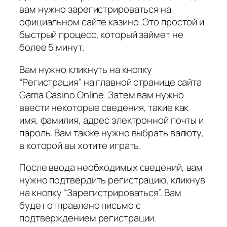
вам нужно зарегистрироваться на
официальном сайте казино. Это простой и
быстрый процесс, который займет не
более 5 минут.
Вам нужно кликнуть на кнопку
“Регистрация” на главной странице сайта
Gama Casino Online. Затем вам нужно
ввести некоторые сведения, такие как
имя, фамилия, адрес электронной почты и
пароль. Вам также нужно выбрать валюту,
в которой вы хотите играть.
После ввода необходимых сведений, вам
нужно подтвердить регистрацию, кликнув
на кнопку “Зарегистрироваться”. Вам
будет отправлено письмо с
подтверждением регистрации.