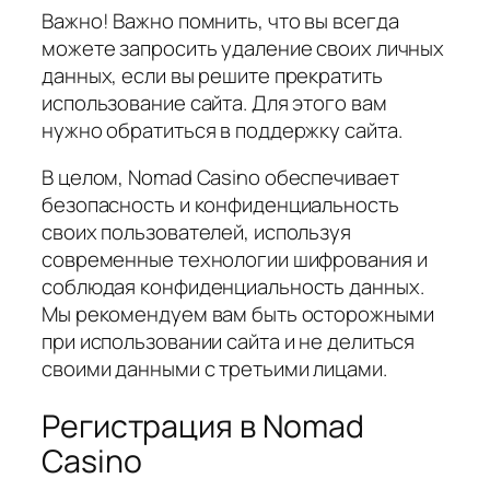
Важно! Важно помнить, что вы всегда
можете запросить удаление своих личных
данных, если вы решите прекратить
использование сайта. Для этого вам
нужно обратиться в поддержку сайта.
В целом, Nomad Casino обеспечивает
безопасность и конфиденциальность
своих пользователей, используя
современные технологии шифрования и
соблюдая конфиденциальность данных.
Мы рекомендуем вам быть осторожными
при использовании сайта и не делиться
своими данными с третьими лицами.
Регистрация в Nomad
Casino