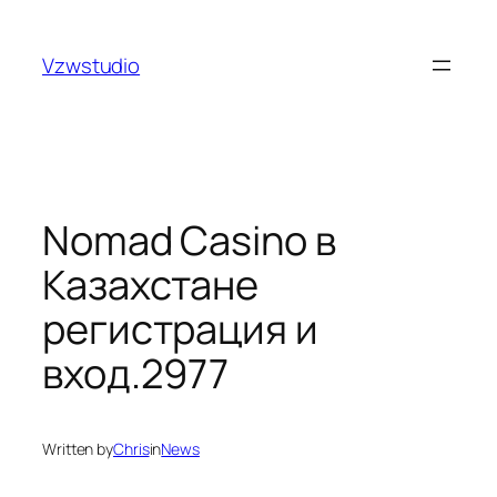
Skip
güncel adres
royalbet
galabet
jojobet
grandpashabet
gr
to
Vzwstudio
content
Nomad Casino в
Казахстане
регистрация и
вход.2977
Written by
Chris
in
News