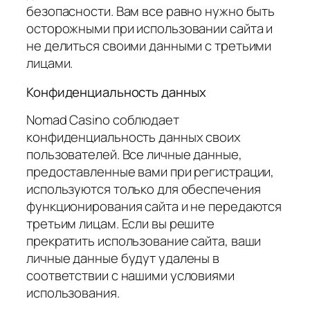
безопасности. Вам все равно нужно быть
осторожными при использовании сайта и
не делиться своими данными с третьими
лицами.
Конфиденциальность данных
Nomad Casino соблюдает
конфиденциальность данных своих
пользователей. Все личные данные,
предоставленные вами при регистрации,
используются только для обеспечения
функционирования сайта и не передаются
третьим лицам. Если вы решите
прекратить использование сайта, ваши
личные данные будут удалены в
соответствии с нашими условиями
использования.