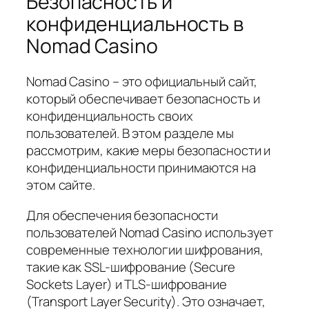
Безопасность и
конфиденциальность в
Nomad Casino
Nomad Casino – это официальный сайт,
который обеспечивает безопасность и
конфиденциальность своих
пользователей. В этом разделе мы
рассмотрим, какие меры безопасности и
конфиденциальности принимаются на
этом сайте.
Для обеспечения безопасности
пользователей Nomad Casino использует
современные технологии шифрования,
такие как SSL-шифрование (Secure
Sockets Layer) и TLS-шифрование
(Transport Layer Security). Это означает,