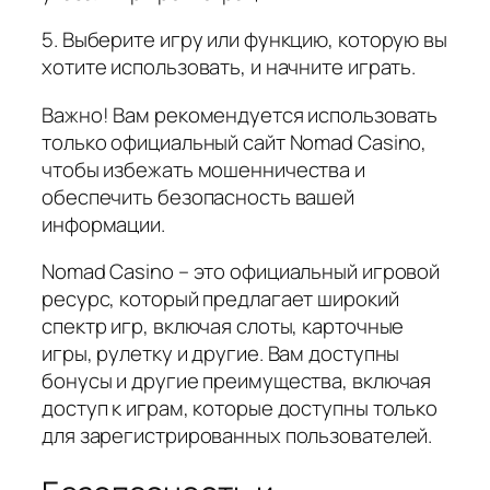
5. Выберите игру или функцию, которую вы
хотите использовать, и начните играть.
Важно! Вам рекомендуется использовать
только официальный сайт Nomad Casino,
чтобы избежать мошенничества и
обеспечить безопасность вашей
информации.
Nomad Casino – это официальный игровой
ресурс, который предлагает широкий
спектр игр, включая слоты, карточные
игры, рулетку и другие. Вам доступны
бонусы и другие преимущества, включая
доступ к играм, которые доступны только
для зарегистрированных пользователей.