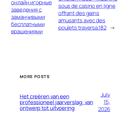
онлайн игорные
sous de casino en ligne
заведения с
offrant des gains
заманчивыми
amusants avec des
бесплатными
poulets traversa.182
→
вращениями
MORE POSTS
July
Het creëren van een
15,
professioneel jaarverslag: van
ontwerp tot uitvoering
2026