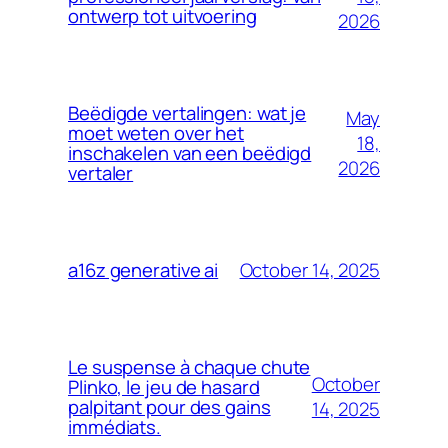
ontwerp tot uitvoering
2026
Beëdigde vertalingen: wat je
May
moet weten over het
18,
inschakelen van een beëdigd
2026
vertaler
October 14, 2025
a16z generative ai
Le suspense à chaque chute
October
Plinko, le jeu de hasard
palpitant pour des gains
14, 2025
immédiats.