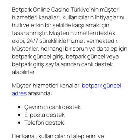
Betpark Online Casino Türkiye’nin müşteri
hizmetleri kanalları, kullanıcıların ihtiyaçlarını
hızlı ve etkin bir şekilde karşılamak için
tasarlanmıştır. Müşteri hizmetleri destek
ekibi, 24/7 süreklilikle hizmet vermektedir.
Müşteriler, herhangi bir sorun ya da talep için
betpark güncel giriş, betpark güncel veya
betpark giriş sayfalarından canlı destek
alabilirler.
Müşteri hizmetleri kanalları
betpark güncel
adres
arasında:
Çevrimiçi canlı destek
E-posta destek
Telefon destek
Her kanal, kullanıcıların taleplerini ve