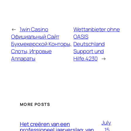
←
1win Casino
Wettanbieter ohne
Официальный Сайт
OASIS
Букмекерской Конторы,
Deutschland
Слоты, Игровые
Support und
Аппараты
Hilfe.4230
→
MORE POSTS
July
Het creëren van een
15,
professioneel jaarverslag: van