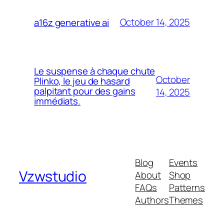
October 14, 2025
a16z generative ai
Le suspense à chaque chute
October
Plinko, le jeu de hasard
palpitant pour des gains
14, 2025
immédiats.
Blog
Events
Vzwstudio
About
Shop
FAQs
Patterns
Authors
Themes