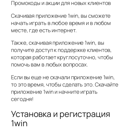
Промокоды и акции для новых клиентов
Скачивая приложение 1win, вы сможете
начать играть в любое время и в любом
месте, где есть интернет.
Также, скачивая приложение 1win, вы
получите доступ к поддержке клиентов,
которая работает круглосуточно, чтобы
помочь вам в любых вопросах.
Если вы еще не скачали приложение 1win,
то это время, чтобы сделать это. Скачайте
приложение 1win и начните играть
сегодня!
Установка и регистрация
1win