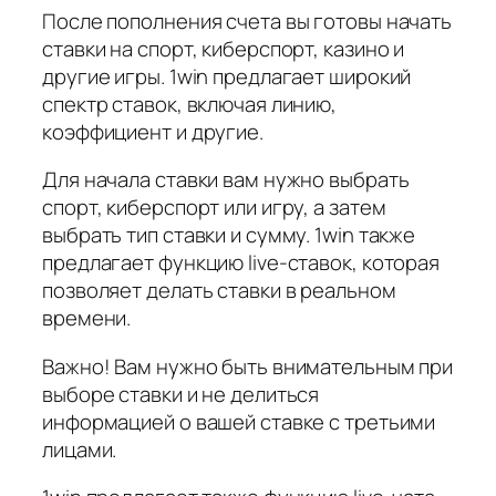
После пополнения счета вы готовы начать
ставки на спорт, киберспорт, казино и
другие игры. 1win предлагает широкий
спектр ставок, включая линию,
коэффициент и другие.
Для начала ставки вам нужно выбрать
спорт, киберспорт или игру, а затем
выбрать тип ставки и сумму. 1win также
предлагает функцию live-ставок, которая
позволяет делать ставки в реальном
времени.
Важно! Вам нужно быть внимательным при
выборе ставки и не делиться
информацией о вашей ставке с третьими
лицами.