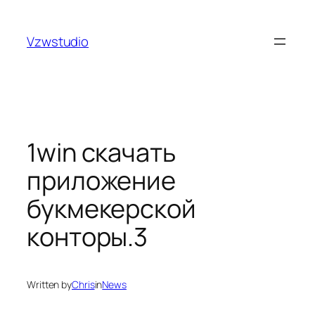
Skip
iganbet
pusulabet güncel adres
royalbet
galabet
jojobet
to
Vzwstudio
content
1win скачать
приложение
букмекерской
конторы.3
Written by
Chris
in
News