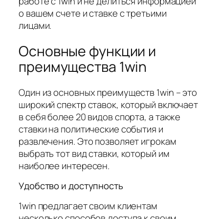
работе с 1win и не делиться информацией
о вашем счете и ставке с третьими
лицами.
Основные функции и
преимущества 1win
Один из основных преимуществ 1win – это
широкий спектр ставок, который включает
в себя более 20 видов спорта, а также
ставки на политические события и
развлечения. Это позволяет игрокам
выбрать тот вид ставки, который им
наиболее интересен.
Удобство и доступность
1win предлагает своим клиентам
несколько способов доступа к своим