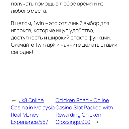
получать помощь в любое время и из
любого места.
В целом, 1win – это отличный выбор для
игроков, которые ищут удобство,
доступность и широкий спектр функций.
Скачайте 1win apk и начните делать ставки
сегодня!
←
Jk8 Online
Chicken Road – Online
Casino in Malaysia
Casino Slot Packed with
Real Money
Rewarding Chicken
Experience.567
Crossings.990
→