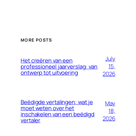
MORE POSTS
July
Het creëren van een
15,
professioneel jaarverslag: van
ontwerp tot uitvoering
2026
Beëdigde vertalingen: wat je
May
moet weten over het
18,
inschakelen van een beëdigd
2026
vertaler