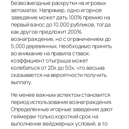
безвозмездные раскрутки на игровых
автоматах. Например, одно игорное
заведение может дать 100% премию на
первый взнос до 10,000 рубликов, тогда
как другое предложит 200%
вознаграждение, но с ограничением до
5,000 деревянных. Необходимо принять
во внимание на правила ставок:
коэффициент отыгрыша может
колебаться от 20x до 50x, что весьма
сказывается на вероятности получить
выплату.
Не менее важным аспектом становится
период использования вознаграждения.
Определенные игорные заведения дают
геймерам только короткий срок на
выполнение вейджерных условий, в то