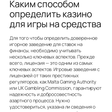
Каким способом
определить казино
для игры на средства
Для того чтобы определить доверенное
игорное заведение для ставок на
финансы, необходимо учитывать
несколько ключевых аспектов. Прежде
всего, лицензия — это одним из самых
ключевых аспектов. Игровые заведения с
лицензией от таких престижных
регуляторов, как Malta Gaming Authority
или UK Gambling Commission, гарантируют
надежность и добросовестность
азартного процесса. Нужно
удостовериться, указана ли сведения о