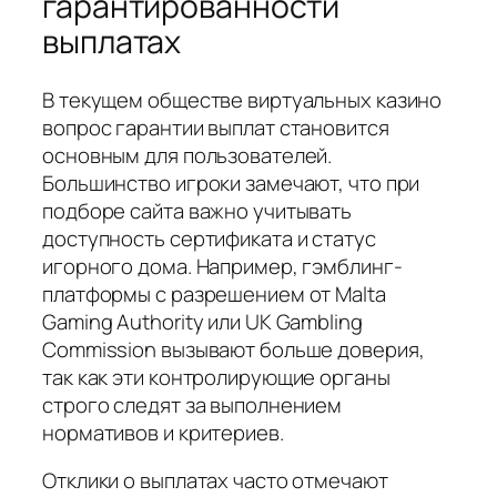
гарантированности
выплатах
В текущем обществе виртуальных казино
вопрос гарантии выплат становится
основным для пользователей.
Большинство игроки замечают, что при
подборе сайта важно учитывать
доступность сертификата и статус
игорного дома. Например, гэмблинг-
платформы с разрешением от Malta
Gaming Authority или UK Gambling
Commission вызывают больше доверия,
так как эти контролирующие органы
строго следят за выполнением
нормативов и критериев.
Отклики о выплатах часто отмечают