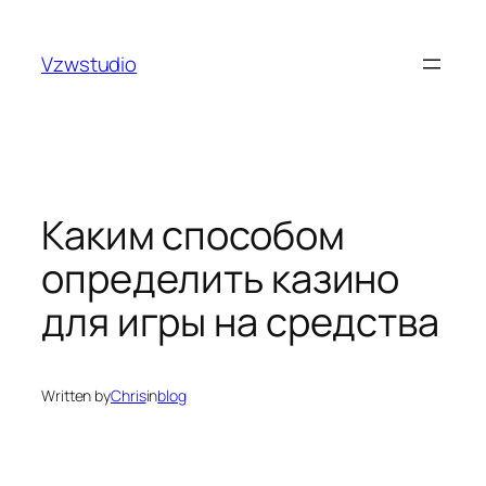
Skip
abet güncel adres
royalbet
galabet
jojobet
casino siteler
to
Vzwstudio
content
Каким способом
определить казино
для игры на средства
Written by
Chris
in
blog