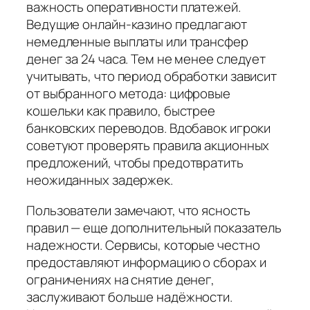
важность оперативности платежей.
Ведущие онлайн-казино предлагают
немедленные выплаты или трансфер
денег за 24 часа. Тем не менее следует
учитывать, что период обработки зависит
от выбранного метода: цифровые
кошельки как правило, быстрее
банковских переводов. Вдобавок игроки
советуют проверять правила акционных
предложений, чтобы предотвратить
неожиданных задержек.
Пользователи замечают, что ясность
правил — еще дополнительный показатель
надежности. Сервисы, которые честно
предоставляют информацию о сборах и
ограничениях на снятие денег,
заслуживают больше надёжности.