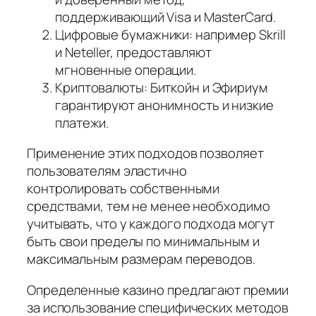
поддерживающий Visa и MasterCard.
Цифровые бумажники: например Skrill
и Neteller, предоставляют
мгновенные операции.
Криптовалюты: Биткойн и Эфириум
гарантируют анонимность и низкие
платежи.
Применение этих подходов позволяет
пользователям эластично
контролировать собственными
средствами, тем не менее необходимо
учитывать, что у каждого подхода могут
быть свои пределы по минимальным и
максимальным размерам переводов.
Определенные казино предлагают премии
за использование специфических методов