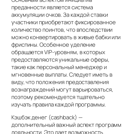
преданности является система
аккумуляции очков. За каждой ставки
участники приобретают фиксированное
количество поинтов, что впоследствии
можно конвертировать в живые бабки или
фриспины. Особенное уделение
обращается VIP-уровням, в которых
предоставляются уникальные оферы,
такие как персональный менеджер и
мгновенные выплаты. Следует иметь в
виду, что положения предоставления
вознаграждений могут варьироваться,
поэтому рекомендуется тщательно
изучать правила каждой программы.
Кэшбэк денег (cashback) —
дополнительный важный аспект программ
лояльности. Это дает возможность