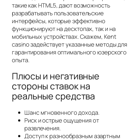
такие как HTML5, дают возможность
разрабатывать пользовательские
интерфейсы, которые эффективно
функционируют на десктопах, так и на
мобильных устройствах. Скажем, Kent
casino задействует указанные методы для
гарантирования оптимального юзерского
опыта.
Плюсы и негативные
стороны ставок на
реальные средства
Шанс мгновенного дохода.
Риск и острые ощущения от
развлечения.
Доступ к разнообразным азартным