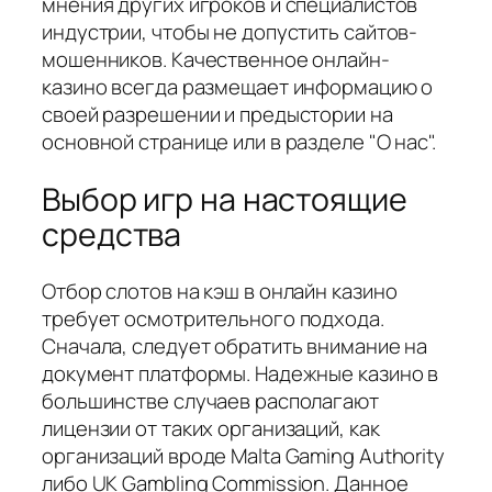
мнения других игроков и специалистов
индустрии, чтобы не допустить сайтов-
мошенников. Качественное онлайн-
казино всегда размещает информацию о
своей разрешении и предыстории на
основной странице или в разделе "О нас".
Выбор игр на настоящие
средства
Отбор слотов на кэш в онлайн казино
требует осмотрительного подхода.
Сначала, следует обратить внимание на
документ платформы. Надежные казино в
большинстве случаев располагают
лицензии от таких организаций, как
организаций вроде Malta Gaming Authority
либо UK Gambling Commission. Данное