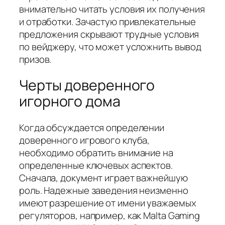
внимательно читать условия их получения
и отработки. Зачастую привлекательные
предложения скрывают трудные условия
по вейджеру, что может усложнить вывод
призов.
Черты доверенного
игорного дома
Когда обсуждается определении
доверенного игрового клуба,
необходимо обратить внимание на
определенные ключевых аспектов.
Сначала, документ играет важнейшую
роль. Надежные заведения неизменно
имеют разрешение от имени уважаемых
регуляторов, например, как Malta Gaming