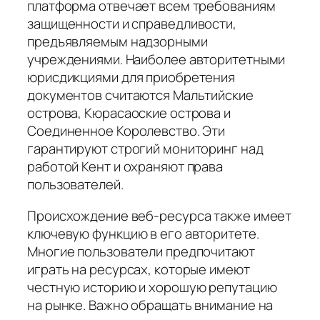
платформа отвечает всем требованиям
защищенности и справедливости,
предъявляемым надзорными
учреждениями. Наиболее авторитетными
юрисдикциями для приобретения
документов считаются Мальтийские
острова, Кюрасаоские острова и
Соединенное Королевство. Эти
гарантируют строгий мониторинг над
работой Кент и охраняют права
пользователей.
Происхождение веб-ресурса также имеет
ключевую функцию в его авторитете.
Многие пользователи предпочитают
играть на ресурсах, которые имеют
честную историю и хорошую репутацию
на рынке. Важно обращать внимание на