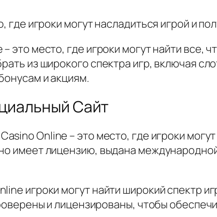
о, где игроки могут насладиться игрой и по
– это место, где игроки могут найти все, 
рать из широкого спектра игр, включая слот
бонусам и акциям.
ициальный Сайт
Casino Online – это место, где игроки могут
ино имеет лицензию, выдана международной
line игроки могут найти широкий спектр иг
 проверены и лицензированы, чтобы обеспеч