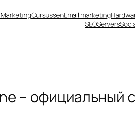
t
galabet
jojobet
casino siteleri
pusulabet
dene
 Marketing
Cursussen
Email marketing
Hardwa
SEO
Servers
Soci
ne – официальный са