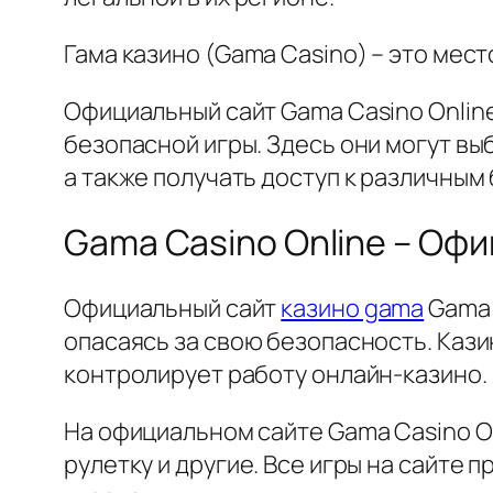
Гама казино (Gama Casino) – это мест
Официальный сайт Gama Casino Online 
безопасной игры. Здесь они могут выб
а также получать доступ к различным 
Gama Casino Online – Оф
Официальный сайт
казино gama
Gama 
опасаясь за свою безопасность. Каз
контролирует работу онлайн-казино.
На официальном сайте Gama Casino On
рулетку и другие. Все игры на сайте