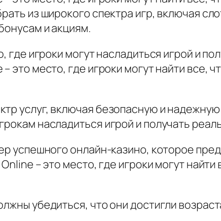
рать из широкого спектра игр, включая слот
бонусам и акциям.
о, где игроки могут насладиться игрой и по
– это место, где игроки могут найти все, 
тр услуг, включая безопасную и надежную 
грокам насладиться игрой и получать реал
мер успешного онлайн-казино, которое пред
Online – это место, где игроки могут найти
лжны убедиться, что они достигли возраста 