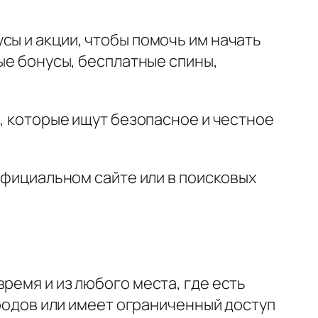
сы и акции, чтобы помочь им начать
ные бонусы, бесплатные спины,
в, которые ищут безопасное и честное
 официальном сайте или в поисковых
ремя и из любого места, где есть
ородов или имеет ограниченный доступ