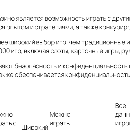
ино является возможность играть с другим
я опытом и стратегиями, а также конкуриро
ее широкий выбор игр, чем традиционные и
000 игр, включая слоты, карточные игры, рул
вают безопасность и конфиденциальность и
 также обеспечивается конфиденциальность
:
Все
ожно
Можно
дан
рать с
играть
игро
Широкий