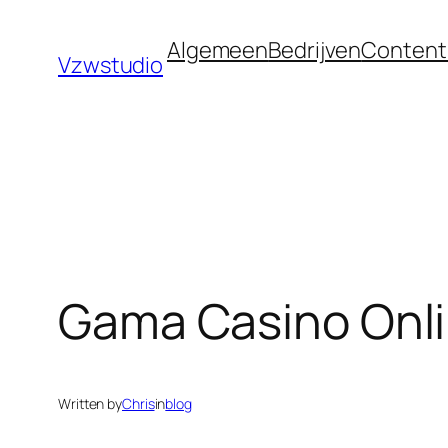
Skip
ink
holiganbet
pusulabet güncel adres
royalbe
Algemeen
Bedrijven
Content
to
Vzwstudio
content
Gama Casino Onli
Written by
Chris
in
blog