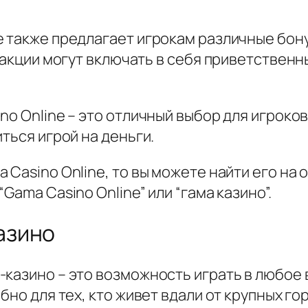
 также предлагает игрокам различные бону
и акции могут включать в себя приветствен
no Online – это отличный выбор для игроко
ться игрой на деньги.
 Casino Online, то вы можете найти его на
Gama Casino Online” или “гама казино”.
азино
казино – это возможность играть в любое в
обно для тех, кто живет вдали от крупных г