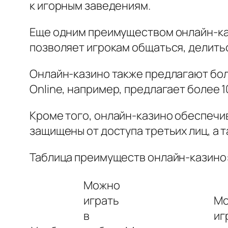
к игорным заведениям.
Еще одним преимуществом онлайн-каз
позволяет игрокам общаться, делитьс
Онлайн-казино также предлагают бол
Online, например, предлагает более 1
Кроме того, онлайн-казино обеспечи
защищены от доступа третьих лиц, а
Таблица преимуществ онлайн-казино
Можно
играть
М
в
иг