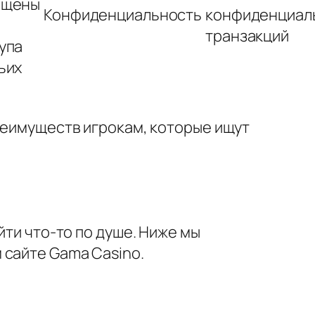
ищены
Конфиденциальность
конфиденциал
транзакций
упа
ьих
преимуществ игрокам, которые ищут
йти что-то по душе. Ниже мы
 сайте Gama Casino.