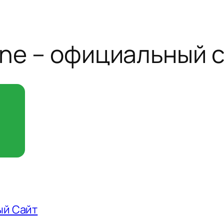
ine – официальный 
ый Сайт