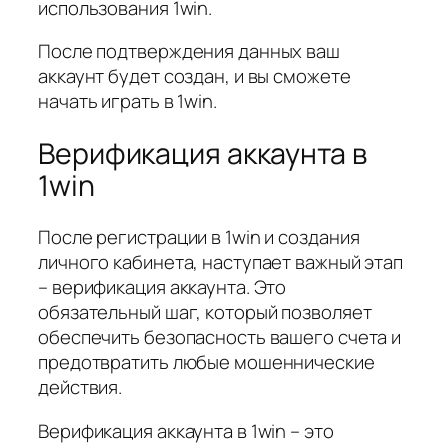
использования 1win.
После подтверждения данных ваш
аккаунт будет создан, и вы сможете
начать играть в 1win.
Верификация аккаунта в
1win
После регистрации в 1win и создания
личного кабинета, наступает важный этап
– верификация аккаунта. Это
обязательный шаг, который позволяет
обеспечить безопасность вашего счета и
предотвратить любые мошеннические
действия.
Верификация аккаунта в 1win – это