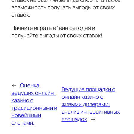
возможность получать выгоды от своих
ставок.
Начните играть в 1вин сегодня и
получайте выгоды от своих ставок!
←
Оценка
Ведущие площадки с
ведущих онлайн-
онлайн казино с
казино с
живыми дилерами:
традиционными и
анализ интерактивных
новейшими
площадок
→
слотами.