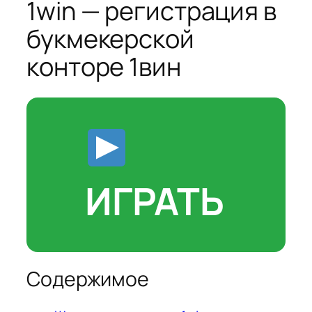
1win — регистрация в
букмекерской
конторе 1вин
ИГРАТЬ
Содержимое