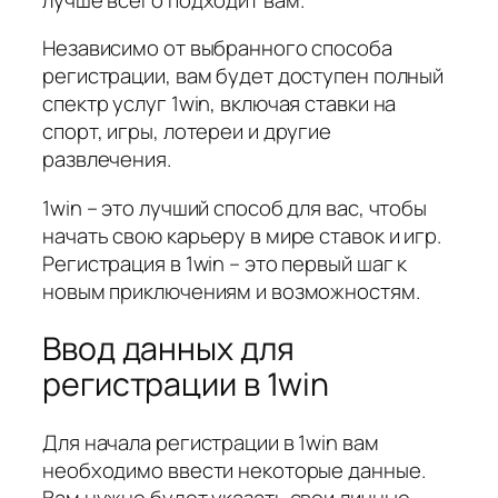
Независимо от выбранного способа
регистрации, вам будет доступен полный
спектр услуг 1win, включая ставки на
спорт, игры, лотереи и другие
развлечения.
1win – это лучший способ для вас, чтобы
начать свою карьеру в мире ставок и игр.
Регистрация в 1win – это первый шаг к
новым приключениям и возможностям.
Ввод данных для
регистрации в 1win
Для начала регистрации в 1win вам
необходимо ввести некоторые данные.