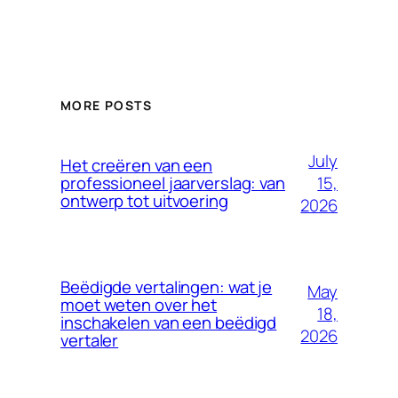
MORE POSTS
July
Het creëren van een
15,
professioneel jaarverslag: van
ontwerp tot uitvoering
2026
Beëdigde vertalingen: wat je
May
moet weten over het
18,
inschakelen van een beëdigd
2026
vertaler