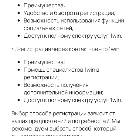
Преимущества:
Удобство и быстрота регистрации;
Возможность использования функций
социальных сетей;
Доступ к полному спектру услуг 1win.
4. Регистрация через контакт-центр 1win
Преимущества:
Помощь специалистов 1win в
регистрации;
Возможность получения
дополнительной информации;
Доступ к полному спектру услуг 1win.
Выбор способа регистрации зависит от
ваших предпочтений и потребностей. Мы
рекомендуем выбрать способ, который
лучше всего подходит вам.