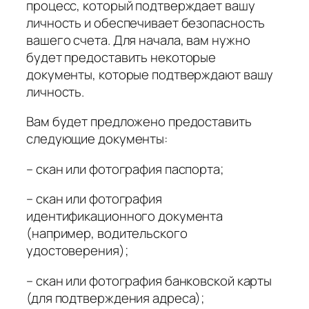
процесс, который подтверждает вашу
личность и обеспечивает безопасность
вашего счета. Для начала, вам нужно
будет предоставить некоторые
документы, которые подтверждают вашу
личность.
Вам будет предложено предоставить
следующие документы:
– скан или фотография паспорта;
– скан или фотография
идентификационного документа
(например, водительского
удостоверения);
– скан или фотография банковской карты
(для подтверждения адреса);