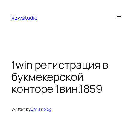
Skip
usulabet güncel adres
royalbet
galabet
jojobet
grandpa
to
Vzwstudio
content
1win регистрация в
букмекерской
конторе 1вин.1859
Written by
Chris
in
blog