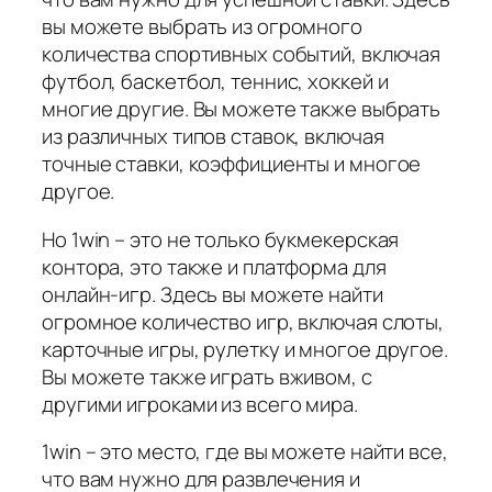
вы можете выбрать из огромного
количества спортивных событий, включая
футбол, баскетбол, теннис, хоккей и
многие другие. Вы можете также выбрать
из различных типов ставок, включая
точные ставки, коэффициенты и многое
другое.
Но 1win – это не только букмекерская
контора, это также и платформа для
онлайн-игр. Здесь вы можете найти
огромное количество игр, включая слоты,
карточные игры, рулетку и многое другое.
Вы можете также играть вживом, с
другими игроками из всего мира.
1win – это место, где вы можете найти все,
что вам нужно для развлечения и