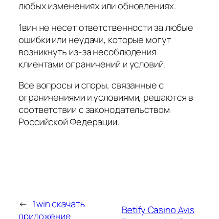
любых изменениях или обновлениях.
1вин не несет ответственности за любые
ошибки или неудачи, которые могут
возникнуть из-за несоблюдения
клиентами ограничений и условий.
Все вопросы и споры, связанные с
ограничениями и условиями, решаются в
соответствии с законодательством
Российской Федерации.
←
1win скачать
Betify Casino Avis
приложение