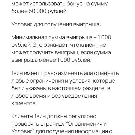
может использовать бонус на сумму
более 50 000 рублей.
Условия для получения выигрыша:
Минимальная сумма выигрыша – 1 000
рублей. Это означает, что клиент не
может получить выигрыш, если сумма
выигрыша менее 1 000 рублей.
1вин имеет право изменять или отменять
любые ограничения и условия, которые
были указаны в настоящем разделе, в
любое время и без уведомления
клиентов.
Клиенты 1вин должны регулярно
проверять страницу “Ограничения и
Условия” для получения информации о