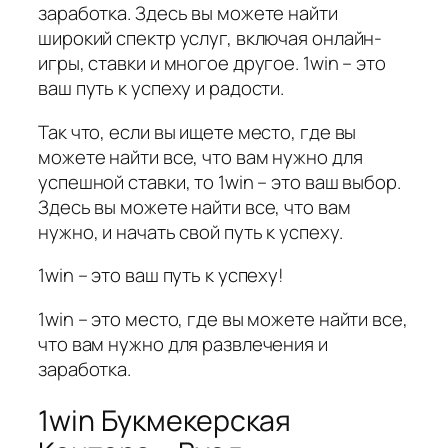
заработка. Здесь вы можете найти
широкий спектр услуг, включая онлайн-
игры, ставки и многое другое. 1win – это
ваш путь к успеху и радости.
Так что, если вы ищете место, где вы
можете найти все, что вам нужно для
успешной ставки, то 1win – это ваш выбор.
Здесь вы можете найти все, что вам
нужно, и начать свой путь к успеху.
1win – это ваш путь к успеху!
1win – это место, где вы можете найти все,
что вам нужно для развлечения и
заработка.
1win Букмекерская