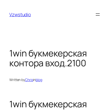
Skip
t güncel adres
royalbet
galabet
jojobet
grandpashabet
to
Vzwstudio
content
1win букмекерская
контора вход.2100
Written by
Chris
in
blog
1win букмекерская