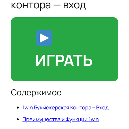
контора — вход
ИГРАТЬ
Содержимое
1win Букмекерская Контора – Вход
Преимущества и Функции 1win