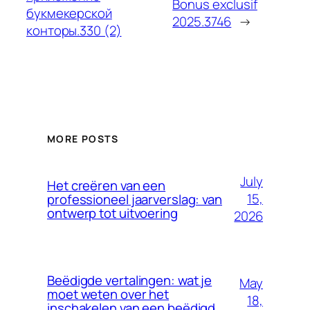
Bonus exclusif
букмекерской
2025.3746
→
конторы.330 (2)
MORE POSTS
July
Het creëren van een
15,
professioneel jaarverslag: van
ontwerp tot uitvoering
2026
Beëdigde vertalingen: wat je
May
moet weten over het
18,
inschakelen van een beëdigd