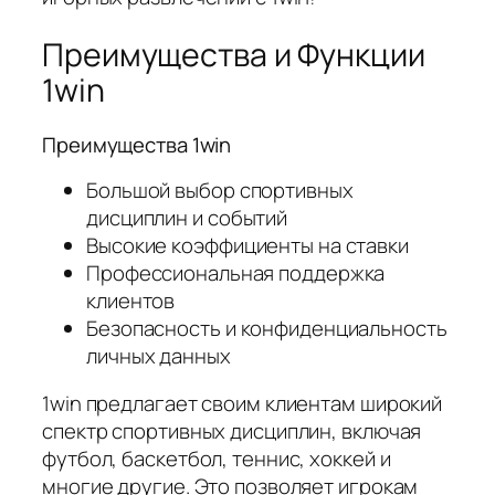
Преимущества и Функции
1win
Преимущества 1win
Большой выбор спортивных
дисциплин и событий
Высокие коэффициенты на ставки
Профессиональная поддержка
клиентов
Безопасность и конфиденциальность
личных данных
1win предлагает своим клиентам широкий
спектр спортивных дисциплин, включая
футбол, баскетбол, теннис, хоккей и
многие другие. Это позволяет игрокам