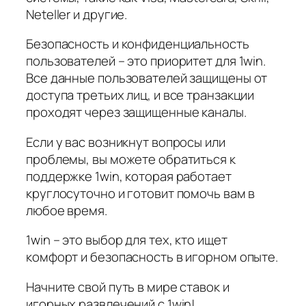
Neteller и другие.
Безопасность и конфиденциальность
пользователей – это приоритет для 1win.
Все данные пользователей защищены от
доступа третьих лиц, и все транзакции
проходят через защищенные каналы.
Если у вас возникнут вопросы или
проблемы, вы можете обратиться к
поддержке 1win, которая работает
круглосуточно и готовит помочь вам в
любое время.
1win – это выбор для тех, кто ищет
комфорт и безопасность в игорном опыте.
Начните свой путь в мире ставок и
игорных развлечений с 1win!