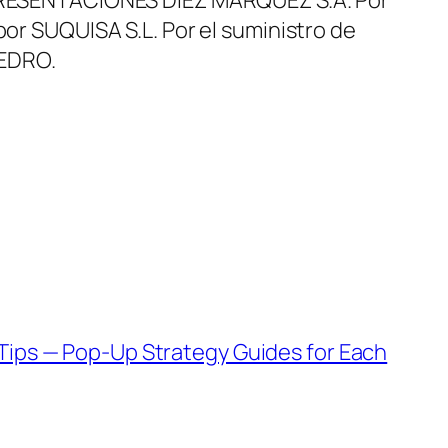
por SUQUISA S.L. Por el suministro de
PEDRO.
Tips — Pop-Up Strategy Guides for Each