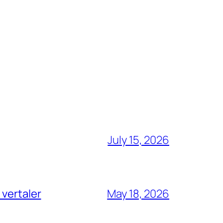
July 15, 2026
 vertaler
May 18, 2026