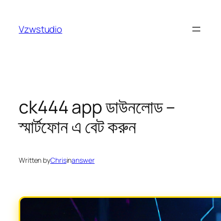
Skip
abet güncel adres
royalbet
galabet
jojobet
grandpashab
to
Vzwstudio
content
ck444 app ডাউনলোড –
স্মার্টফোন এ বেট করুন
Written by
Chris
in
answer