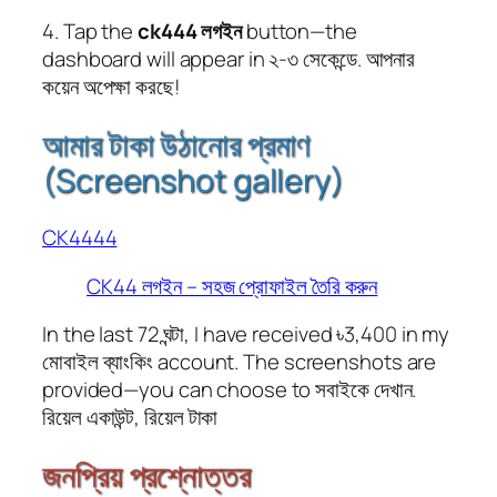
4. Tap the
ck444 লগইন
button—the
dashboard will appear in ২-৩ সেকেন্ডে. আপনার
কয়েন অপেক্ষা করছে!
আমার টাকা উঠানোর প্রমাণ
(Screenshot gallery)
CK4444
CK44 লগইন – সহজ প্রোফাইল তৈরি করুন
In the last 72 ঘন্টা, I have received ৳3,400 in my
মোবাইল ব্যাংকিং account. The screenshots are
provided—you can choose to সবাইকে দেখান.
রিয়েল একাউন্ট, রিয়েল টাকা
জনপ্রিয় প্রশ্নোত্তর