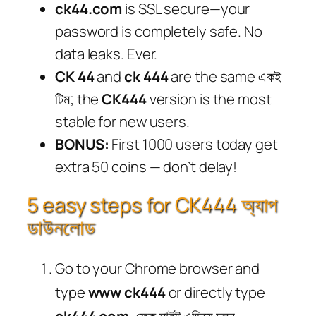
ck44.com
is SSL secure—your
password is completely safe. No
data leaks. Ever.
CK 44
and
ck 444
are the same একই
টিম; the
CK444
version is the most
stable for new users.
BONUS:
First 1000 users today get
extra 50 coins —
don’t delay!
5 easy steps for CK444 অ্যাপ
ডাউনলোড
Go to your Chrome browser and
type
www ck444
or directly type
ck444 com
. ফেক সাইট এড়িয়ে চলুন