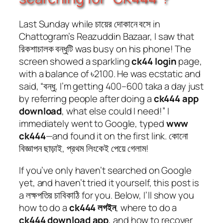
Last Sunday while চায়ের দোকানে বসে in
Chattogram’s Reazuddin Bazaar, I saw that
রিকশাচালক বন্ধুটি was busy on his phone! The
screen showed a sparkling
ck44 login
page,
with a balance of ৳2100. He was ecstatic and
said, “বন্ধু, I’m getting 400–600 taka a day just
by referring people after doing a
ck444 app
download
, what else could I need!” I
immediately went to Google, typed
www
ck444
—and found it on the first link. কোনো
বিজ্ঞাপন ছাড়াই, প্রথম লিংকেই পেয়ে গেলাম!
If you’ve only haven’t searched on Google
yet, and haven’t tried it yourself, this post is
a লক্ষপতির চাবিকাঠি for you. Below, I’ll show you
how to do a
ck444 লগইন
, where to do a
ck444 download app
, and how to recover