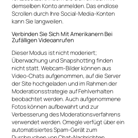
demselben Konto anmelden. Das endlose
Scrollen durch Ihre Social-Media-Konten
kann Sie langweilen.
Verbinden Sie Sich Mit Amerikanern Bei
Zufälligen Videoanrufen
Dieser Modus ist nicht moderiert;
Überwachung und Snapshotting finden
nicht statt. Webcam-Bilder können aus
Video-Chats aufgenommen, auf die Server
der Site hochgeladen und im Rahmen der
Moderationsstrategie auf Fehlverhalten
beobachtet werden. Auch aufgenommene
Fotos können aufbewahrt und zur
Verbesserung des Moderationsverfahrens
verwendet werden. Omegle verfügt über ein
automatisiertes Spam-Gerät zum
Durchsuchen von Chat-Nachrichten.