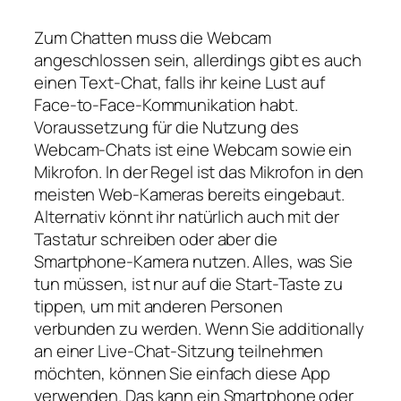
Zum Chatten muss die Webcam
angeschlossen sein, allerdings gibt es auch
einen Text-Chat, falls ihr keine Lust auf
Face-to-Face-Kommunikation habt.
Voraussetzung für die Nutzung des
Webcam-Chats ist eine Webcam sowie ein
Mikrofon. In der Regel ist das Mikrofon in den
meisten Web-Kameras bereits eingebaut.
Alternativ könnt ihr natürlich auch mit der
Tastatur schreiben oder aber die
Smartphone-Kamera nutzen. Alles, was Sie
tun müssen, ist nur auf die Start-Taste zu
tippen, um mit anderen Personen
verbunden zu werden. Wenn Sie additionally
an einer Live-Chat-Sitzung teilnehmen
möchten, können Sie einfach diese App
verwenden. Das kann ein Smartphone oder