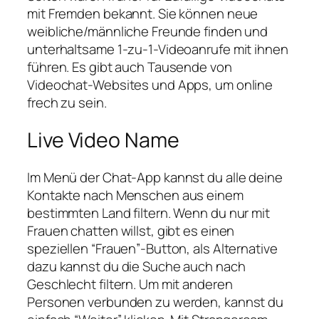
mit Fremden bekannt. Sie können neue
weibliche/männliche Freunde finden und
unterhaltsame 1-zu-1-Videoanrufe mit ihnen
führen. Es gibt auch Tausende von
Videochat-Websites und Apps, um online
frech zu sein.
Live Video Name
Im Menü der Chat-App kannst du alle deine
Kontakte nach Menschen aus einem
bestimmten Land filtern. Wenn du nur mit
Frauen chatten willst, gibt es einen
speziellen “Frauen”-Button, als Alternative
dazu kannst du die Suche auch nach
Geschlecht filtern. Um mit anderen
Personen verbunden zu werden, kannst du