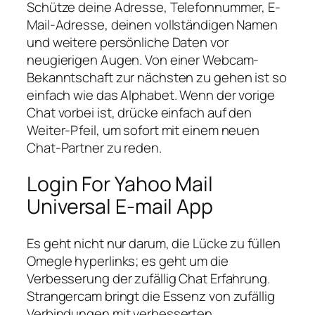
Schütze deine Adresse, Telefonnummer, E-
Mail-Adresse, deinen vollständigen Namen
und weitere persönliche Daten vor
neugierigen Augen. Von einer Webcam-
Bekanntschaft zur nächsten zu gehen ist so
einfach wie das Alphabet. Wenn der vorige
Chat vorbei ist, drücke einfach auf den
Weiter-Pfeil, um sofort mit einem neuen
Chat-Partner zu reden.
Login For Yahoo Mail
Universal E-mail App
Es geht nicht nur darum, die Lücke zu füllen
Omegle hyperlinks; es geht um die
Verbesserung der zufällig Chat Erfahrung.
Strangercam bringt die Essenz von zufällig
Verbindungen mit verbesserten