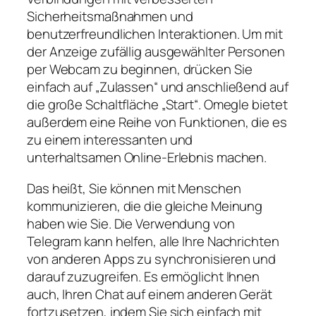
Sicherheitsmaßnahmen und
benutzerfreundlichen Interaktionen. Um mit
der Anzeige zufällig ausgewählter Personen
per Webcam zu beginnen, drücken Sie
einfach auf „Zulassen“ und anschließend auf
die große Schaltfläche „Start“. Omegle bietet
außerdem eine Reihe von Funktionen, die es
zu einem interessanten und
unterhaltsamen Online-Erlebnis machen.
Das heißt, Sie können mit Menschen
kommunizieren, die die gleiche Meinung
haben wie Sie. Die Verwendung von
Telegram kann helfen, alle Ihre Nachrichten
von anderen Apps zu synchronisieren und
darauf zuzugreifen. Es ermöglicht Ihnen
auch, Ihren Chat auf einem anderen Gerät
fortzusetzen, indem Sie sich einfach mit