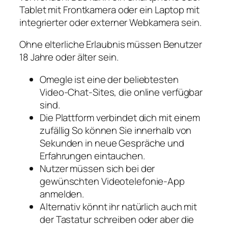
Tablet mit Frontkamera oder ein Laptop mit
integrierter oder externer Webkamera sein.
Ohne elterliche Erlaubnis müssen Benutzer
18 Jahre oder älter sein.
Omegle ist eine der beliebtesten
Video-Chat-Sites, die online verfügbar
sind.
Die Plattform verbindet dich mit einem
zufällig So können Sie innerhalb von
Sekunden in neue Gespräche und
Erfahrungen eintauchen.
Nutzer müssen sich bei der
gewünschten Videotelefonie-App
anmelden.
Alternativ könnt ihr natürlich auch mit
der Tastatur schreiben oder aber die