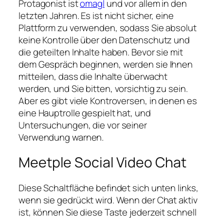
Protagonist ist
omagl
und vor allem in den
letzten Jahren. Es ist nicht sicher, eine
Plattform zu verwenden, sodass Sie absolut
keine Kontrolle über den Datenschutz und
die geteilten Inhalte haben. Bevor sie mit
dem Gespräch beginnen, werden sie Ihnen
mitteilen, dass die Inhalte überwacht
werden, und Sie bitten, vorsichtig zu sein.
Aber es gibt viele Kontroversen, in denen es
eine Hauptrolle gespielt hat, und
Untersuchungen, die vor seiner
Verwendung warnen.
Meetple Social Video Chat
Diese Schaltfläche befindet sich unten links,
wenn sie gedrückt wird. Wenn der Chat aktiv
ist, können Sie diese Taste jederzeit schnell