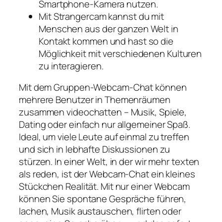
Smartphone-Kamera nutzen.
Mit Strangercam kannst du mit
Menschen aus der ganzen Welt in
Kontakt kommen und hast so die
Möglichkeit mit verschiedenen Kulturen
zu interagieren.
Mit dem Gruppen-Webcam-Chat können
mehrere Benutzer in Themenräumen
zusammen videochatten – Musik, Spiele,
Dating oder einfach nur allgemeiner Spaß.
Ideal, um viele Leute auf einmal zu treffen
und sich in lebhafte Diskussionen zu
stürzen. In einer Welt, in der wir mehr texten
als reden, ist der Webcam-Chat ein kleines
Stückchen Realität. Mit nur einer Webcam
können Sie spontane Gespräche führen,
lachen, Musik austauschen, flirten oder