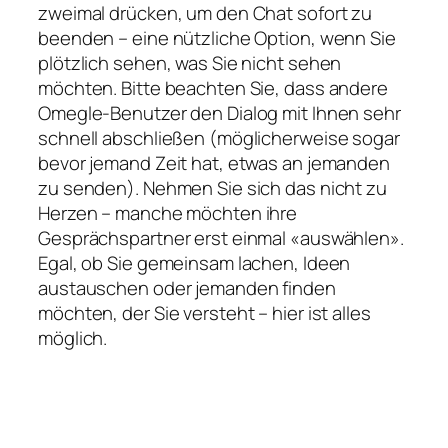
zweimal drücken, um den Chat sofort zu
beenden – eine nützliche Option, wenn Sie
plötzlich sehen, was Sie nicht sehen
möchten. Bitte beachten Sie, dass andere
Omegle-Benutzer den Dialog mit Ihnen sehr
schnell abschließen (möglicherweise sogar
bevor jemand Zeit hat, etwas an jemanden
zu senden). Nehmen Sie sich das nicht zu
Herzen – manche möchten ihre
Gesprächspartner erst einmal «auswählen».
Egal, ob Sie gemeinsam lachen, Ideen
austauschen oder jemanden finden
möchten, der Sie versteht – hier ist alles
möglich.