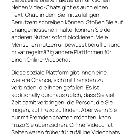
Neben Video-Chats gibt es auch einen
Text-Chat, in dem Sie mit zufälligen
Benutzern schreiben können. Stoßen Sie auf
unangemessene Inhalte, können Sie den
anderen Nutzer sofort blockieren. Viele
Menschen nutzen unbewusst beruflich und
privat regelmäßig andere Plattformen für
einen Online-Videochat.
Diese soziale Plattform gibt Ihnen eine
weitere Chance, sich mit Fremden zu
verbinden, die Ihnen gefallen. Es ist
additionally durchaus üblich, dass Sie viel
Zeit damit verbringen, die Person, die Sie
mögen, auf Fruzo zu finden. Aber wenn Sie
nur mit Fremden chatten möchten, kann
Fruzo Sie überraschen. Online-Videochat-
Seiten waren früher für zufällige Videochats