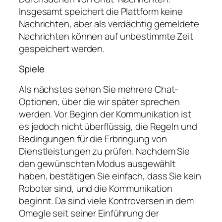
Insgesamt speichert die Plattform keine
Nachrichten, aber als verdächtig gemeldete
Nachrichten können auf unbestimmte Zeit
gespeichert werden.
Spiele
Als nächstes sehen Sie mehrere Chat-
Optionen, über die wir später sprechen
werden. Vor Beginn der Kommunikation ist
es jedoch nicht überflüssig, die Regeln und
Bedingungen für die Erbringung von
Dienstleistungen zu prüfen. Nachdem Sie
den gewünschten Modus ausgewählt
haben, bestätigen Sie einfach, dass Sie kein
Roboter sind, und die Kommunikation
beginnt. Da sind viele Kontroversen in dem
Omegle seit seiner Einführung der