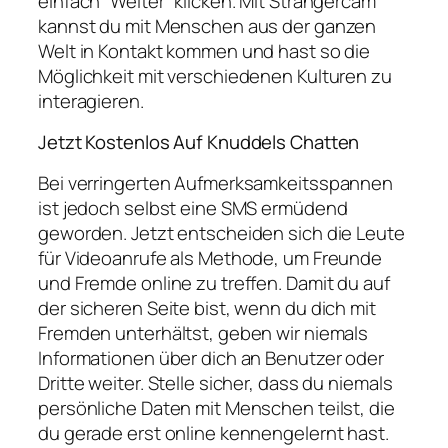
einfach “Weiter” klicken. Mit Strangercam
kannst du mit Menschen aus der ganzen
Welt in Kontakt kommen und hast so die
Möglichkeit mit verschiedenen Kulturen zu
interagieren.
Jetzt Kostenlos Auf Knuddels Chatten
Bei verringerten Aufmerksamkeitsspannen
ist jedoch selbst eine SMS ermüdend
geworden. Jetzt entscheiden sich die Leute
für Videoanrufe als Methode, um Freunde
und Fremde online zu treffen. Damit du auf
der sicheren Seite bist, wenn du dich mit
Fremden unterhältst, geben wir niemals
Informationen über dich an Benutzer oder
Dritte weiter. Stelle sicher, dass du niemals
persönliche Daten mit Menschen teilst, die
du gerade erst online kennengelernt hast.