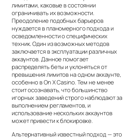
лимитами, каковые в состоянии
ограничивать их возможности.
Преодоление подобных барьеров
нуждается в планомерного подхода и
осведомленности о специфических
техник. Один из возможных методов
заключается в эксплуатации различных
аккаунтов. Данное помогает
распределять беты и уклоняться от
превышения лимитов на одном аккаунте,
особенно в On X Casino. Тем не менее
стоит осознавать, что большинство
игорных заведений строго наблюдают за
выполнением регламентов, и
использование нескольких аккаунтов
может привести к блокировке.
Альтернативный известный подход — это