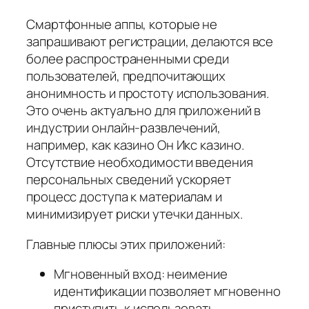
Смартфонные аппы, которые не
запрашивают регистрации, делаются все
более распространенными среди
пользователей, предпочитающих
анонимность и простоту использования.
Это очень актуально для приложений в
индустрии онлайн-развлечений,
например, как казино Он Икс казино.
Отсутствие необходимости введения
персональных сведений ускоряет
процесс доступа к материалам и
минимизирует риски утечки данных.
Главные плюсы этих приложений:
Мгновенный вход: неимение
идентификации позволяет мгновенно
приступить к использовать