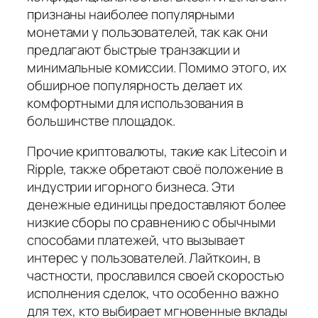
признаны наиболее популярными
монетами у пользователей, так как они
предлагают быстрые транзакции и
минимальные комиссии. Помимо этого, их
обширное популярность делает их
комфортными для использования в
большинстве площадок.
Прочие криптовалюты, такие как Litecoin и
Ripple, также обретают своё положение в
индустрии игорного бизнеса. Эти
денежные единицы предоставляют более
низкие сборы по сравнению с обычными
способами платежей, что вызывает
интерес у пользователей. Лайткоин, в
частности, прославился своей скоростью
исполнения сделок, что особенно важно
для тех, кто выбирает мгновенные вклады