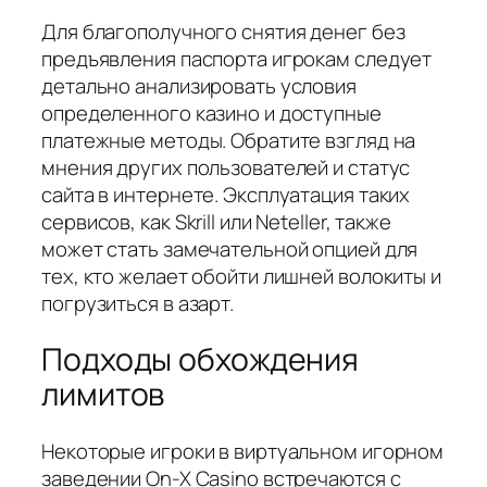
Для благополучного снятия денег без
предъявления паспорта игрокам следует
детально анализировать условия
определенного казино и доступные
платежные методы. Обратите взгляд на
мнения других пользователей и статус
сайта в интернете. Эксплуатация таких
сервисов, как Skrill или Neteller, также
может стать замечательной опцией для
тех, кто желает обойти лишней волокиты и
погрузиться в азарт.
Подходы обхождения
лимитов
Некоторые игроки в виртуальном игорном
заведении On-X Casino встречаются с