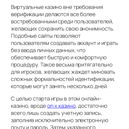
Виртуальные казино вне требования
верификации делаются все более
востребованными среди пользователей,
желающих сохранить свою анонимность.
Подобные сайты позволяют
пользователям создавать аккаунт и играть
без ввода личных данных, что
обеспечивает быструю и комфортную
процедуру. Такое весьма притягательно
для игроков, желающих жаждет миновать
сложных формальностей идентификации,
которые могут занять несколько дней.
С целью старта игры в этом онлайн-
казино, вроде
on x казино
, достаточно
всего лишь создать учетную запись,
заполнив исключительно электронную
почту и пароль. Затем указанного