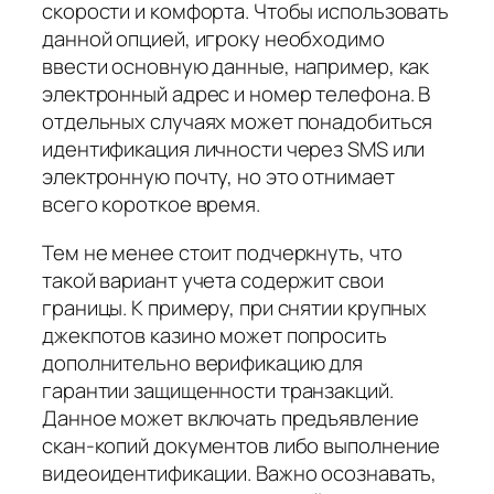
скорости и комфорта. Чтобы использовать
данной опцией, игроку необходимо
ввести основную данные, например, как
электронный адрес и номер телефона. В
отдельных случаях может понадобиться
идентификация личности через SMS или
электронную почту, но это отнимает
всего короткое время.
Тем не менее стоит подчеркнуть, что
такой вариант учета содержит свои
границы. К примеру, при снятии крупных
джекпотов казино может попросить
дополнительно верификацию для
гарантии защищенности транзакций.
Данное может включать предъявление
скан-копий документов либо выполнение
видеоидентификации. Важно осознавать,