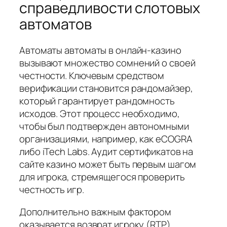
справедливости слотовых
автоматов
Автоматы автоматы в онлайн-казино
вызывают множество сомнений о своей
честности. Ключевым средством
верификации становится рандомайзер,
который гарантирует рандомность
исходов. Этот процесс необходимо,
чтобы был подтвержден автономными
организациями, например, как eCOGRA
либо iTech Labs. Аудит сертификатов на
сайте казино может быть первым шагом
для игрока, стремящегося проверить
честность игр.
Дополнительно важным фактором
оказывается возврат игроку (RTP).