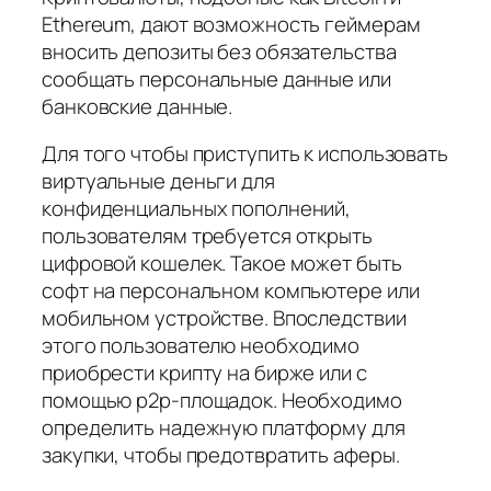
Ethereum, дают возможность геймерам
вносить депозиты без обязательства
сообщать персональные данные или
банковские данные.
Для того чтобы приступить к использовать
виртуальные деньги для
конфиденциальных пополнений,
пользователям требуется открыть
цифровой кошелек. Такое может быть
софт на персональном компьютере или
мобильном устройстве. Впоследствии
этого пользователю необходимо
приобрести крипту на бирже или с
помощью p2p-площадок. Необходимо
определить надежную платформу для
закупки, чтобы предотвратить аферы.