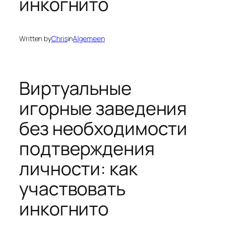
инкогнито
Written by
Chris
in
Algemeen
Виртуальные
игорные заведения
без необходимости
подтверждения
личности: как
участвовать
инкогнито