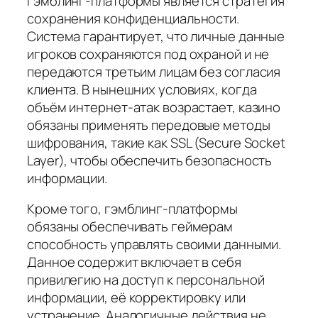
гэмблинг-платформы является стратегия
сохранения конфиденциальности.
Система гарантирует, что личные данные
игроков сохраняются под охраной и не
передаются третьим лицам без согласия
клиента. В нынешних условиях, когда
объём интернет-атак возрастает, казино
обязаны применять передовые методы
шифрования, такие как SSL (Secure Socket
Layer), чтобы обеспечить безопасность
информации.
Кроме того, гэмблинг-платформы
обязаны обеспечивать геймерам
способность управлять своими данными.
Данное содержит включает в себя
привилегию на доступ к персональной
информации, её корректировку или
устранение. Аналогичные действия не