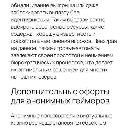
обналичивание выигрыша или даже
заблокировать выплату без
идентификации. Таким образом важно
выбирать безопасные ресурсы, какие
содержат хорошую известность и
положительные мнения игроков. Невзирая
на данное, такие игровые автоматы
завлекают своей простотой и неимением
бюрократических процессов, что делает
их оптимальным решением для многих
нынешних юзеров.
Дополнительные оферты
для анонимных геймеров
Анонимные пользователи в виртуальных
казино все чаще становятся объектом