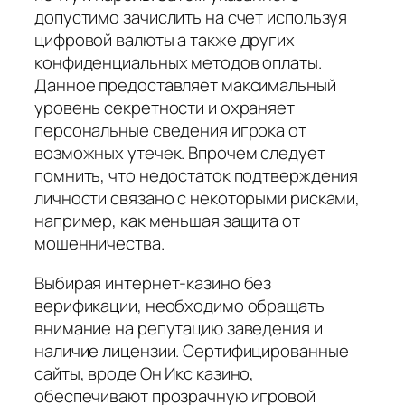
допустимо зачислить на счет используя
цифровой валюты а также других
конфиденциальных методов оплаты.
Данное предоставляет максимальный
уровень секретности и охраняет
персональные сведения игрока от
возможных утечек. Впрочем следует
помнить, что недостаток подтверждения
личности связано с некоторыми рисками,
например, как меньшая защита от
мошенничества.
Выбирая интернет-казино без
верификации, необходимо обращать
внимание на репутацию заведения и
наличие лицензии. Сертифицированные
сайты, вроде Он Икс казино,
обеспечивают прозрачную игровой