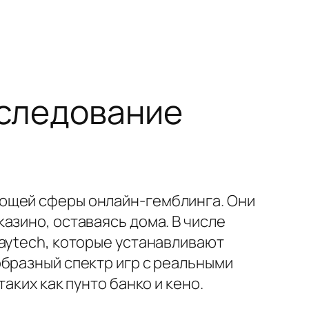
сследование
яющей сферы онлайн-гемблинга. Они
азино, оставаясь дома. В числе
laytech, которые устанавливают
образный спектр игр с реальными
аких как пунто банко и кено.