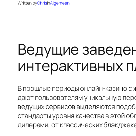
Written by
Chris
in
Algemeen
Ведущие заведен
интерактивных 
В прошлые периоды онлайн-казино с
дают пользователям уникальную персп
ведущих сервисов выделяются подобн
стандарты уровня качества в этой о
дилерами, от классических блэкджека 