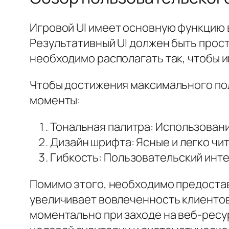
Игровой UI имеет основную функцию 
Результативный UI должен быть прос
необходимо располагать так, чтобы 
Чтобы достижения максимального по
моменты:
Тональная палитра: Использован
Дизайн шрифта: Ясные и легко чи
Гибкость: Пользовательский инт
Помимо этого, необходимо предостав
увеличивает вовлеченность клиентов
моментально при заходе на веб-ресу