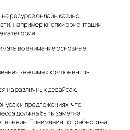
на ресурсе онлайн казино.
сти, например кнопки ориентации,
е категории.
имать во внимание основные
ивания значимых компонентов.
я на различных девайсах.
нусах и предложениях, что
цесса должна быть заметна
звлечение. Понимание потребностей