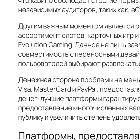
что казино соблюдает строгие нормы
независимых аудиторов, таких как, e
Другим важным моментом является р
ассортимент слотов, карточных игр и 
Evolution Gaming. Данное не лишь за
совместимость с переносными девай
пользователей выбирают развлекатьс
Денежная сторона проблемы не мень
Visa, MasterCard и PayPal, предоста
денег: лучшие платформы гарантирую
предоставление многочисленных вал
публику и увеличить степень удовле
Платформы, предоставл