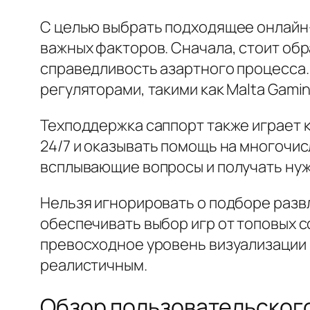
С целью выбрать подходящее онлайн-
важных факторов. Сначала, стоит об
справедливость азартного процесса
регуляторами, такими как Malta Gamin
Техподдержка саппорт также играет 
24/7 и оказывать помощь на многочи
всплывающие вопросы и получать ну
Нельзя игнорировать о подборе разв
обеспечивать выбор игр от топовых со
превосходное уровень визуализации 
реалистичным.
Обзор пользовательског