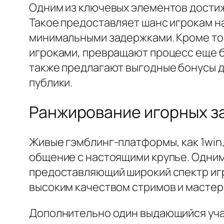
Одним из ключевых элементов достиж
Такое предоставляет шанс игрокам н
минимальными задержками. Кроме тог
игроками, превращают процесс еще б
также предлагают выгодные бонусы д
публики.
Ранжирование игорных з
Живые гэмблинг-платформы, как 1win,
общение с настоящими крупье. Одним 
предоставляющий широкий спектр игр 
высоким качеством стримов и мастер
Дополнительно один выдающийся учас