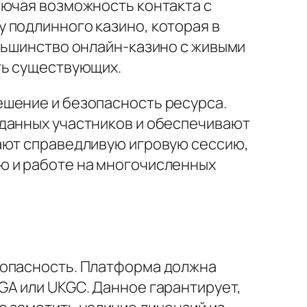
лючая возможность контакта с
 подлинного казино, которая в
ольшинство онлайн-казино с живыми
ть существующих.
ешение и безопасность ресурса.
 данных участников и обеспечивают
вают справедливую игровую сессию,
ю и работе на многочисленных
зопасность. Платформа должна
GA или UKGC. Данное гарантирует,