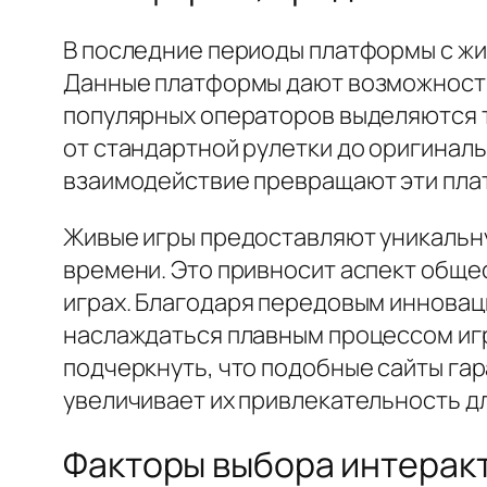
В последние периоды платформы с жи
Данные платформы дают возможность 
популярных операторов выделяются т
от стандартной рулетки до оригиналь
взаимодействие превращают эти пла
Живые игры предоставляют уникальн
времени. Это привносит аспект обще
играх. Благодаря передовым инновац
наслаждаться плавным процессом игр
подчеркнуть, что подобные сайты га
увеличивает их привлекательность дл
Факторы выбора интерак