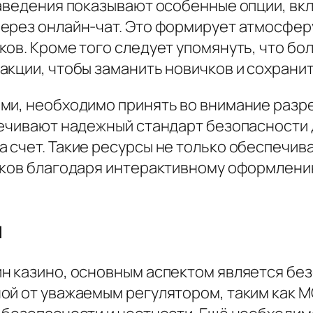
заведения показывают особенные опции, вк
ерез онлайн-чат. Это формирует атмосферу
ков. Кроме того следует упомянуть, что б
акции, чтобы заманить новичков и сохрани
ми, необходимо принять во внимание разр
печивают надежный стандарт безопасности
 счет. Такие ресурсы не только обеспечи
оков благодаря интерактивному оформлени
м
н казино, основным аспектом является бе
ой от уважаемым регулятором, таким как M