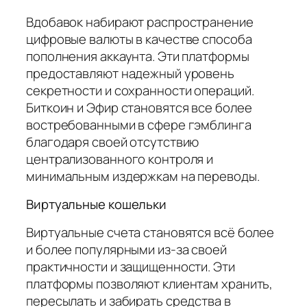
Вдобавок набирают распространение
цифровые валюты в качестве способа
пополнения аккаунта. Эти платформы
предоставляют надежный уровень
секретности и сохранности операций.
Биткоин и Эфир становятся все более
востребованными в сфере гэмблинга
благодаря своей отсутствию
централизованного контроля и
минимальным издержкам на переводы.
Виртуальные кошельки
Виртуальные счета становятся всё более
и более популярными из-за своей
практичности и защищенности. Эти
платформы позволяют клиентам хранить,
пересылать и забирать средства в