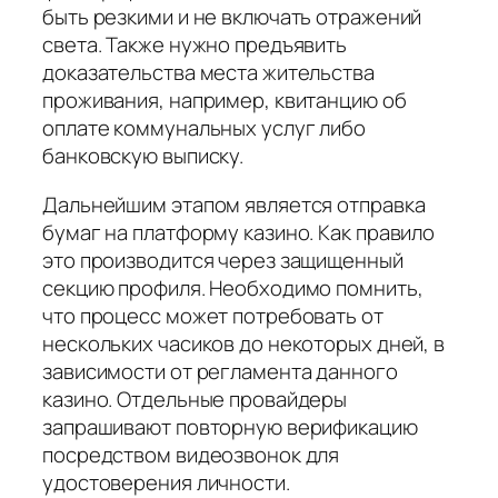
быть резкими и не включать отражений
света. Также нужно предъявить
доказательства места жительства
проживания, например, квитанцию об
оплате коммунальных услуг либо
банковскую выписку.
Дальнейшим этапом является отправка
бумаг на платформу казино. Как правило
это производится через защищенный
секцию профиля. Необходимо помнить,
что процесс может потребовать от
нескольких часиков до некоторых дней, в
зависимости от регламента данного
казино. Отдельные провайдеры
запрашивают повторную верификацию
посредством видеозвонок для
удостоверения личности.