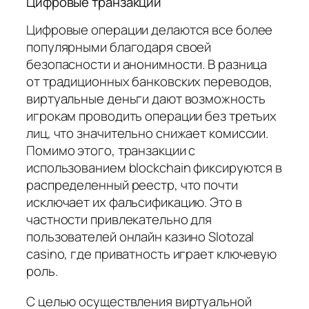
Цифровые транзакции
Цифровые операции делаются все более
популярными благодаря своей
безопасности и анонимности. В разница
от традиционных банковских переводов,
виртуальные деньги дают возможность
игрокам проводить операции без третьих
лиц, что значительно снижает комиссии.
Помимо этого, транзакции с
использованием blockchain фиксируются в
распределенный реестр, что почти
исключает их фальсификацию. Это в
частности привлекательно для
пользователей онлайн казино Slotozal
casino, где приватность играет ключевую
роль.
С целью осуществления виртуальной