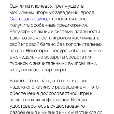
Одним из ключевых преимуществ
мобильных игорных заведений, вроде
Cлотозал казино
, становится шанс
получить особенные предложения.
Регулярные акции и системы лояльности
дают возможность игрокам увеличивать
свой игровой баланс без дополнительных
затрат. Некоторые ресурсы обеспечивают
еженедельные возвраты средств или
турниры с значительными выигрышами,
что усиливает азарт игры.
Важно осознавать, что нахождение
надежного казино с разрешением — это
обеспечение добросовестной игры и
защиты ваших информации. Всегда
удостоверьтесь в существование
разрешения и мнения иных участников до