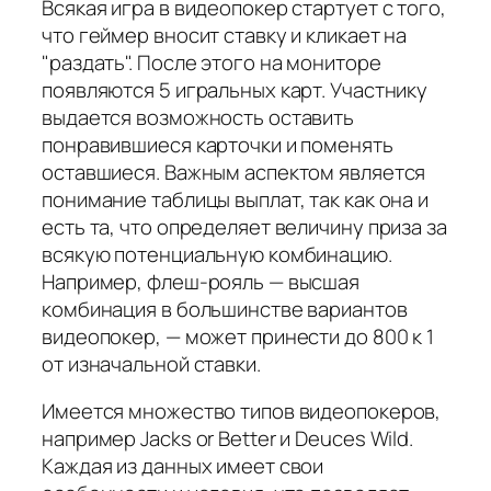
Всякая игра в видеопокер стартует с того,
что геймер вносит ставку и кликает на
"раздать". После этого на мониторе
появляются 5 игральных карт. Участнику
выдается возможность оставить
понравившиеся карточки и поменять
оставшиеся. Важным аспектом является
понимание таблицы выплат, так как она и
есть та, что определяет величину приза за
всякую потенциальную комбинацию.
Например, флеш-рояль — высшая
комбинация в большинстве вариантов
видеопокер, — может принести до 800 к 1
от изначальной ставки.
Имеется множество типов видеопокеров,
например Jacks or Better и Deuces Wild.
Каждая из данных имеет свои