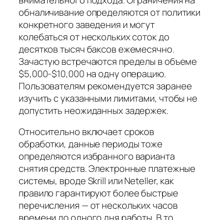
обналичивание определяются от политики
конкретного заведения и могут
колебаться от нескольких соток до
десятков тысяч баксов ежемесячно.
Зачастую встречаются пределы в объеме
$5,000-$10,000 на одну операцию.
Пользователям рекомендуется заранее
изучить с указанными лимитами, чтобы не
допустить неожиданных задержек.
Относительно включает сроков
обработки, данные периоды тоже
определяются избранного варианта
снятия средств. Электронные платежные
системы, вроде Skrill или Neteller, как
правило гарантируют более быстрые
перечисления — от нескольких часов
времени до одного дня работы. В то