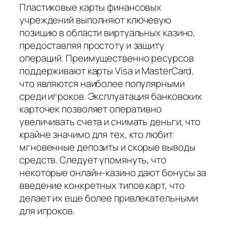
Пластиковые карты финансовых
учреждений выполняют ключевую
позицию в области виртуальных казино,
предоставляя простоту и защиту
операций. Преимущественно ресурсов
поддерживают карты Visa и MasterCard,
что являются наиболее популярными
среди игроков. Эксплуатация банковских
карточек позволяет оперативно
увеличивать счета и снимать деньги, что
крайне значимо для тех, кто любит
мгновенные депозиты и скорые выводы
средств. Следует упомянуть, что
некоторые онлайн-казино дают бонусы за
введение конкретных типов карт, что
делает их еще более привлекательными
для игроков.