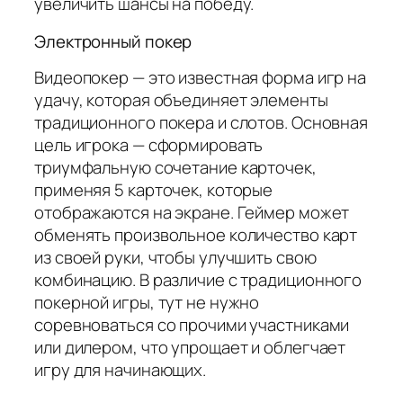
увеличить шансы на победу.
Электронный покер
Видеопокер — это известная форма игр на
удачу, которая объединяет элементы
традиционного покера и слотов. Основная
цель игрока — сформировать
триумфальную сочетание карточек,
применяя 5 карточек, которые
отображаются на экране. Геймер может
обменять произвольное количество карт
из своей руки, чтобы улучшить свою
комбинацию. В различие с традиционного
покерной игры, тут не нужно
соревноваться со прочими участниками
или дилером, что упрощает и облегчает
игру для начинающих.