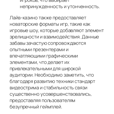
игроков, что выбирает
непринужденность и утонченность.
Лайв-казино также предоставляет
новаторские форматы игр, такие как
игровые шоу, которые добавляют элемент
зрелищности и взаимодействия. Данные
забавы зачастую сопровождаются
опытными презентерами и
впечатляющими графическими
элементами, что делает их
привлекательными для широкой
аудитории. Необходимо заметить, что
благодаря развитию техники стандарт
видеострима и стабильность связи
существенно усовершенствовались,
предоставляя пользователям
безупречный геймплей.