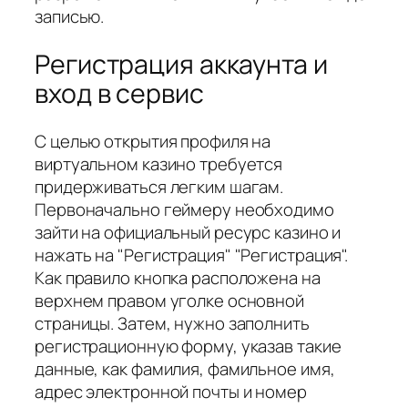
записью.
Регистрация аккаунта и
вход в сервис
С целью открытия профиля на
виртуальном казино требуется
придерживаться легким шагам.
Первоначально геймеру необходимо
зайти на официальный ресурс казино и
нажать на "Регистрация" "Регистрация".
Как правило кнопка расположена на
верхнем правом уголке основной
страницы. Затем, нужно заполнить
регистрационную форму, указав такие
данные, как фамилия, фамильное имя,
адрес электронной почты и номер