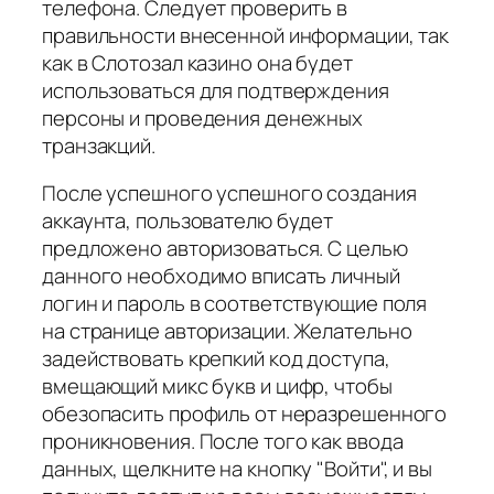
телефона. Следует проверить в
правильности внесенной информации, так
как в Cлотозал казино она будет
использоваться для подтверждения
персоны и проведения денежных
транзакций.
После успешного успешного создания
аккаунта, пользователю будет
предложено авторизоваться. С целью
данного необходимо вписать личный
логин и пароль в соответствующие поля
на странице авторизации. Желательно
задействовать крепкий код доступа,
вмещающий микс букв и цифр, чтобы
обезопасить профиль от неразрешенного
проникновения. После того как ввода
данных, щелкните на кнопку "Войти", и вы