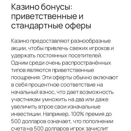
Казино бонусы:
приветственные и
стандартные оферы
Казино предоставляют разнообразные
акции, чтобы привлечь свежих игроков и
удержать постоянных посетителей.
Одним среди очень распространённых
типов являются приветственные
поощрения. Эти оферты обычно включают
в себя процентное соответствие на
начальный взнос, что дает возможность
участникам умножить на два или даже
увеличить втрое свои изначальные
инвестиции. Например, 100% премия до
500 долларов означает, что пополнении
счета на 500 долларов игрок зачислит