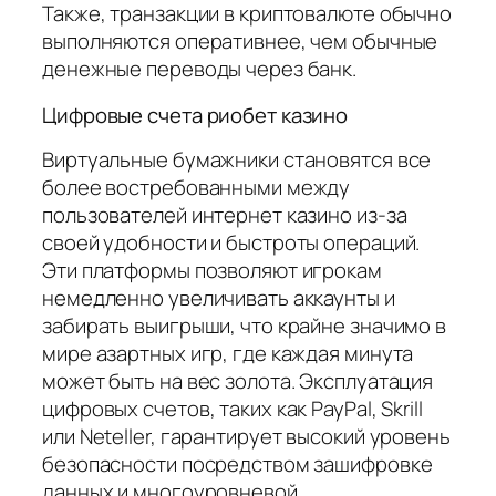
Также, транзакции в криптовалюте обычно
выполняются оперативнее, чем обычные
денежные переводы через банк.
Цифровые счета риобет казино
Виртуальные бумажники становятся все
более востребованными между
пользователей интернет казино из-за
своей удобности и быстроты операций.
Эти платформы позволяют игрокам
немедленно увеличивать аккаунты и
забирать выигрыши, что крайне значимо в
мире азартных игр, где каждая минута
может быть на вес золота. Эксплуатация
цифровых счетов, таких как PayPal, Skrill
или Neteller, гарантирует высокий уровень
безопасности посредством зашифровке
данных и многоуровневой