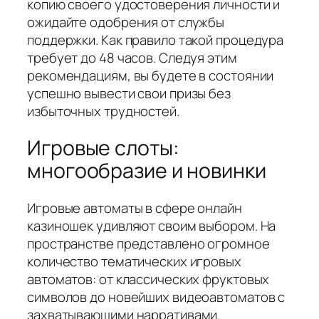
копию своего удостоверения личности и
ожидайте одобрения от службы
поддержки. Как правило такой процедура
требует до 48 часов. Следуя этим
рекомендациям, вы будете в состоянии
успешно вывести свои призы без
избыточных трудностей.
Игровые слоты:
многообразие и новинки
Игровые автоматы в сфере онлайн
казиношек удивляют своим выбором. На
пространстве представлено огромное
количество тематических игровых
автоматов: от классических фруктовых
символов до новейших видеоавтоматов с
захватывающими нарративами.