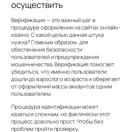
осуществить
Верификация — это важный шаг в
процедуре оформления на сайтах онлайн-
казино. С какой целью данная штука
нужна? Главным образом, для
обеспечения безопасности
пользователей и предупреждения
мошенничества. Верификация помогает
убедиться, что именно пользователи
дошли до взрослого возраста и оберегает
от оформления массы аккаунтов одним
пользователем.
Процедура идентификации может
казаться сложным, но фактически этот
процесс довольно прост. Чтобы без
проблем пройти проверку,