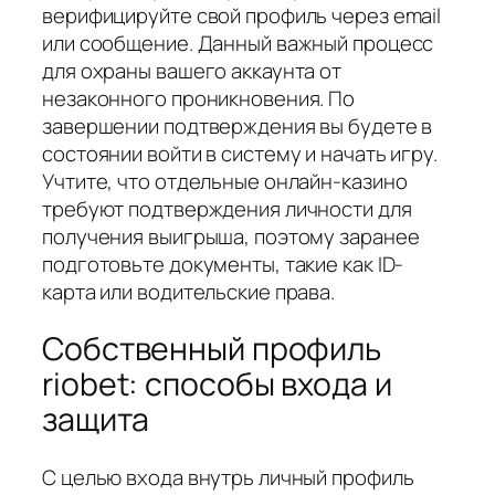
верифицируйте свой профиль через email
или сообщение. Данный важный процесс
для охраны вашего аккаунта от
незаконного проникновения. По
завершении подтверждения вы будете в
состоянии войти в систему и начать игру.
Учтите, что отдельные онлайн-казино
требуют подтверждения личности для
получения выигрыша, поэтому заранее
подготовьте документы, такие как ID-
карта или водительские права.
Собственный профиль
riobet: способы входа и
защита
С целью входа внутрь личный профиль