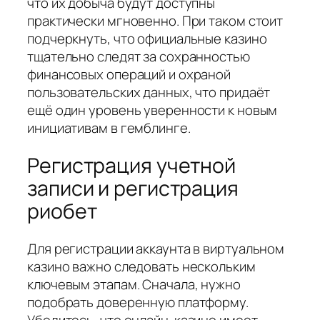
что их добыча будут доступны
практически мгновенно. При таком стоит
подчеркнуть, что официальные казино
тщательно следят за сохранностью
финансовых операций и охраной
пользовательских данных, что придаёт
ещё один уровень уверенности к новым
инициативам в гемблинге.
Регистрация учетной
записи и регистрация
риобет
Для регистрации аккаунта в виртуальном
казино важно следовать нескольким
ключевым этапам. Сначала, нужно
подобрать доверенную платформу.
Убедитесь, что онлайн-казино имеет