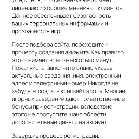
лицензию и хорошие мнения от клиентов.
Данное обеспечивает безопасность
ваших персональных информации и
прозрачность игр.
После подбора сайта, переходите к
процессу создания аккаунта. Как правило
это отнимает всего несколько минут.
Пожалуйста, заполните бланк, указав
актуальные сведения: имя, электронный
адрес и телефонный номер. Никогда не
забудьте создать крепкий пароль. Многие
игорных заведений дают приветственные
бонусы при регистрации, вследствие
этого не пропустите шанс обрести
дополнительные деньги на аккаунт.
Завершив процесс регистрации,