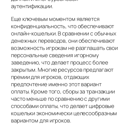
аутентификации.
Еще ключевым моментом является
конфиденциальность, что обеспечивают
онлайн-кошельки. В сравнении с обычных
денежных переводов, они обеспечивают
возможность игрокам не разглашать свои
персональные сведения игорному
заведению, что делает процесс более
закрытым. Многие ресурсов предлагают
премии для игроков, отдающих
предпочтение именно этот вариант
оплаты. Кроме того, сборы за транзакции
часто меньше по сравнению с другими
способами оплаты, что делает цифровые
кошельки экономически целесообразным
вариантом для игроков.