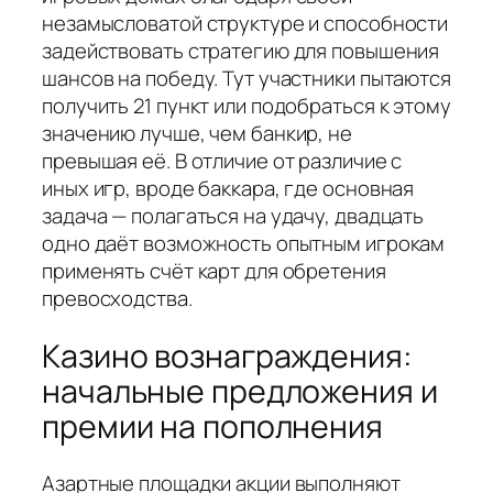
незамысловатой структуре и способности
задействовать стратегию для повышения
шансов на победу. Тут участники пытаются
получить 21 пункт или подобраться к этому
значению лучше, чем банкир, не
превышая её. В отличие от различие с
иных игр, вроде баккара, где основная
задача — полагаться на удачу, двадцать
одно даёт возможность опытным игрокам
применять счёт карт для обретения
превосходства.
Казино вознаграждения:
начальные предложения и
премии на пополнения
Азартные площадки акции выполняют