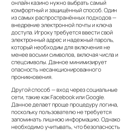
онлайн казино нужно выбрать самый
комфортный и защищённый способ. Один
из самых распространённых подходов —
внедрение электронной почты и ключа
доступа. Игроку требуется ввести свой
электронный адрес и надежный пароль,
который необходим для включения не
менее восьми символов, включая числа и
спецсимволы. Данное минимизирует
опасность несанкционированного
проникновения.
Другой способ — вход через социальные
сети, такие как Facebook или Google.
Данное делает проще процедуру логина,
поскольку пользователю не требуется
запоминать лишнюю информацию. Однако
необходимо учитывать, что безопасность