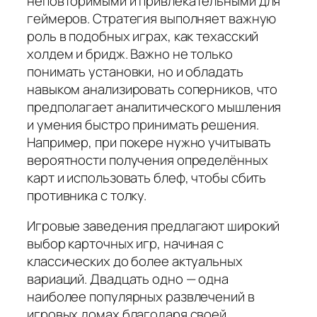
неповторимыми и привлекательными для
геймеров. Стратегия выполняет важную
роль в подобных играх, как техасский
холдем и бридж. Важно не только
понимать установки, но и обладать
навыком анализировать соперников, что
предполагает аналитического мышления
и умения быстро принимать решения.
Например, при покере нужно учитывать
вероятности получения определённых
карт и использовать блеф, чтобы сбить
противника с толку.
Игровые заведения предлагают широкий
выбор карточных игр, начиная с
классических до более актуальных
вариаций. Двадцать одно — одна
наиболее популярных развлечений в
игровых домах благодаря своей