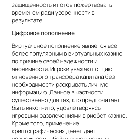
защищенность и готов пожертвовать
временем ради уверенности в
результате.
Цифровое пополнение
Виртуальное пополнение является все
более популярным в виртуальных казино
по причине своей надежности и
анонимности. Игроки уважают опцию
мгновенного трансфера капитала без
необходимости раскрывать личную
информацию. Данное в частности
существенно для тех, кто предпочитает
быть инкогнито, удовлетворяясь
игровыми развлечениями в риобет казино.
Кроме того, применение
криптографических денег дает
возможность обойти существенных