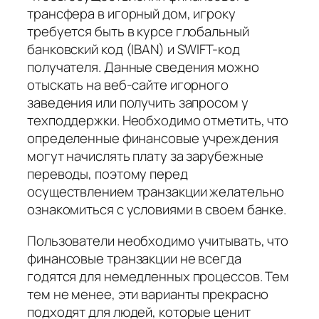
трансфера в игорный дом, игроку
требуется быть в курсе глобальный
банковский код (IBAN) и SWIFT-код
получателя. Данные сведения можно
отыскать на веб-сайте игорного
заведения или получить запросом у
техподдержки. Необходимо отметить, что
определенные финансовые учреждения
могут начислять плату за зарубежные
переводы, поэтому перед
осуществлением транзакции желательно
ознакомиться с условиями в своем банке.
Пользователи необходимо учитывать, что
финансовые транзакции не всегда
годятся для немедленных процессов. Тем
тем не менее, эти варианты прекрасно
подходят для людей, которые ценит