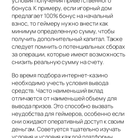
условия получения приветственного
бонуса. К примеру, если игорный дом
предлагает 100% бонус на начальный
взнос, то геймеру нужно внести как
минимум определенную сумму, чтобы
получить дополнительный капитал. Также
следует помнить о потенциальных сборах
за операции, которые имеют возможность
снизить реальную сумму на счету.
Во время подбора интернет-казино
необходимо учесть условия вывода
средств. Часто наименьший вклад
отличается от наименьшей объему для
вывода призов. Это способно вызвать
неудобства для геймеров, особенно если
они ожидают оперативный доступ к своим
деньгам. Советуется тщательно изучать
условия и условия каждой платформы