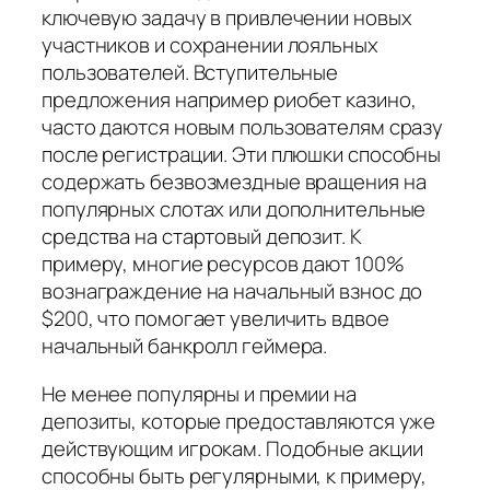
ключевую задачу в привлечении новых
участников и сохранении лояльных
пользователей. Вступительные
предложения например риобет казино,
часто даются новым пользователям сразу
после регистрации. Эти плюшки способны
содержать безвозмездные вращения на
популярных слотах или дополнительные
средства на стартовый депозит. К
примеру, многие ресурсов дают 100%
вознаграждение на начальный взнос до
$200, что помогает увеличить вдвое
начальный банкролл геймера.
Не менее популярны и премии на
депозиты, которые предоставляются уже
действующим игрокам. Подобные акции
способны быть регулярными, к примеру,