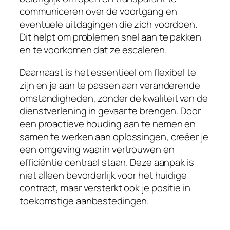
communiceren over de voortgang en
eventuele uitdagingen die zich voordoen.
Dit helpt om problemen snel aan te pakken
en te voorkomen dat ze escaleren.
Daarnaast is het essentieel om flexibel te
zijn en je aan te passen aan veranderende
omstandigheden, zonder de kwaliteit van de
dienstverlening in gevaar te brengen. Door
een proactieve houding aan te nemen en
samen te werken aan oplossingen, creëer je
een omgeving waarin vertrouwen en
efficiëntie centraal staan. Deze aanpak is
niet alleen bevorderlijk voor het huidige
contract, maar versterkt ook je positie in
toekomstige aanbestedingen.