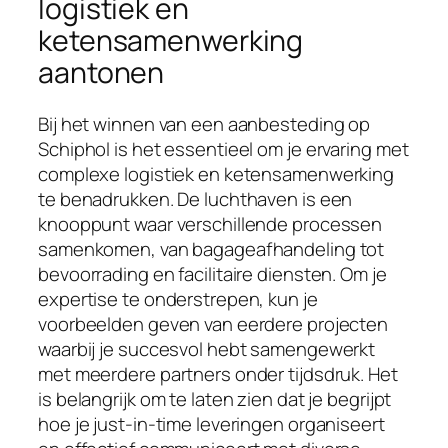
logistiek en
ketensamenwerking
aantonen
Bij het winnen van een aanbesteding op
Schiphol is het essentieel om je ervaring met
complexe logistiek en ketensamenwerking
te benadrukken. De luchthaven is een
knooppunt waar verschillende processen
samenkomen, van bagageafhandeling tot
bevoorrading en facilitaire diensten. Om je
expertise te onderstrepen, kun je
voorbeelden geven van eerdere projecten
waarbij je succesvol hebt samengewerkt
met meerdere partners onder tijdsdruk. Het
is belangrijk om te laten zien dat je begrijpt
hoe je just-in-time leveringen organiseert