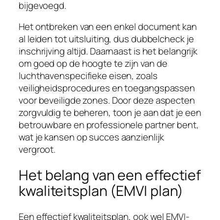
bijgevoegd.
Het ontbreken van een enkel document kan
al leiden tot uitsluiting, dus dubbelcheck je
inschrijving altijd. Daarnaast is het belangrijk
om goed op de hoogte te zijn van de
luchthavenspecifieke eisen, zoals
veiligheidsprocedures en toegangspassen
voor beveiligde zones. Door deze aspecten
zorgvuldig te beheren, toon je aan dat je een
betrouwbare en professionele partner bent,
wat je kansen op succes aanzienlijk
vergroot.
Het belang van een effectief
kwaliteitsplan (EMVI plan)
Een effectief kwaliteitsplan, ook wel EMVI-