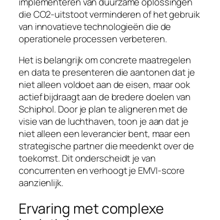
implementeren van duurzame oplossingen
die CO2-uitstoot verminderen of het gebruik
van innovatieve technologieën die de
operationele processen verbeteren.
Het is belangrijk om concrete maatregelen
en data te presenteren die aantonen dat je
niet alleen voldoet aan de eisen, maar ook
actief bijdraagt aan de bredere doelen van
Schiphol. Door je plan te aligneren met de
visie van de luchthaven, toon je aan dat je
niet alleen een leverancier bent, maar een
strategische partner die meedenkt over de
toekomst. Dit onderscheidt je van
concurrenten en verhoogt je EMVI-score
aanzienlijk.
Ervaring met complexe