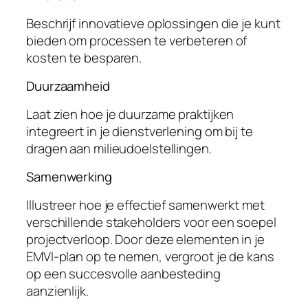
Beschrijf innovatieve oplossingen die je kunt
bieden om processen te verbeteren of
kosten te besparen.
Duurzaamheid
Laat zien hoe je duurzame praktijken
integreert in je dienstverlening om bij te
dragen aan milieudoelstellingen.
Samenwerking
Illustreer hoe je effectief samenwerkt met
verschillende stakeholders voor een soepel
projectverloop. Door deze elementen in je
EMVI-plan op te nemen, vergroot je de kans
op een succesvolle aanbesteding
aanzienlijk.