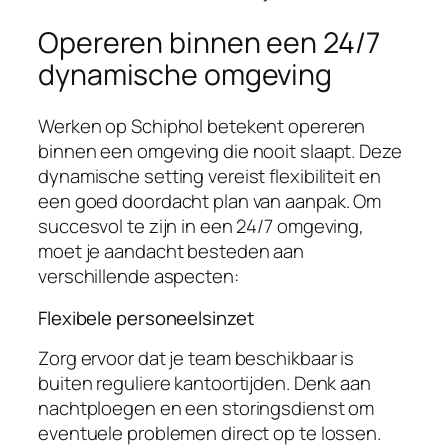
Opereren binnen een 24/7
dynamische omgeving
Werken op Schiphol betekent opereren
binnen een omgeving die nooit slaapt. Deze
dynamische setting vereist flexibiliteit en
een goed doordacht plan van aanpak. Om
succesvol te zijn in een 24/7 omgeving,
moet je aandacht besteden aan
verschillende aspecten:
Flexibele personeelsinzet
Zorg ervoor dat je team beschikbaar is
buiten reguliere kantoortijden. Denk aan
nachtploegen en een storingsdienst om
eventuele problemen direct op te lossen.