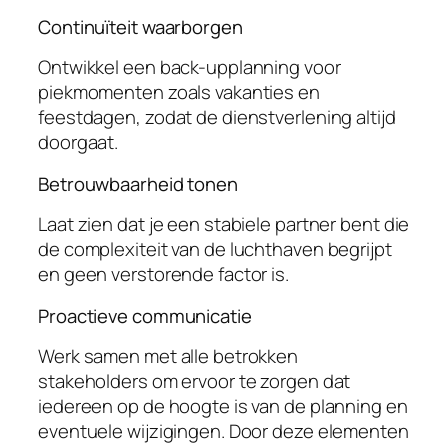
Continuïteit waarborgen
Ontwikkel een back-upplanning voor
piekmomenten zoals vakanties en
feestdagen, zodat de dienstverlening altijd
doorgaat.
Betrouwbaarheid tonen
Laat zien dat je een stabiele partner bent die
de complexiteit van de luchthaven begrijpt
en geen verstorende factor is.
Proactieve communicatie
Werk samen met alle betrokken
stakeholders om ervoor te zorgen dat
iedereen op de hoogte is van de planning en
eventuele wijzigingen. Door deze elementen