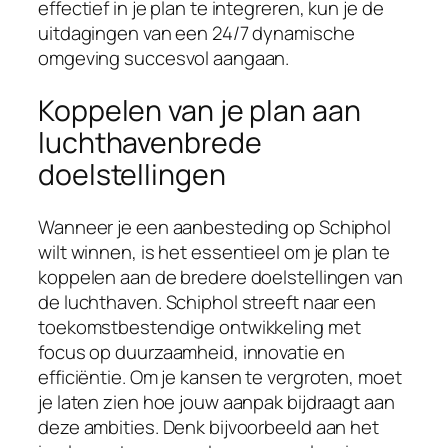
effectief in je plan te integreren, kun je de
uitdagingen van een 24/7 dynamische
omgeving succesvol aangaan.
Koppelen van je plan aan
luchthavenbrede
doelstellingen
Wanneer je een aanbesteding op Schiphol
wilt winnen, is het essentieel om je plan te
koppelen aan de bredere doelstellingen van
de luchthaven. Schiphol streeft naar een
toekomstbestendige ontwikkeling met
focus op duurzaamheid, innovatie en
efficiëntie. Om je kansen te vergroten, moet
je laten zien hoe jouw aanpak bijdraagt aan
deze ambities. Denk bijvoorbeeld aan het