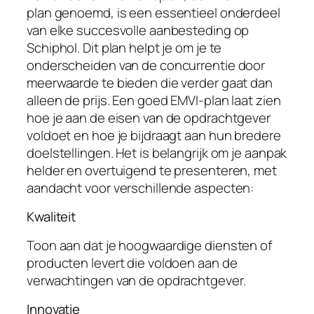
plan genoemd, is een essentieel onderdeel
van elke succesvolle aanbesteding op
Schiphol. Dit plan helpt je om je te
onderscheiden van de concurrentie door
meerwaarde te bieden die verder gaat dan
alleen de prijs. Een goed EMVI-plan laat zien
hoe je aan de eisen van de opdrachtgever
voldoet en hoe je bijdraagt aan hun bredere
doelstellingen. Het is belangrijk om je aanpak
helder en overtuigend te presenteren, met
aandacht voor verschillende aspecten:
Kwaliteit
Toon aan dat je hoogwaardige diensten of
producten levert die voldoen aan de
verwachtingen van de opdrachtgever.
Innovatie