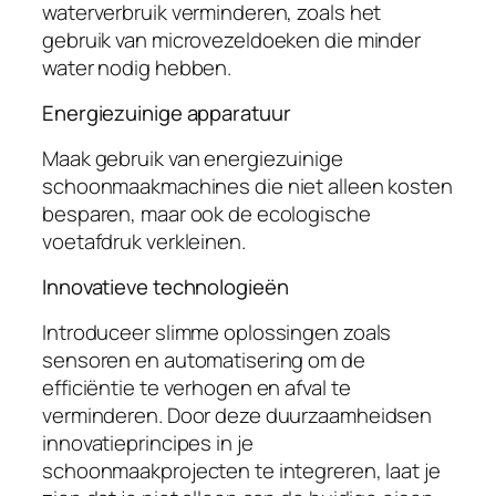
waterverbruik verminderen, zoals het
gebruik van microvezeldoeken die minder
water nodig hebben.
Energiezuinige apparatuur
Maak gebruik van energiezuinige
schoonmaakmachines die niet alleen kosten
besparen, maar ook de ecologische
voetafdruk verkleinen.
Innovatieve technologieën
Introduceer slimme oplossingen zoals
sensoren en automatisering om de
efficiëntie te verhogen en afval te
verminderen. Door deze duurzaamheidsen
innovatieprincipes in je
schoonmaakprojecten te integreren, laat je