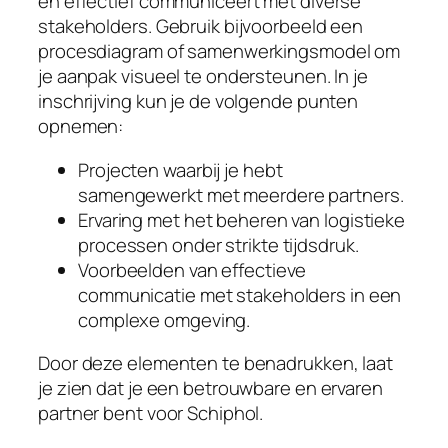
en effectief communiceert met diverse
stakeholders. Gebruik bijvoorbeeld een
procesdiagram of samenwerkingsmodel om
je aanpak visueel te ondersteunen. In je
inschrijving kun je de volgende punten
opnemen:
Projecten waarbij je hebt
samengewerkt met meerdere partners.
Ervaring met het beheren van logistieke
processen onder strikte tijdsdruk.
Voorbeelden van effectieve
communicatie met stakeholders in een
complexe omgeving.
Door deze elementen te benadrukken, laat
je zien dat je een betrouwbare en ervaren
partner bent voor Schiphol.