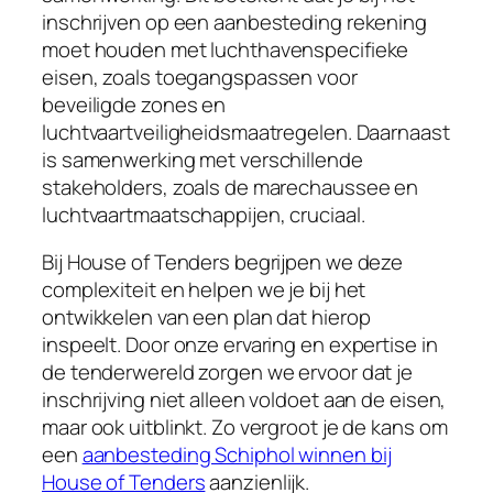
inschrijven op een aanbesteding rekening
moet houden met luchthavenspecifieke
eisen, zoals toegangspassen voor
beveiligde zones en
luchtvaartveiligheidsmaatregelen. Daarnaast
is samenwerking met verschillende
stakeholders, zoals de marechaussee en
luchtvaartmaatschappijen, cruciaal.
Bij House of Tenders begrijpen we deze
complexiteit en helpen we je bij het
ontwikkelen van een plan dat hierop
inspeelt. Door onze ervaring en expertise in
de tenderwereld zorgen we ervoor dat je
inschrijving niet alleen voldoet aan de eisen,
maar ook uitblinkt. Zo vergroot je de kans om
een
aanbesteding Schiphol winnen bij
House of Tenders
aanzienlijk.