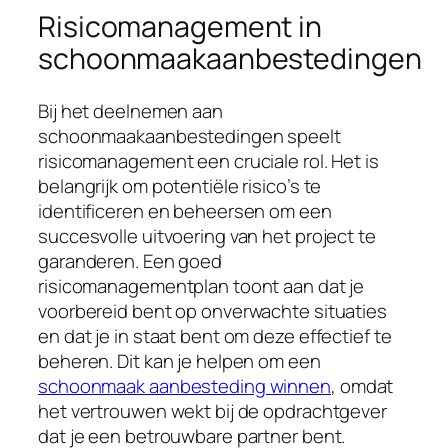
Risicomanagement in
schoonmaakaanbestedingen
Bij het deelnemen aan
schoonmaakaanbestedingen speelt
risicomanagement een cruciale rol. Het is
belangrijk om potentiële risico’s te
identificeren en beheersen om een
succesvolle uitvoering van het project te
garanderen. Een goed
risicomanagementplan toont aan dat je
voorbereid bent op onverwachte situaties
en dat je in staat bent om deze effectief te
beheren. Dit kan je helpen om een
schoonmaak aanbesteding winnen
, omdat
het vertrouwen wekt bij de opdrachtgever
dat je een betrouwbare partner bent.