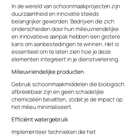
In de wereld van schoonmaakprojecten zijn
duurzaamheid en innovatie steeds
belangrijker geworden. Bedrijven die zich
onderscheiden door hun milieuvriendelijke
en innovatieve aanpak hebben een grotere
kans om aanbestedingen te winnen. Het is
essentieel om te laten zien hoe je deze
elementen integreert in je dienstverlening.
Milieuvriendelijke producten
Gebruik schoonmaakmiddelen die biologisch
afbreekbaar zijn en geen schadelijke
chemicaliën bevatten, zodat je de impact op
het milieu minimaliseert.
Efficiënt watergebruik
Implementeer technieken die het