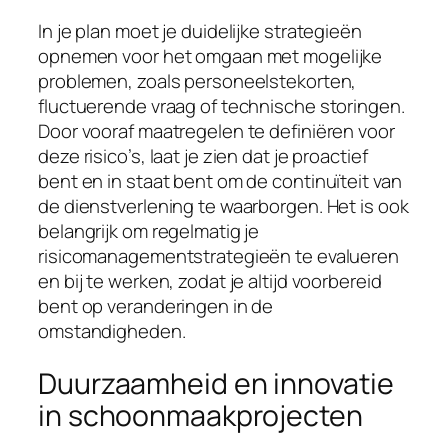
In je plan moet je duidelijke strategieën
opnemen voor het omgaan met mogelijke
problemen, zoals personeelstekorten,
fluctuerende vraag of technische storingen.
Door vooraf maatregelen te definiëren voor
deze risico’s, laat je zien dat je proactief
bent en in staat bent om de continuïteit van
de dienstverlening te waarborgen. Het is ook
belangrijk om regelmatig je
risicomanagementstrategieën te evalueren
en bij te werken, zodat je altijd voorbereid
bent op veranderingen in de
omstandigheden.
Duurzaamheid en innovatie
in schoonmaakprojecten