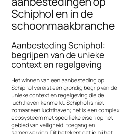
aanbestedingen op
Schiphol en in de
schoonmaakbranche
Aanbesteding Schiphol:
begrijpen van de unieke
context en regelgeving
Het winnen van een aanbesteding op
Schiphol vereist een grondig begrip van de
unieke context en regelgeving die de
luchthaven kenmerkt. Schiphol is niet
zomaar een luchthaven; het is een complex
ecosysteem met specifieke eisen op het
gebied van veiligheid, toegang en
samenwerking. Dit betekent dat je bij het