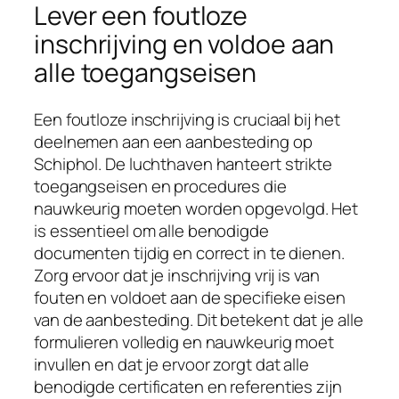
Lever een foutloze
inschrijving en voldoe aan
alle toegangseisen
Een foutloze inschrijving is cruciaal bij het
deelnemen aan een aanbesteding op
Schiphol. De luchthaven hanteert strikte
toegangseisen en procedures die
nauwkeurig moeten worden opgevolgd. Het
is essentieel om alle benodigde
documenten tijdig en correct in te dienen.
Zorg ervoor dat je inschrijving vrij is van
fouten en voldoet aan de specifieke eisen
van de aanbesteding. Dit betekent dat je alle
formulieren volledig en nauwkeurig moet
invullen en dat je ervoor zorgt dat alle
benodigde certificaten en referenties zijn