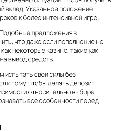
ый вклад. Указанное положение
роков к более интенсивной игре.
. Подобные предложения в
ить, что даже если пополнение не
как некоторые казино, такие как
на вывод средств.
 испытать свои силы без
 к тому, чтобы делать депозит,
висимости относительно выбора,
ознавать все особенности перед
я