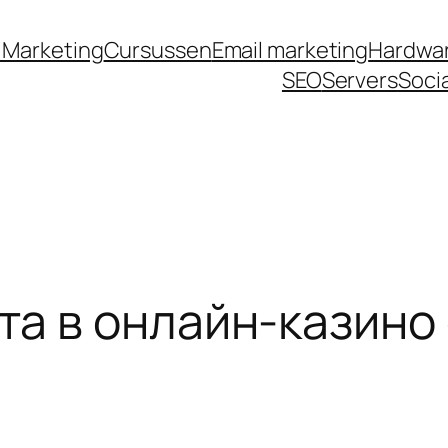
ojobet
grandpashabet
grandpashabet
türk ifşa
 Marketing
Cursussen
Email marketing
Hardwa
SEO
Servers
Soci
та в онлайн-казино