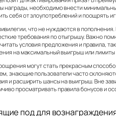
пы награды, необходимо внести минимальн
ть себя от злоупотреблений и поощрять иг
ивилегии, что не нуждаются в пополнения
сткие требования по отыгрышу. Важно помн
итать условия предложения и правила, так 
ения на максимальный выигрыш или лимиты 
оощрения могут стать прекрасным способом
м, знающие пользователи часто склоняются
вия и расширить шансы на выигрыш. Вне за
чиво просматривать правила бонусов и ос
ящие под для вознаграждени