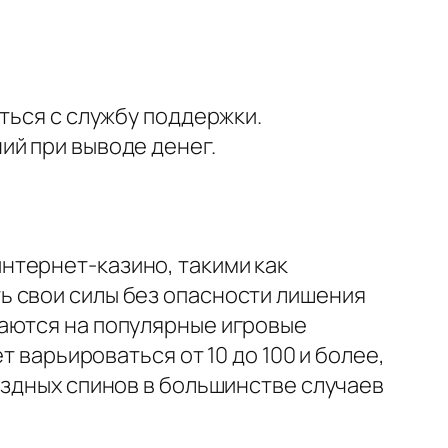
ться с службу поддержки.
ий при выводе денег.
нтернет-казино, такими как
ь свои силы без опасности лишения
даются на популярные игровые
т варьироваться от 10 до 100 и более,
ездных спинов в большинстве случаев