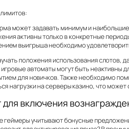
 лимитов:
рма может задавать минимум и наибольшие 
ения активны только в конкретные периоды
чением выигрыша необходимо удовлетворит
учать положения использования слотов, д
игровые автоматы могут быть неактивны дл
тием для новичков. Также необходимо помн
я нагрузки на серверы казино, что может 
т для включения вознагражде
е геймеры учитывают бонусные предложени
депозит для активирования приза? В преим