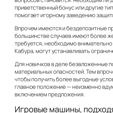
приветственный бонус или другие ти
помогает игорному заведению защити
Впрочем имеются и бездепозитные пр
большинстве случаев имеют более же
требуется, необходимо внимательно ч
Кабура, могут устанавливать огранич
Для новичков в деле безвложенные п
материальных опасностей. Тем впроче
чтобы получить более выгодные усло
главное положение — неизменно вдум
включением предложения.
Игровые машины, подход