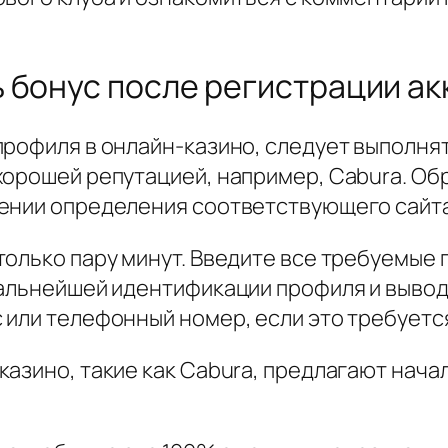
 бонус после регистрации ак
профиля в онлайн-казино, следует выполнят
орошей репутацией, например, Cabura. Обр
ении определения соответствующего сайта
олько пару минут. Введите все требуемые 
дальнейшей идентификации профиля и вывод
 или телефонный номер, если это требуетс
азино, такие как Cabura, предлагают нача