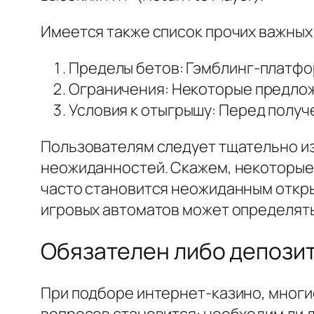
Имеется также список прочих важных
Пределы бетов: Гэмблинг-платфо
Ограничения: Некоторые предлож
Условия к отыгрышу: Перед полу
Пользователям следует тщательно из
неожиданностей. Скажем, некоторые 
часто становится неожиданным откры
игровых автоматов может определятьс
Обязателен либо депози
При подборе интернет-казино, многи
вопросов становится: необходим ли 