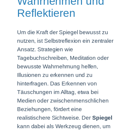
Wahrnehmen und
Reflektieren
Um die Kraft der Spiegel bewusst zu
nutzen, ist Selbstreflexion ein zentraler
Ansatz. Strategien wie
Tagebuchschreiben, Meditation oder
bewusste Wahrnehmung helfen,
Illusionen zu erkennen und zu
hinterfragen. Das Erkennen von
Täuschungen im Alltag, etwa bei
Medien oder zwischenmenschlichen
Beziehungen, fördert eine
realistischere Sichtweise. Der
Spiegel
kann dabei als Werkzeug dienen, um