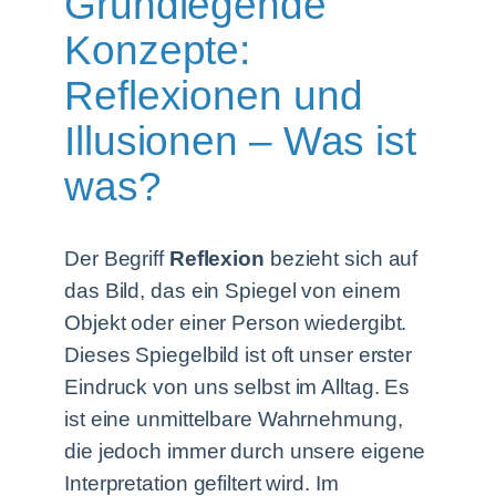
Grundlegende
Konzepte:
Reflexionen und
Illusionen – Was ist
was?
Der Begriff
Reflexion
bezieht sich auf
das Bild, das ein Spiegel von einem
Objekt oder einer Person wiedergibt.
Dieses Spiegelbild ist oft unser erster
Eindruck von uns selbst im Alltag. Es
ist eine unmittelbare Wahrnehmung,
die jedoch immer durch unsere eigene
Interpretation gefiltert wird. Im