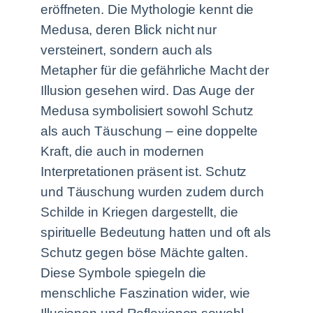
eröffneten. Die Mythologie kennt die
Medusa, deren Blick nicht nur
versteinert, sondern auch als
Metapher für die gefährliche Macht der
Illusion gesehen wird. Das Auge der
Medusa symbolisiert sowohl Schutz
als auch Täuschung – eine doppelte
Kraft, die auch in modernen
Interpretationen präsent ist. Schutz
und Täuschung wurden zudem durch
Schilde in Kriegen dargestellt, die
spirituelle Bedeutung hatten und oft als
Schutz gegen böse Mächte galten.
Diese Symbole spiegeln die
menschliche Faszination wider, wie