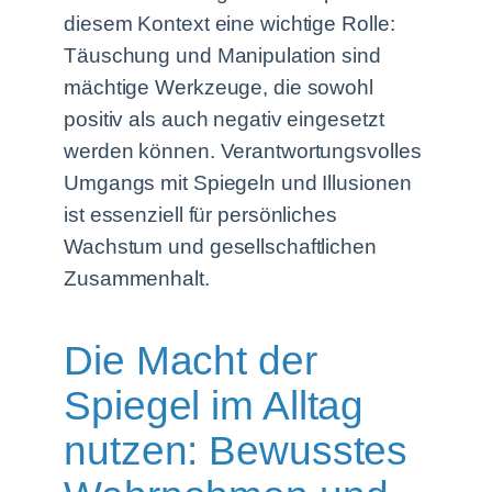
diesem Kontext eine wichtige Rolle:
Täuschung und Manipulation sind
mächtige Werkzeuge, die sowohl
positiv als auch negativ eingesetzt
werden können. Verantwortungsvolles
Umgangs mit Spiegeln und Illusionen
ist essenziell für persönliches
Wachstum und gesellschaftlichen
Zusammenhalt.
Die Macht der
Spiegel im Alltag
nutzen: Bewusstes