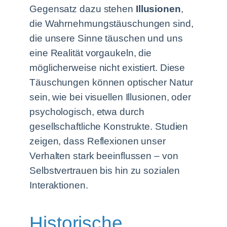
Gegensatz dazu stehen
Illusionen
,
die Wahrnehmungstäuschungen sind,
die unsere Sinne täuschen und uns
eine Realität vorgaukeln, die
möglicherweise nicht existiert. Diese
Täuschungen können optischer Natur
sein, wie bei visuellen Illusionen, oder
psychologisch, etwa durch
gesellschaftliche Konstrukte. Studien
zeigen, dass Reflexionen unser
Verhalten stark beeinflussen – von
Selbstvertrauen bis hin zu sozialen
Interaktionen.
Historische