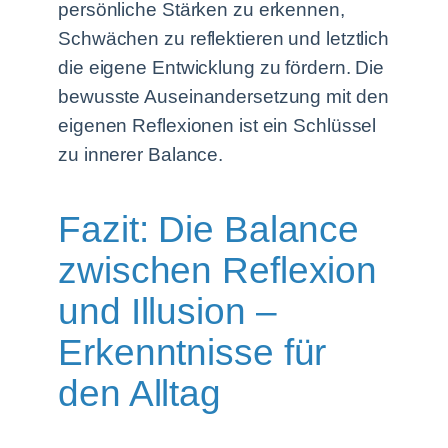
persönliche Stärken zu erkennen,
Schwächen zu reflektieren und letztlich
die eigene Entwicklung zu fördern. Die
bewusste Auseinandersetzung mit den
eigenen Reflexionen ist ein Schlüssel
zu innerer Balance.
Fazit: Die Balance
zwischen Reflexion
und Illusion –
Erkenntnisse für
den Alltag