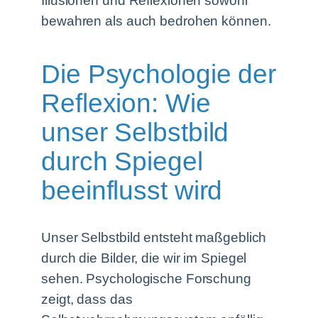
Illusionen und Reflexionen sowohl
bewahren als auch bedrohen können.
Die Psychologie der
Reflexion: Wie
unser Selbstbild
durch Spiegel
beeinflusst wird
Unser Selbstbild entsteht maßgeblich
durch die Bilder, die wir im Spiegel
sehen. Psychologische Forschung
zeigt, dass das