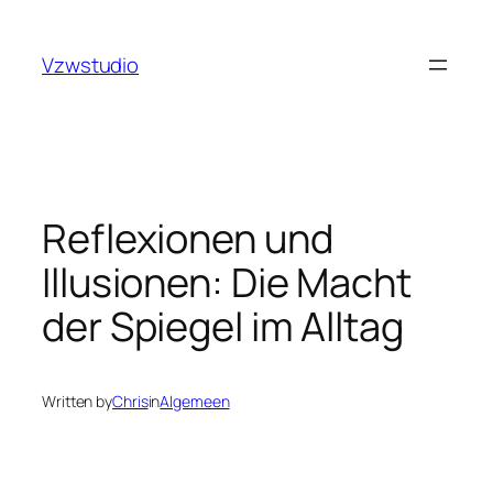
Skip
pusulabet güncel adres
royalbet
galabet
jojobet
grandp
to
Vzwstudio
content
Reflexionen und
Illusionen: Die Macht
der Spiegel im Alltag
Written by
Chris
in
Algemeen