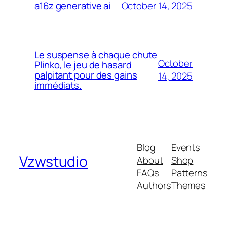
October 14, 2025
a16z generative ai
Le suspense à chaque chute
October
Plinko, le jeu de hasard
palpitant pour des gains
14, 2025
immédiats.
Blog
Events
Vzwstudio
About
Shop
FAQs
Patterns
Authors
Themes