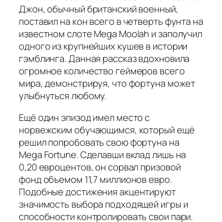
Джон, обычный британский военный,
поставил на кон всего в четверть фунта на
известном слоте Mega Moolah и заполучил
одного из крупнейших кушев в истории
гэмблинга. Данная рассказ вдохновила
огромное количество геймеров всего
мира, демонстрируя, что фортуна может
улыбнуться любому.
Ещё один эпизод имел место с
норвежским обучающимся, который ещё
решил попробовать свою фортуна на
Mega Fortune. Сделавши вклад лишь на
0,20 евроцентов, он сорвал призовой
фонд объемом 11,7 миллионов евро.
Подобные достижения акцентируют
значимость выбора подходящей игры и
способности контролировать свои пари.