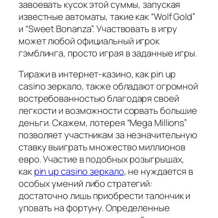
завоевать кусок этой суммы, запуская
известные автоматы, такие как “Wolf Gold”
и “Sweet Bonanza”. Участвовать в игру
может любой официальный игрок
гэмблинга, просто играя в заданные игры.
Тиражи в интернет-казино, как pin up
casino зеркало, также обладают огромной
востребованностью благодаря своей
легкости и возможности сорвать большие
деньги. Скажем, лотерея “Mega Millions”
позволяет участникам за незначительную
ставку выиграть множество миллионов
евро. Участие в подобных розыгрышах,
как
pin up casino зеркало
, не нуждается в
особых умений либо стратегий:
достаточно лишь приобрести талончик и
уповать на фортуну. Определенные