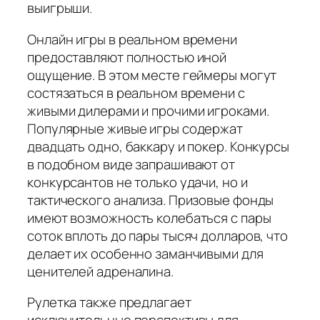
выигрыши.
Онлайн игры в реальном времени
предоставляют полностью иной
ощущение. В этом месте геймеры могут
состязаться в реальном времени с
живыми дилерами и прочими игроками.
Популярные живые игры содержат
двадцать одно, баккару и покер. Конкурсы
в подобном виде запрашивают от
конкурсантов не только удачи, но и
тактического анализа. Призовые фонды
имеют возможность колебаться с пары
соток вплоть до пары тысяч долларов, что
делает их особенно заманчивыми для
ценителей адреналина.
Рулетка также предлагает