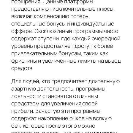
поощрения. Данные платформы
предоставляют исключительные плюсы,
включая компенсацию потерь,
специальные бонусы и индивидуальные
офферы. Эксклюзивные программы часто
содержат ступени, где каждый очередной
уровень предоставляет доступ к более
привлекательным бонусам, таким как
фриспины и увеличенные лимиты на вывод
средств.
Для людей, кто предпочитает длительную
азартную деятельность, программы
лояльности становятся отличным
средством для увеличения своей
прибыли. Зачастую эти программы
содержат накопление очков на всякую
бет, которые после этого можно
превратить в реальные деньги или призы.