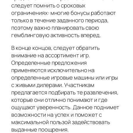
следует помнить о сроковых
ограничениях: многие бонусы работают
только в течение заданного периода,
поэтому важно планировать свою
гемблинговую активность вперед.
В конце концов, следует обратить
внимание на ассортимент игр.
Определенные предложения
применяются исключительно на
определенные игровые машины или игры
с живыми дилерами. Участникам
предлагается подбирать те развлечения,
которые они отлично понимают и где
ощущают уверенность. Данное поднимет
возможности на успех и поможет с
максимальной пользой задействовать
выданные поощрения.