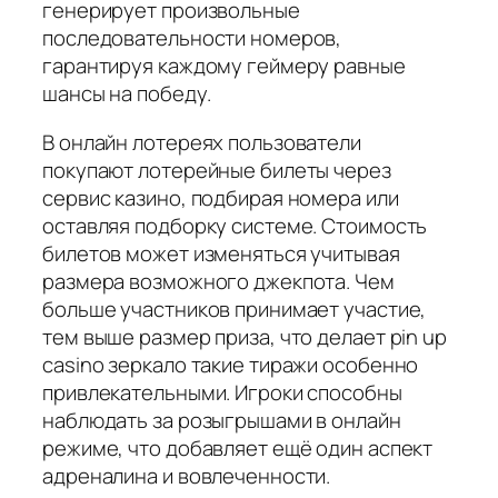
генерирует произвольные
последовательности номеров,
гарантируя каждому геймеру равные
шансы на победу.
В онлайн лотереях пользователи
покупают лотерейные билеты через
сервис казино, подбирая номера или
оставляя подборку системе. Стоимость
билетов может изменяться учитывая
размера возможного джекпота. Чем
больше участников принимает участие,
тем выше размер приза, что делает pin up
casino зеркало такие тиражи особенно
привлекательными. Игроки способны
наблюдать за розыгрышами в онлайн
режиме, что добавляет ещё один аспект
адреналина и вовлеченности.