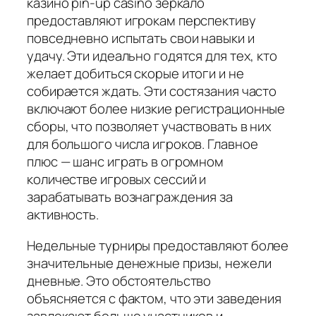
казино pin-up casino зеркало
предоставляют игрокам перспективу
повседневно испытать свои навыки и
удачу. Эти идеально годятся для тех, кто
желает добиться скорые итоги и не
собирается ждать. Эти состязания часто
включают более низкие регистрационные
сборы, что позволяет участвовать в них
для большого числа игроков. Главное
плюс — шанс играть в огромном
количестве игровых сессий и
зарабатывать вознаграждения за
активность.
Недельные турниры предоставляют более
значительные денежные призы, нежели
дневные. Это обстоятельство
объясняется с фактом, что эти заведения
завлекают больше участников и