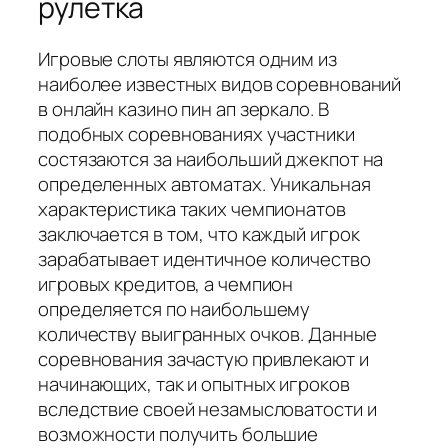
рулетка
Игровые слоты являются одним из
наиболее известных видов соревнований
в онлайн казино пин ап зеркало. В
подобных соревнованиях участники
состязаются за наибольший джекпот на
определенных автоматах. Уникальная
характеристика таких чемпионатов
заключается в том, что каждый игрок
зарабатывает идентичное количество
игровых кредитов, а чемпион
определяется по наибольшему
количеству выигранных очков. Данные
соревнования зачастую привлекают и
начинающих, так и опытных игроков
вследствие своей незамысловатости и
возможности получить большие