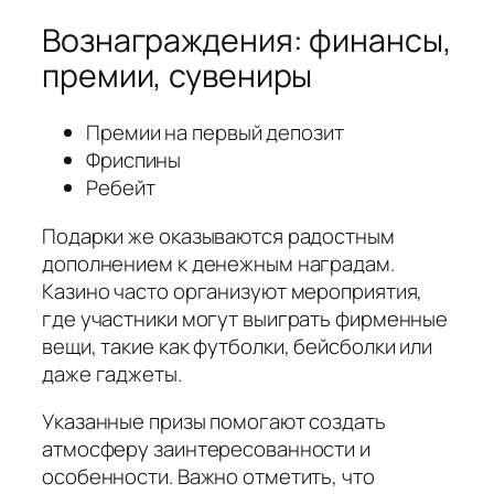
Вознаграждения: финансы,
премии, сувениры
Премии на первый депозит
Фриспины
Ребейт
Подарки же оказываются радостным
дополнением к денежным наградам.
Казино часто организуют мероприятия,
где участники могут выиграть фирменные
вещи, такие как футболки, бейсболки или
даже гаджеты.
Указанные призы помогают создать
атмосферу заинтересованности и
особенности. Важно отметить, что