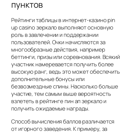
пунктов
Рейтинги таблицы в интернет-казино pin
up casino зеркало выполняют основную
роль в завлечении и поддержании
пользователей. Очки начисляются за
многообразные действия, например
беттинги, призы или соревнования. Всякий
участник намеревается получить более
высокую ранг, ведь это может обеспечить
дополнительные бонусы или
безвозмездные спины. Насколько больше
участие, тем самым выше вероятность
взлететь в рейтинге пин ап зеркало и
получить ожидаемые награды.
Способ вычисления баллов различается
от игорного заведения. К примеру, за