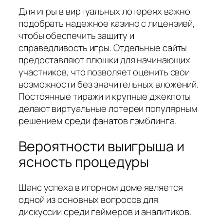
Для игры в виртуальных лотереях важно
подобрать надежное казино с лицензией,
чтобы обеспечить защиту и
справедливость игры. Отдельные сайты
предоставляют плюшки для начинающих
участников, что позволяет оценить свои
возможности без значительных вложений.
Постоянные тиражи и крупные джекпоты
делают виртуальные лотереи популярным
решением среди фанатов гэмблинга.
Вероятности выигрыша и
ясность процедуры
Шанс успеха в игорном доме является
одной из основных вопросов для
дискуссии среди геймеров и аналитиков.