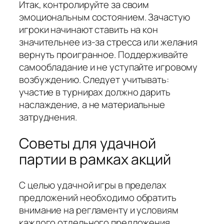
Итак, контролируйте за своим
эмоциональным состоянием. Зачастую
игроки начинают ставить на кон
значительнее из-за стресса или желания
вернуть проигранное. Поддерживайте
самообладание и не уступайте игровому
возбуждению. Следует учитывать:
участие в турнирах должно дарить
наслаждение, а не материальные
затруднения.
Советы для удачной
партии в рамках акций
С целью удачной игры в пределах
предложений необходимо обратить
внимание на регламенту и условиям
каждого отдельного предложения.