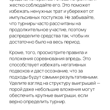
жестко соблюдайте его. Это поможет
избежать ненужных трат и убережет от
импульсивных поступков. Не забывайте,
что турниры часто рассчитаны на
продолжительное участие, поэтому
распределите средства так, чтобы их
достаточно было на весь период.
Кроме, того, просмотрите правила и
положения соревнования впредь. Это
способствует избежать негативных
подвохов и даст осознание, что за
подходы будут самыми результативными.
Уделите взгляд на структуру выигрышей —
порой даже небольшие вложения могут
обеспечить крупные выигрыши, если
верно определить турнир.