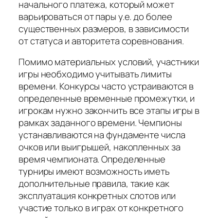
начального платежа, который может
варьироваться от пары у.е. до более
существенных размеров, в зависимости
от статуса и авторитета соревнования.
Помимо материальных условий, участники
игры необходимо учитывать лимиты
времени. Конкурсы часто устраиваются в
определенные временные промежутки, и
игрокам нужно закончить все этапы игры в
рамках заданного времени. Чемпионы
устанавливаются на фундаменте числа
очков или выигрышей, накопленных за
время чемпионата. Определенные
турниры имеют возможность иметь
дополнительные правила, такие как
эксплуатация конкретных слотов или
участие только в играх от конкретного