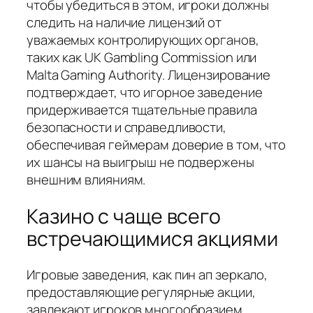
чтобы убедиться в этом, игроки должны
следить на наличие лицензий от
уважаемых контролирующих органов,
таких как UK Gambling Commission или
Malta Gaming Authority. Лицензирование
подтверждает, что игорное заведение
придерживается тщательные правила
безопасности и справедливости,
обеспечивая геймерам доверие в том, что
их шансы на выигрыш не подвержены
внешним влияниям.
Казино с чаще всего
встречающимися акциями
Игровые заведения, как пин ап зеркало,
предоставляющие регулярные акции,
завлекают игроков многообразием