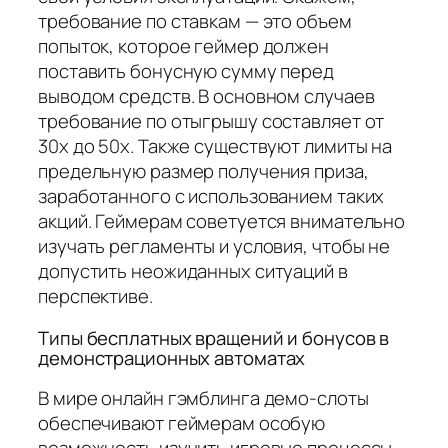
требование по ставкам — это объем
попыток, которое геймер должен
поставить бонусную сумму перед
выводом средств. В основном случаев
требование по отыгрышу составляет от
30x до 50x. Также существуют лимиты на
предельную размер получения приза,
заработанного с использованием таких
акций. Геймерам советуется внимательно
изучать регламенты и условия, чтобы не
допустить неожиданных ситуаций в
перспективе.
Типы бесплатных вращений и бонусов в
демонстрационных автоматах
В мире онлайн гэмблинга демо-слоты
обеспечивают геймерам особую