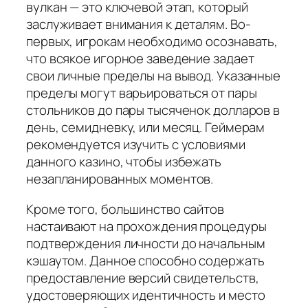
вулкан — это ключевой этап, который
заслуживает внимания к деталям. Во-
первых, игрокам необходимо осознавать,
что всякое игорное заведение задает
свои личные пределы на вывод. Указанные
пределы могут варьироваться от пары
стольников до пары тысяченок долларов в
день, семидневку, или месяц. Геймерам
рекомендуется изучить с условиями
данного казино, чтобы избежать
незапланированных моментов.
Кроме того, большинство сайтов
настаивают на прохождения процедуры
подтверждения личности до начальным
кэшаутом. Данное способно содержать
предоставление версий свидетельств,
удостоверяющих идентичность и место