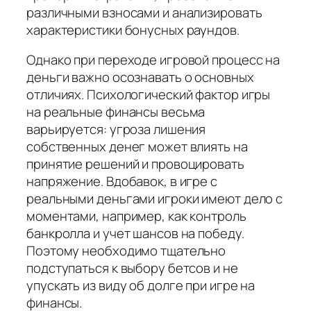
различными взносами и анализировать
характеристики бонусных раундов.
Однако при переходе игровой процесс на
деньги важно осознавать о основных
отличиях. Психологический фактор игры
на реальные финансы весьма
варьируется: угроза лишения
собственных денег может влиять на
принятие решений и провоцировать
напряжение. Вдобавок, в игре с
реальными деньгами игроки имеют дело с
моментами, например, как контроль
банкролла и учет шансов на победу.
Поэтому необходимо тщательно
подступаться к выбору бетсов и не
упускать из виду об долге при игре на
финансы.