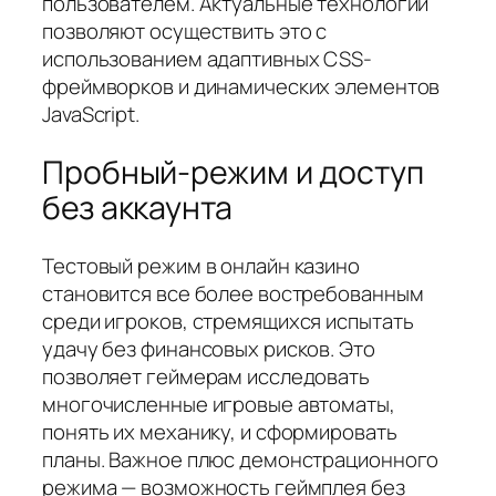
пользователем. Актуальные технологии
позволяют осуществить это с
использованием адаптивных CSS-
фреймворков и динамических элементов
JavaScript.
Пробный-режим и доступ
без аккаунта
Тестовый режим в онлайн казино
становится все более востребованным
среди игроков, стремящихся испытать
удачу без финансовых рисков. Это
позволяет геймерам исследовать
многочисленные игровые автоматы,
понять их механику, и сформировать
планы. Важное плюс демонстрационного
режима — возможность геймплея без