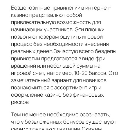
Бездепозитные привилегии в интернет-
казино представляют собой
привлекательную возможность для
начинающих участников. Эти плюшки
позволяют юзерам ощутить игровой
процесс без необходимости внесения
реальных денег. Зачастую всего бездепы
привилегии предлагаются в виде фри
вращений или небольшой суммы на
игровой счет, например, 10-20 баксов. Это
замечательный вариант для новичков
познакомиться с ассортимент игр и
оформление казино без финансовых
рисков.
Тем не менее необходимо осознавать,
что у безвложенных бонусов существуют
свои условия эксплуатации. Скажем,