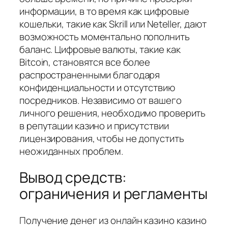
информации, в то время как цифровые
кошельки, такие как Skrill или Neteller, дают
возможность моментально пополнить
баланс. Цифровые валюты, такие как
Bitcoin, становятся все более
распространенными благодаря
конфиденциальности и отсутствию
посредников. Независимо от вашего
личного решения, необходимо проверить
в репутации казино и присутствии
лицензирования, чтобы не допустить
неожиданных проблем.
Вывод средств:
ограничения и регламенты
Получение денег из онлайн казино казино