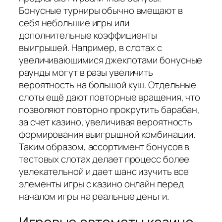
Бонусные турниры обычно вмещают в
себя небольшие игры или
дополнительные коэффициенты
выигрышей. Например, в слотах с
увеличивающимися джекпотами бонусные
раунды могут в разы увеличить
вероятность на большой куш. Отдельные
слоты ещё дают повторные вращения, что
позволяют повторно прокрутить барабан,
за счет казино, увеличивая вероятность
формирования выигрышной комбинации.
Таким образом, ассортимент бонусов в
тестовых слотах делает процесс более
увлекательной и дает шанс изучить все
элементы игры с казино онлайн перед
началом игры на реальные деньги.