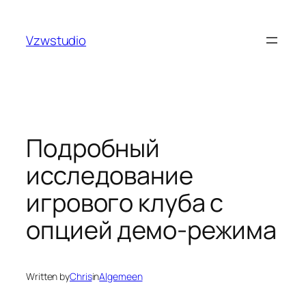
Skip
t güncel adres
royalbet
galabet
jojobet
grandpashabet
to
Vzwstudio
content
Подробный
исследование
игрового клуба с
опцией демо-режима
Written by
Chris
in
Algemeen