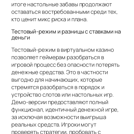
итоге настольные забавы продолжают
оставаться востребованными среди тех,
кто ценит микс риска и плана.
Тестовый-режим и разницы с ставками на
деньги
Тестовый-режим в виртуальном казино
позволяет геймерам разобраться в
игровой процесс без опасности потерять
денежные средства. Это в частности
выгодно для начинающих, которые
стремятся разобраться в порядок и
устройство слотов или настольных игр.
Демо-версии предоставляют полный
функционал, идентичный денежной игре,
за исключая возможности выигрыша
реальных средств. Игроки могут
проверять стратегии, пробовать с