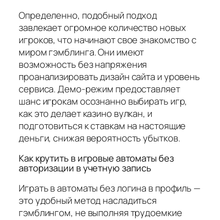
Определенно, подобный подход
завлекает огромное количество новых
игроков, что начинают свое знакомство с
миром гэмблинга. Они имеют
возможность без напряжения
проанализировать дизайн сайта и уровень
сервиса. Демо-режим предоставляет
шанс игрокам осознанно выбирать игр,
как это делает казино вулкан, и
подготовиться к ставкам на настоящие
деньги, снижая вероятность убытков.
Как крутить в игровые автоматы без
авторизации в учетную запись
Играть в автоматы без логина в профиль —
это удобный метод насладиться
гэмблингом, не выполняя трудоемкие