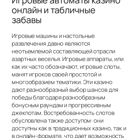
Игровые автоматы казино
онлайн и табличные
забавы
Игровые машины и настольные
развлечения давно являются
неотъемлемой составляющей отрасли
азартных веселья. Игровые аппараты, или
как их часто обозначают, игровые слоты,
манят игроков своей простотой и
многообразием тематики. Эти казино
дают разнообразный выбор шансов для
победы благодаря разнообразным
бонусным раундам и прогрессивным
джекпотам. Востребованность слотов
обусловлена также доступом: они
доступны как в традиционных казино, так и
в онлайн-формате, что дает возможность