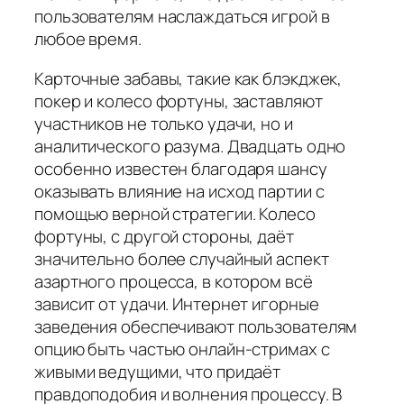
пользователям наслаждаться игрой в
любое время.
Карточные забавы, такие как блэкджек,
покер и колесо фортуны, заставляют
участников не только удачи, но и
аналитического разума. Двадцать одно
особенно известен благодаря шансу
оказывать влияние на исход партии с
помощью верной стратегии. Колесо
фортуны, с другой стороны, даёт
значительно более случайный аспект
азартного процесса, в котором всё
зависит от удачи. Интернет игорные
заведения обеспечивают пользователям
опцию быть частью онлайн-стримах с
живыми ведущими, что придаёт
правдоподобия и волнения процессу. В