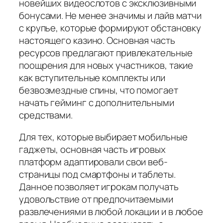
новейших видеослотов с эксклюзивными
бонусами. Не менее значимы и лайв матчи
с крупье, которые формируют обстановку
настоящего казино. Основная часть
ресурсов предлагают привлекательные
поощрения для новых участников, такие
как вступительные комплекты или
безвозмездные спины, что помогает
начать гейминг с дополнительными
средствами.
Для тех, которые выбирает мобильные
гаджеты, основная часть игровых
платформ адаптировали свои веб-
страницы под смартфоны и таблеты.
Данное позволяет игрокам получать
удовольствие от предпочитаемыми
развлечениями в любой локации и в любое