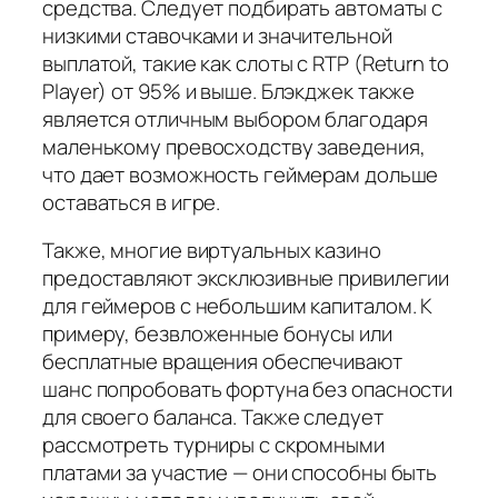
средства. Следует подбирать автоматы с
низкими ставочками и значительной
выплатой, такие как слоты с RTP (Return to
Player) от 95% и выше. Блэкджек также
является отличным выбором благодаря
маленькому превосходству заведения,
что дает возможность геймерам дольше
оставаться в игре.
Также, многие виртуальных казино
предоставляют эксклюзивные привилегии
для геймеров с небольшим капиталом. К
примеру, безвложенные бонусы или
бесплатные вращения обеспечивают
шанс попробовать фортуна без опасности
для своего баланса. Также следует
рассмотреть турниры с скромными
платами за участие — они способны быть