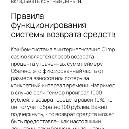
вкладывать крупные деньги.
Правила
функционирования
системы возврата средств
Кэшбек-система в интернет-казино Olimp
casino является способ возврата
процента утраченных сумм геймеру.
Обычно, это фиксированный часть от
размера взносов или потерь за
конкретный интервал времени. Например,
в случае если геймер проиграл 1000
рублей, а возврат средств равен 10%, то
он получит обратно 100 рублёв. Важно
подчеркнуть, что возврат средств может
быть предоставлен как настоящими
деньгами, так и бонусными деньгами,