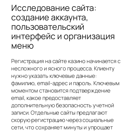
Исследование сайта:
создание аккаунта,
пользовательский
интерфейс и организация
меню
Регистрация на сайте казино начинается с
несложного и ясного процесса. Клиенту
нужно указать ключевые данные:
фамилию, email-адрес и пароль. Ключевым
моментом становится подтверждение
email, какое предоставляет
дополнительную безопасность учетной
записи. Отдельные сайты предлагают
скорую регистрацию через социальные
сети, что сохраняет минуты и упрощает