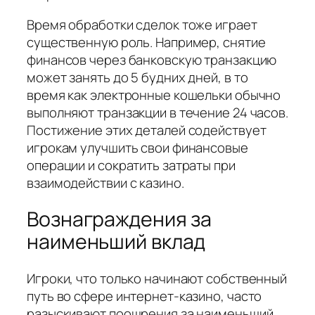
Время обработки сделок тоже играет
существенную роль. Например, снятие
финансов через банковскую транзакцию
может занять до 5 будних дней, в то
время как электронные кошельки обычно
выполняют транзакции в течение 24 часов.
Постижение этих деталей содействует
игрокам улучшить свои финансовые
операции и сократить затраты при
взаимодействии с казино.
Вознаграждения за
наименьший вклад
Игроки, что только начинают собственный
путь во сфере интернет-казино, часто
разыскивают поощрения за наименьший