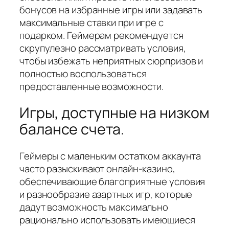
бонусов на избранные игры или задавать
максимальные ставки при игре с
подарком. Геймерам рекомендуется
скрупулезно рассматривать условия,
чтобы избежать неприятных сюрпризов и
полностью воспользоваться
предоставленные возможности.
Игры, доступные на низком
балансе счета.
Геймеры с маленьким остатком аккаунта
часто разыскивают онлайн-казино,
обеспечивающие благоприятные условия
и разнообразие азартных игр, которые
дадут возможность максимально
рационально использовать имеющиеся