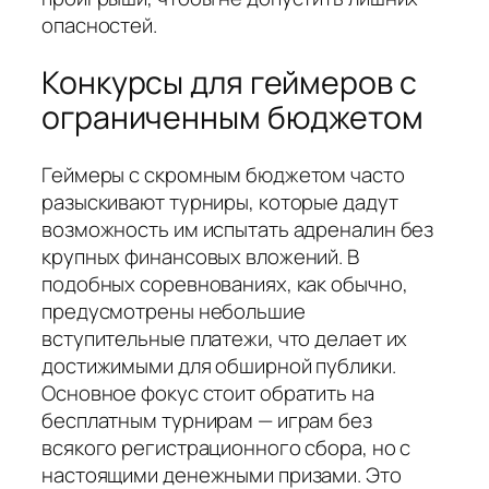
опасностей.
Конкурсы для геймеров с
ограниченным бюджетом
Геймеры с скромным бюджетом часто
разыскивают турниры, которые дадут
возможность им испытать адреналин без
крупных финансовых вложений. В
подобных соревнованиях, как обычно,
предусмотрены небольшие
вступительные платежи, что делает их
достижимыми для обширной публики.
Основное фокус стоит обратить на
бесплатным турнирам — играм без
всякого регистрационного сбора, но с
настоящими денежными призами. Это