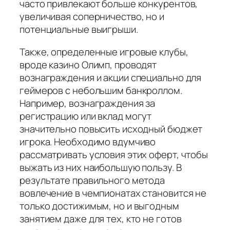
часто привлекают больше конкурентов,
увеличивая соперничество, но и
потенциальные выигрыши.
Также, определенные игровые клубы,
вроде казино Олимп, проводят
вознаграждения и акции специально для
геймеров с небольшим банкроллом.
Например, вознаграждения за
регистрацию или вклад могут
значительно повысить исходный бюджет
игрока. Необходимо вдумчиво
рассматривать условия этих оферт, чтобы
выжать из них наибольшую пользу. В
результате правильного метода
вовлечение в чемпионатах становится не
только достижимым, но и выгодным
занятием даже для тех, кто не готов