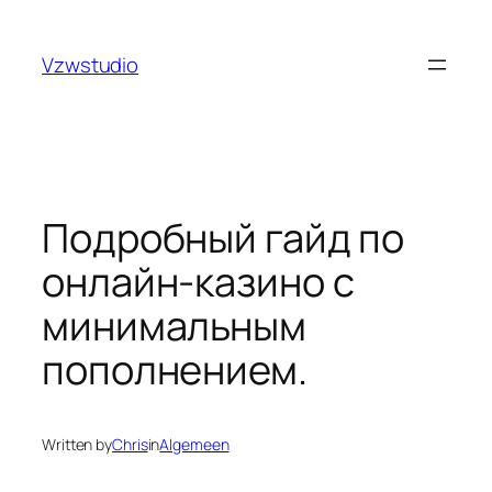
Skip
t güncel adres
royalbet
galabet
jojobet
casino siteleri
p
to
Vzwstudio
content
Подробный гайд по
онлайн-казино с
минимальным
пополнением.
Written by
Chris
in
Algemeen