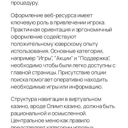
процедуру.
Оформление веб-ресурса имеет
ключевую роль в привлечении игрока.
Практичная ориентация и эргономичный
оформление содействуют
положительному юзерскому опыту
использования. Основные категории,
например "Игры", "Акции" и "Поддержка",
необходимо чтобы были легко доступны с
главной страницы. Присутствие опции
поиска помогает оперативно находить
необходимые игры или информацию.
Структура навигации в виртуальном
казино, вроде Олимп казино, должна быть
рациональной и осмысленной.
Центральное меню как правило
представляет категории игровых