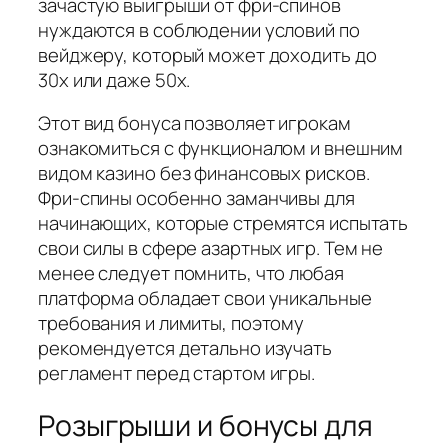
зачастую выигрыши от фри-спинов
нуждаются в соблюдении условий по
вейджеру, который может доходить до
30x или даже 50x.
Этот вид бонуса позволяет игрокам
ознакомиться с функционалом и внешним
видом казино без финансовых рисков.
Фри-спины особенно заманчивы для
начинающих, которые стремятся испытать
свои силы в сфере азартных игр. Тем не
менее следует помнить, что любая
платформа обладает свои уникальные
требования и лимиты, поэтому
рекомендуется детально изучать
регламент перед стартом игры.
Розыгрыши и бонусы для