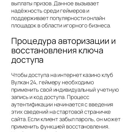
выплаты призов. Данное вызывает
надёжность среди геймеров и
поддерживает популярности онлайн
площадок в области игорного бизнеса.
Процедура авторизации и
восстановления ключа
доступа
Чтобы доступа на интернет казино клуб
Вулкан 24, геймеру необходимо
применить свой индивидуальный учетную
запись и код доступа. Процесс
аутентификации начинается с введения
этих сведений на стартовой страничке
сайта. Если клиент забыл пароль, он может
применить функцией восстановления.