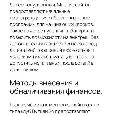
более популярными. Многие сайтов
предоставляют начальные
вознаграждения либо специальные
программы для начинающих игроков.
Такое помогает увеличить банкролл и
повысить возможности на выигрыш без
дополнительных затрат. Однако перед
активацией поощрений важно изучить
условиями их эксплуатации, чтобы не
допустить негативных последствий в
дальнейшем.
Методы внесения и
обналичивания финансов.
Ради комфорта клиентов онлайн казино
типа клуб Вулкан 24 предоставляют