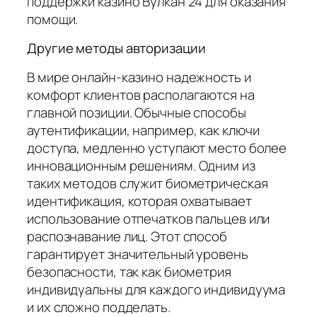
поддержки казино Вулкан 24 для оказания
помощи.
Другие методы авторизации
В мире онлайн-казино надежность и
комфорт клиентов располагаются на
главной позиции. Обычные способы
аутентификации, например, как ключи
доступа, медленно уступают место более
инновационным решениям. Одним из
таких методов служит биометрическая
идентификация, которая охватывает
использование отпечатков пальцев или
распознавание лиц. Этот способ
гарантирует значительный уровень
безопасности, так как биометрия
индивидуальны для каждого индивидуума
и их сложно подделать.