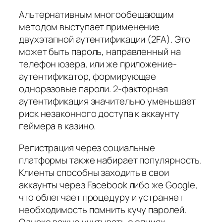
Альтернативным многообещающим
методом выступает применение
двухэтапной аутентификации (2FA). Это
может быть пароль, направленный на
телефон юзера, или же приложение-
аутентификатор, формирующее
одноразовые пароли. 2-факторная
аутентификация значительно уменьшает
риск незаконного доступа к аккаунту
геймера в казино.
Регистрация через социальные
платформы также набирает популярность.
Клиенты способны заходить в свои
аккаунты через Facebook либо же Google,
что облегчает процедуру и устраняет
необходимость помнить кучу паролей.
Однако важно учитывать о опциях