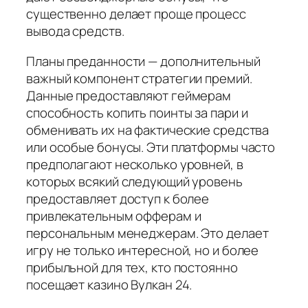
существенно делает проще процесс
вывода средств.
Планы преданности — дополнительный
важный компонент стратегии премий.
Данные предоставляют геймерам
способность копить поинты за пари и
обменивать их на фактические средства
или особые бонусы. Эти платформы часто
предполагают несколько уровней, в
которых всякий следующий уровень
предоставляет доступ к более
привлекательным офферам и
персональным менеджерам. Это делает
игру не только интересной, но и более
прибыльной для тех, кто постоянно
посещает казино Вулкан 24.