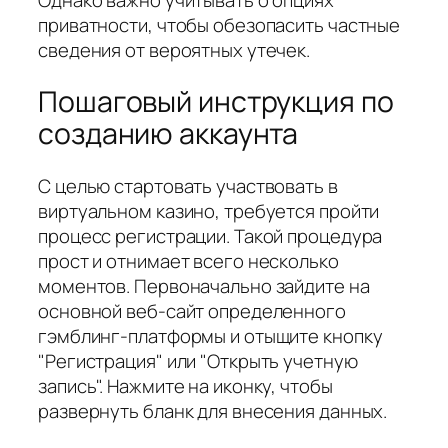
приватности, чтобы обезопасить частные
сведения от вероятных утечек.
Пошаговый инструкция по
созданию аккаунта
С целью стартовать участвовать в
виртуальном казино, требуется пройти
процесс регистрации. Такой процедура
прост и отнимает всего несколько
моментов. Первоначально зайдите на
основной веб-сайт определенного
гэмблинг-платформы и отыщите кнопку
"Регистрация" или "Открыть учетную
запись". Нажмите на иконку, чтобы
развернуть бланк для внесения данных.