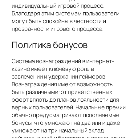
индивидуальный игровой процесс.
Благодаря этим системам пользователи
могут быть спокойны в честности и
прозрачности игрового процесса.
Политика бонусов
Система вознаграждений в интернет-
казино имеет ключевую роль в
завлечении и удержании геймеров.
Вознаграждения имеют возможность
быть различными: от приветственных
оферт вплоть до планов лояльности для
верных пользователей. Начальные премии
обычно предусматривают пополняемые
бонусы, что умножают на два или и даже
умножают на три начальный вклад
геймера, а ещё и бесплатные вращения на