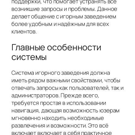
поддержки, что помогает устранять все
возникшие запросы и проблемы. Данное
делает общение с игорным заведением
более удобным и надёжным для всех
клиентов.
Главные особенности
системы
Система игорного заведения должна
иметь рядом важными свойствами, чтобы
отвечать запросы как пользователей, так и
администраторов. Прежде всего,
требуется простая в использовании
навигация, дающая возможность юзерам
мгновенно находить необходимые
развлечения и возможности. Это всё
включает включает в себя практичное