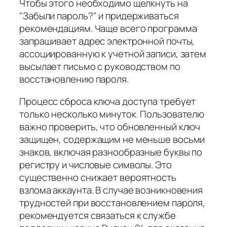
Чтобы этого необходимо щелкнуть на
"Забыли пароль?" и придерживаться
рекомендациям. Чаще всего программа
запрашивает адрес электронной почты,
ассоциированную к учетной записи, затем
высылает письмо с руководством по
восстановлению пароля.
Процесс сброса ключа доступа требует
только несколько минуток. Пользователю
важно проверить, что обновленный ключ
защищен, содержащим не меньше восьми
знаков, включая разнообразные буквы по
регистру и числовые символы. Это
существенно снижает вероятность
взлома аккаунта. В случае возникновения
трудностей при восстановлением пароля,
рекомендуется связаться к службе