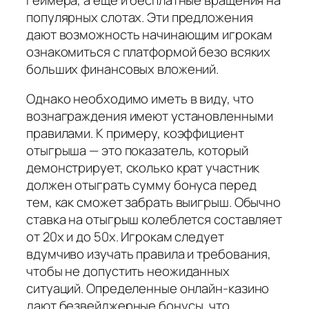
популярных слотах. Эти предложения
дают возможность начинающим игрокам
ознакомиться с платформой безо всяких
больших финансовых вложений.
Однако необходимо иметь в виду, что
вознаграждения имеют установленными
правилами. К примеру, коэффициент
отыгрыша — это показатель, который
демонстрирует, сколько крат участник
должен отыграть сумму бонуса перед
тем, как сможет забрать выигрыш. Обычно
ставка на отыгрыш колеблется составляет
от 20x и до 50x. Игрокам следует
вдумчиво изучать правила и требования,
чтобы не допустить неожиданных
ситуаций. Определенные онлайн-казино
дают безвейджерные бонусы, что