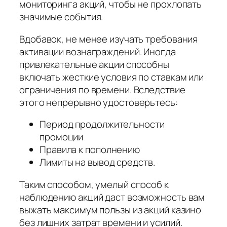
мониторинга акций, чтобы не прохлопать
значимые события.
Вдобавок, не менее изучать требования
активации вознаграждений. Иногда
привлекательные акции способны
включать жесткие условия по ставкам или
ограничения по времени. Вследствие
этого непрерывно удостоверьтесь:
Период продолжительности
промоции
Правила к пополнению
Лимиты на вывод средств.
Таким способом, умелый способ к
наблюдению акций даст возможность вам
выжать максимум пользы из акций казино
без лишних затрат времени и усилий.