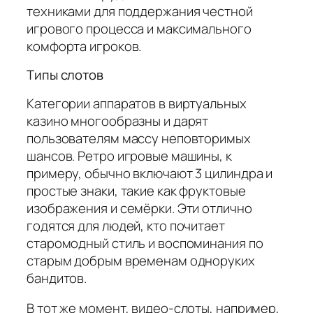
техниками для поддержания честной
игрового процесса и максимального
комфорта игроков.
Типы слотов
Категории аппаратов в виртуальных
казино многообразны и дарят
пользователям массу неповторимых
шансов. Ретро игровые машины, к
примеру, обычно включают 3 цилиндра и
простые знаки, такие как фруктовые
изображения и семёрки. Эти отлично
годятся для людей, кто почитает
старомодный стиль и воспоминания по
старым добрым временам одноруких
бандитов.
В тот же момент, видео-слоты, например,