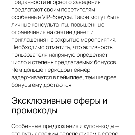
преданности игорного заведения
предлагают своим посетителям
особенные VIP-бонусы. Такое могут быть
личные консультанты, повышенные
ограничения на снятие денег и
приглашения на закрытые мероприятия.
Необходимо отметить, что активность
пользователя напрямую определяет
число и степень предлагаемых бонусов.
Чем дольше периодов геймер
задерживается в геймплее, тем щедрее
бонусы ему достаются.
Эксклюзивные оферы и
промокоды
Особенные предложения и купон-коды —
это путь к свежим перспективам в сфере