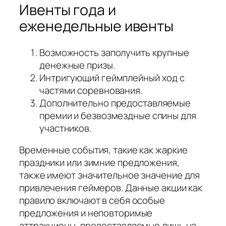
Ивенты года и
еженедельные ивенты
Возможность заполучить крупные
денежные призы.
Интригующий геймплейный ход с
частями соревнования.
Дополнительно предоставляемые
премии и безвозмездные спины для
участников.
Временные события, такие как жаркие
праздники или зимние предложения,
также имеют значительное значение для
привлечения геймеров. Данные акции как
правило включают в себя особые
предложения и неповторимые
аттракционы, предоставляемые лишь на