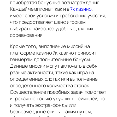
приобретая бонусные вознаграждения.
Каждый чемпионат, как и в
7к казино
,
имеет свои условия и требования участия,
что предоставляет шанс игрокам
выбирать наиболее удобные для них
соревнования.
Кроме того, выполнение миссий на
платформе казино 7к казино приносит
геймерам дополнительные бонусы.
Данные миссии могут включать в себя
разные активности, такие как игра на
определенных слотах или выполнение
определенного количества ставок.
Осуществление подобных задач помогает
игрокам не только улучшить геймплей, но
и получать экстра-фонды или
безвозмездные спины. Таким путём,