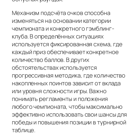
Механизм подсчёта очков способна
изменяться на основании категории
чемпионата и конкретного гэмблинг-
клуба. В определённых ситуациях
используется фиксированная схема, где
каждый приз обеспечивает конкретное
количество баллов. В других
обстоятельствах используется
прогрессивная методика, где количество
накопленных поинтов зависит от вклада
или уровня сложности игры. Важно
понимать регламенты и положения
любого чемпионата, чтобы максимально
эффективно использовать свои шансы для
победы и повышения позиции в турнирной
таблице.