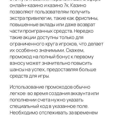
онлайн-казино и казино 7к. Казино
позволяют пользователям получить
экстра привилегии, такие как фриспины,
повышенные вклады или даже возврат
части проигранных средств. Нередко
такие акции доступны только для
ограниченного круга игроков, что делает
их особенно значимыми. Скажем,
промокод на полный бонус к первому
взносу может значительно повысить
шансы на успех, предоставляя больше
средств для игры.
Использование промокодов обычно
легкое: во время создания аккаунта или
пополнении счета нужно указать
специальный код в указанное поле.
Необходимо отслеживать за временем