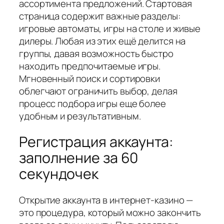
ассортимента предложений. Стартовая
страница содержит важные разделы:
игровые автоматы, игры на столе и живые
дилеры. Любая из этих ещё делится на
группы, давая возможность быстро
находить предпочитаемые игры.
Мгновенный поиск и сортировки
облегчают ограничить выбор, делая
процесс подбора игры еще более
удобным и результативным.
Регистрация аккаунта:
заполнение за 60
секундочек
Открытие аккаунта в интернет-казино —
это процедура, который можно закончить