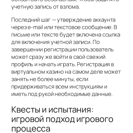
учетную запись от взлома.
Последний шаг — утверждение аккаунта
через e-mail или текстовое сообщение. В
письме или тексте будет включена ссылка
для включения учетной записи. По
завершении регистрации пользователь
может сразу же войти в свой свежий
профиль и начать играть. Регистрация в
виртуальном казино на самом деле может
занять не более минуты, если
придерживаться всем инструкциям и
иметь под рукой необходимые данные.
Квесты и испытания:
игровой подход игрового
процесса