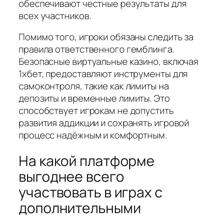
обеспечивают честные результаты для
всех участников.
Помимо того, игроки обязаны следить за
правила ответственного гемблинга.
Безопасные виртуальные казино, включая
1хбет, предоставляют инструменты для
самоконтроля, такие как лимиты на
депозиты и временные лимиты. Это
способствует игрокам не допустить
развития аддикции и сохранять игровой
процесс надёжным и комфортным.
На какой платформе
выгоднее всего
участвовать в играх с
дополнительными