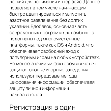
легкий для понимания интерфейс. Данное
позволяет в том числе начинающим
быстро адаптироваться и запустить
азартное развлечение без долгих
указаний. Вдобавок, основная часть
современных программ для гэмблинга
подогнаны под многочисленные
платформы, такие как iOS и Android, что
обеспечивает свободный вход к
популярным играм на любых устройствах.
Не менее значимым фактором является
защита: топовые игорные заведения
используют передовые методы
шифрования информации, обеспечивая
защиту личной информации
пользователей.
Регистрация в один