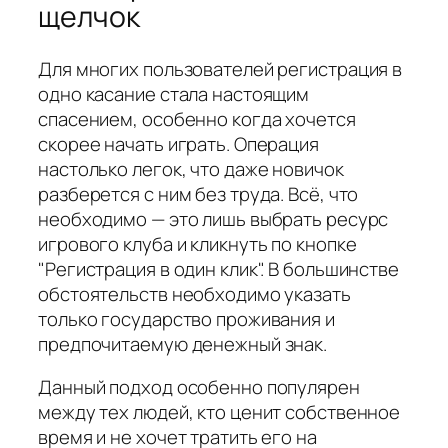
щелчок
Для многих пользователей регистрация в
одно касание стала настоящим
спасением, особенно когда хочется
скорее начать играть. Операция
настолько легок, что даже новичок
разберется с ним без труда. Всё, что
необходимо — это лишь выбрать ресурс
игрового клуба и кликнуть по кнопке
"Регистрация в один клик". В большинстве
обстоятельств необходимо указать
только государство проживания и
предпочитаемую денежный знак.
Данный подход особенно популярен
между тех людей, кто ценит собственное
время и не хочет тратить его на