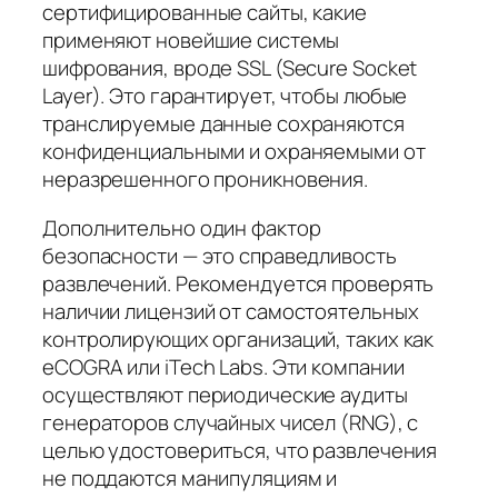
сертифицированные сайты, какие
применяют новейшие системы
шифрования, вроде SSL (Secure Socket
Layer). Это гарантирует, чтобы любые
транслируемые данные сохраняются
конфиденциальными и охраняемыми от
неразрешенного проникновения.
Дополнительно один фактор
безопасности — это справедливость
развлечений. Рекомендуется проверять
наличии лицензий от самостоятельных
контролирующих организаций, таких как
eCOGRA или iTech Labs. Эти компании
осуществляют периодические аудиты
генераторов случайных чисел (RNG), с
целью удостовериться, что развлечения
не поддаются манипуляциям и