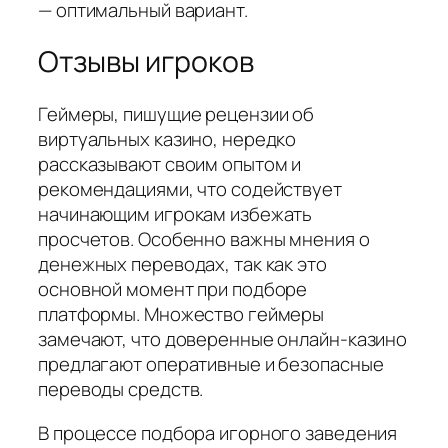
— оптимальный вариант.
Отзывы игроков
Геймеры, пишущие рецензии об
виртуальных казино, нередко
рассказывают своим опытом и
рекомендациями, что содействует
начинающим игрокам избежать
просчетов. Особенно важны мнения о
денежных переводах, так как это
основной момент при подборе
платформы. Множество геймеры
замечают, что доверенные онлайн-казино
предлагают оперативные и безопасные
переводы средств.
В процессе подбора игорного заведения