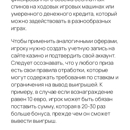
спинов на ходовых игровых машинах или
умеренного денежного кредита, который
можно задействовать в разнообразных
играх.
Чтобы применить аналогичными оферами,
игроку нужно создать учетную запись на
сайте казино и подтвердить свой аккаунт.
Следует осознавать, что у любого приза
есть свои правила отработки, которые
могут содержать требования по ставкам и
ограничения на вывод выигрышей. К
примеру, в случае если вознаграждение
равен 10 евро, игрок может быть обязан
поставить сумму, которая в 20-30 раз
больше бонуса, прежде чем он сможет
вывести выигрыш.