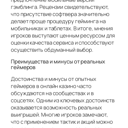
гэмблинга. Рецензии свидетельствуют,
что присутствие софтвера значительно
делает проще процедуру гейминга на
мобильниках и таблетах. В итоге, мнения
игроков выступают ценным ресурсом для
оценки качества сервиса и способствуют
осуществить обдуманный выбор.
Преимущества и минусы от реальных
геймеров
Достоинства и минусы от опытных
геймеров в онлайн казино часто
обсуждаются на сообществах и в
соцсетях. Одним из ключевых достоинств
оказывается возможность реальных
выигрышей. Многие игроков замечают,
что с применением тактик и акций можно