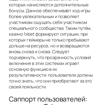
которых начисляются дополнительные
бонусы. Данное обеспечивает ход игры
более увлекательным и позволяет
участникам ощущать себя участником
специального сообщества. Таким путём,
казино 1xbet формируют ситуации, при
которых геймеры не только пребывают
дольше на ресурсе, но и возвращаются
вновь снова и снова. Следует
подчеркнуть, что прозрачность условий
включения в этих системах играет
основную функцию в их
результативности: пользователи должны
точно знать, что они приобретают за это
своей лояльности.
Саппорт пользователей: