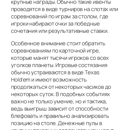
крупные награды. Обычно такие ивенты
проводятся в виде турниров на слотах или
соревнований по играм за столом, где
игроки набирают очки за победные
сочетания или результативные ставки.
Особенное внимание стоит обратить
соревнованиям по карточной игре,
которые манят тысячи игроков со всех
уголков планеты. Игровые состязания
обычно устраиваются в виде Texas
Hold'em и имеют возможность
продолжаться от некоторых часиков до
некоторых суток. В подобных событиях
важно не только умение, но и тактика,
ведь выигрыш зависит от способности
блефовать и правильно анализировать
позицию на столе. Денежные пулы в